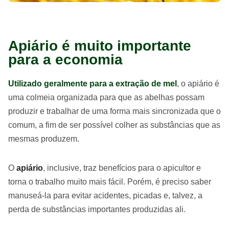
Apiário é muito importante
para a economia
Utilizado geralmente para a extração de mel
, o apiário é
uma colmeia organizada para que as abelhas possam
produzir e trabalhar de uma forma mais sincronizada que o
comum, a fim de ser possível colher as substâncias que as
mesmas produzem.
O
apiário
, inclusive, traz benefícios para o apicultor e
torna o trabalho muito mais fácil. Porém, é preciso saber
manuseá-la para evitar acidentes, picadas e, talvez, a
perda de substâncias importantes produzidas ali.