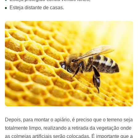
Esteja distante de casas.
Depois, para montar o apiário, é preciso que o terreno seja
totalmente limpo, realizando a retirada da vegetação onde
as colmeias artificiais serão colocadas. É importante que a