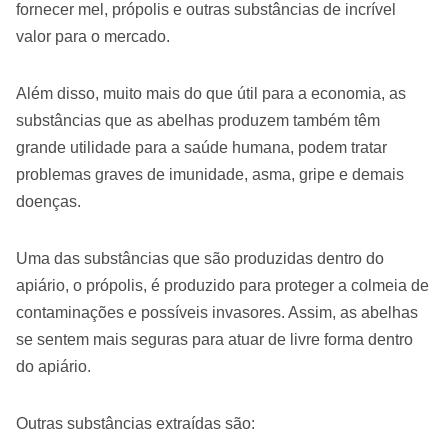
fornecer mel, própolis e outras substâncias de incrível
valor para o mercado.
Além disso, muito mais do que útil para a economia, as
substâncias que as abelhas produzem também têm
grande utilidade para a saúde humana, podem tratar
problemas graves de imunidade, asma, gripe e demais
doenças.
Uma das substâncias que são produzidas dentro do
apiário, o própolis, é produzido para proteger a colmeia de
contaminações e possíveis invasores. Assim, as abelhas
se sentem mais seguras para atuar de livre forma dentro
do apiário.
Outras substâncias extraídas são: