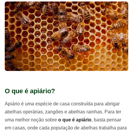
O que é apiário?
Apiário é uma espécie de casa construída para abrigar
abelhas operárias, zangões e abelhas rainhas. Para ter
uma melhor noção sobre
o que é apiário
, basta pensar
em casas, onde cada população de abelhas trabalha para