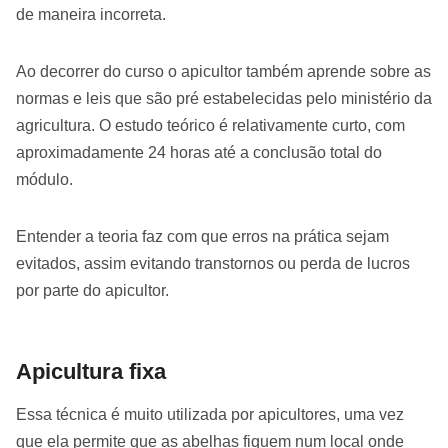
de maneira incorreta.
Ao decorrer do curso o apicultor também aprende sobre as
normas e leis que são pré estabelecidas pelo ministério da
agricultura. O estudo teórico é relativamente curto, com
aproximadamente 24 horas até a conclusão total do
módulo.
Entender a teoria faz com que erros na prática sejam
evitados, assim evitando transtornos ou perda de lucros
por parte do apicultor.
Apicultura fixa
Essa técnica é muito utilizada por apicultores, uma vez
que ela permite que as abelhas fiquem num local onde