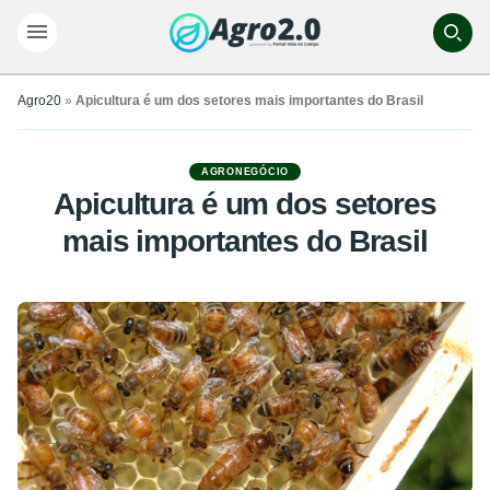
Agro20
»
Apicultura é um dos setores mais importantes do Brasil
AGRONEGÓCIO
Apicultura é um dos setores
mais importantes do Brasil