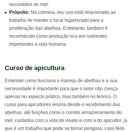
secundário ao mel.
Própolis:
Na colmeia, seu uso está relacionado ao
trabalho de manter o local higienizado para a
proliferação das abelhas. Entretanto, também é
reconhecido como produção rica em nutrientes
importantes a vida humana.
Curso de
apicultura
Entender como funciona o manejo de abelhas e a sua
necessidade é importante para que o setor não cresça
apenas no aspecto prático, mas também no teórico. O
curso para apicultores ensina desde o recebimento das
abelhas, até funções como o correto armazenamento do
mel, cuidados com a vida do inseto e com a do apicultor, já
que é um trabalho que pode se tornar perigoso, caso feito