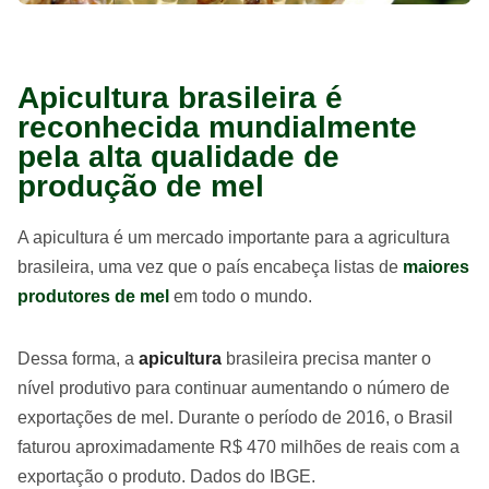
Apicultura brasileira é
reconhecida mundialmente
pela alta qualidade de
produção de mel
A apicultura é um mercado importante para a agricultura
brasileira, uma vez que o país encabeça listas de
maiores
produtores de mel
em todo o mundo.
Dessa forma, a
apicultura
brasileira precisa manter o
nível produtivo para continuar aumentando o número de
exportações de mel. Durante o período de 2016, o Brasil
faturou aproximadamente R$ 470 milhões de reais com a
exportação o produto. Dados do IBGE.