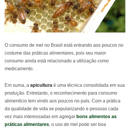
O consumo de mel no Brasil está entrando aos poucos no
costume das práticas alimentares, pois seu maior
consumo ainda está relacionado a utilização como
medicamento.
Em suma, a
apicultura
é uma técnica consolidada em sua
produção. Entretanto, o reconhecimento para consumo
alimentício tem vindo aos poucos no país. Com a prática
da qualidade de vida se popularizando e pessoas cada
vez mais interessadas em agregar
bons alimentos as
práticas alimentares
, o uso de mel pode ser boa