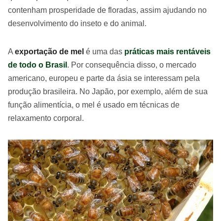
contenham prosperidade de floradas, assim ajudando no
desenvolvimento do inseto e do animal.
A
exportação de mel
é uma das
práticas mais rentáveis
de todo o Brasil
. Por consequência disso, o mercado
americano, europeu e parte da ásia se interessam pela
produção brasileira. No Japão, por exemplo, além de sua
função alimentícia, o mel é usado em técnicas de
relaxamento corporal.