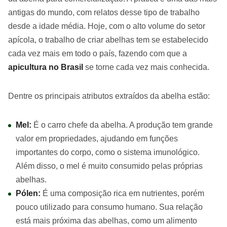
antigas do mundo, com relatos desse tipo de trabalho
desde a idade média. Hoje, com o alto volume do setor
apícola, o trabalho de criar abelhas tem se estabelecido
cada vez mais em todo o país, fazendo com que a
apicultura no Brasil
se torne cada vez mais conhecida.
Dentre os principais atributos extraídos da abelha estão:
Mel:
É o carro chefe da abelha. A produção tem grande
valor em propriedades, ajudando em funções
importantes do corpo, como o sistema imunológico.
Além disso, o mel é muito consumido pelas próprias
abelhas.
Pólen:
É uma composição rica em nutrientes, porém
pouco utilizado para consumo humano. Sua relação
está mais próxima das abelhas, como um alimento