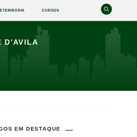
ETERINÁRIA
CURSOS
 D'AVILA
GOS EM DESTAQUE