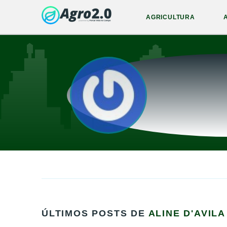
AGRICULTURA
ÚLTIMOS POSTS DE
ALINE D'AVILA