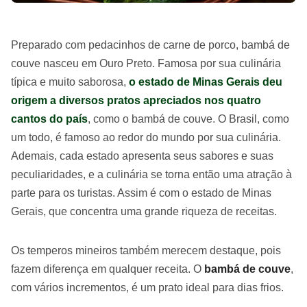
Preparado com pedacinhos de carne de porco, bambá de
couve nasceu em Ouro Preto. Famosa por sua culinária
típica e muito saborosa,
o estado de Minas Gerais deu
origem a diversos pratos apreciados nos quatro
cantos do país
, como o bambá de couve. O Brasil, como
um todo, é famoso ao redor do mundo por sua culinária.
Ademais, cada estado apresenta seus sabores e suas
peculiaridades, e a culinária se torna então uma atração à
parte para os turistas. Assim é com o estado de Minas
Gerais, que concentra uma grande riqueza de receitas.
Os temperos mineiros também merecem destaque, pois
fazem diferença em qualquer receita. O
bambá de couve
,
com vários incrementos, é um prato ideal para dias frios.