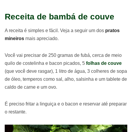
Receita de bambá de couve
A receita é simples e fácil. Veja a seguir um dos
pratos
mineiros
mais apreciado.
Você vai precisar de 250 gramas de fubá, cerca de meio
quilo de costelinha e bacon picados, 5
folhas de couve
(que você deve rasgar), 1 litro de água, 3 colheres de sopa
de óleo, temperos como sal, alho, salsinha e um tablete de
caldo de carne e um ovo.
É preciso fritar a linguiça e o bacon e reservar até preparar
o restante.