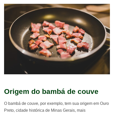
Origem do bambá de couve
O bambá de couve, por exemplo, tem sua origem em Ouro
Preto, cidade histórica de Minas Gerais, mais