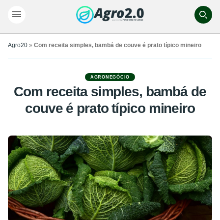
Agro20
»
Com receita simples, bambá de couve é prato típico mineiro
AGRONEGÓCIO
Com receita simples, bambá de
couve é prato típico mineiro