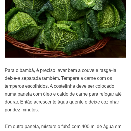
Para o bambá, é preciso lavar bem a couve e rasgá-la,
deixe-a separada também. Tempere a carne com os
temperos escolhidos. A costelinha deve ser colocado
numa panela com óleo e caldo de carne para refogar até
dourar. Então acrescente água quente e deixe cozinhar
por dez minutos.
Em outra panela, misture o fubá com 400 ml de água em