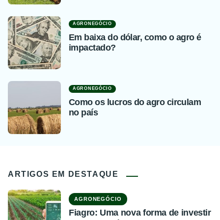
AGRONEGÓCIO
Em baixa do dólar, como o agro é
impactado?
AGRONEGÓCIO
Como os lucros do agro circulam
no país
ARTIGOS EM DESTAQUE
AGRONEGÓCIO
Fiagro: Uma nova forma de investir