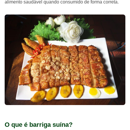
alimento saudável quando consumido de forma correta.
O que é barriga suína?