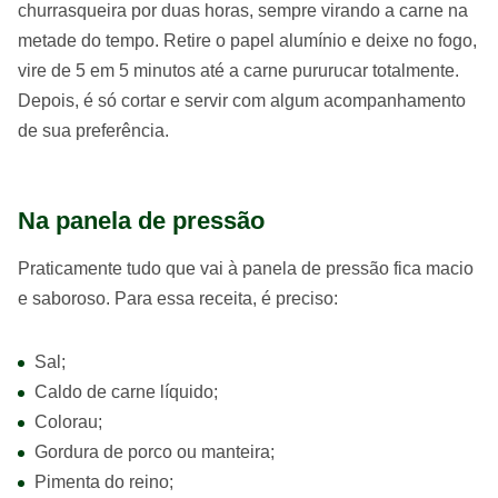
churrasqueira por duas horas, sempre virando a carne na
metade do tempo. Retire o papel alumínio e deixe no fogo,
vire de 5 em 5 minutos até a carne pururucar totalmente.
Depois, é só cortar e servir com algum acompanhamento
de sua preferência.
Na panela de pressão
Praticamente tudo que vai à panela de pressão fica macio
e saboroso. Para essa receita, é preciso:
Sal;
Caldo de carne líquido;
Colorau;
Gordura de porco ou manteira;
Pimenta do reino;