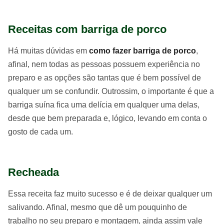
Receitas com barriga de porco
Há muitas dúvidas em
como fazer barriga de porco
,
afinal, nem todas as pessoas possuem experiência no
preparo e as opções são tantas que é bem possível de
qualquer um se confundir. Outrossim, o importante é que a
barriga suína fica uma delícia em qualquer uma delas,
desde que bem preparada e, lógico, levando em conta o
gosto de cada um.
Recheada
Essa receita faz muito sucesso e é de deixar qualquer um
salivando. Afinal, mesmo que dê um pouquinho de
trabalho no seu preparo e montagem, ainda assim vale