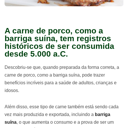
A carne de porco, como a
barriga suína, tem registros
históricos de ser consumida
desde 5.000 a.C.
Descobriu-se que, quando preparada da forma correta, a
carne de porco, como a barriga suína, pode trazer
benefícios incríveis para a saúde de adultos, crianças e
idosos.
Além disso, esse tipo de carne também está sendo cada
vez mais produzida e exportada, incluindo a
barriga
suína
, o que aumenta o consumo e a prova de ser um