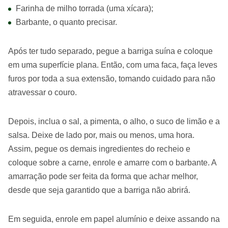
Farinha de milho torrada (uma xícara);
Barbante, o quanto precisar.
Após ter tudo separado, pegue a barriga suína e coloque
em uma superfície plana. Então, com uma faca, faça leves
furos por toda a sua extensão, tomando cuidado para não
atravessar o couro.
Depois, inclua o sal, a pimenta, o alho, o suco de limão e a
salsa. Deixe de lado por, mais ou menos, uma hora.
Assim, pegue os demais ingredientes do recheio e
coloque sobre a carne, enrole e amarre com o barbante. A
amarração pode ser feita da forma que achar melhor,
desde que seja garantido que a barriga não abrirá.
Em seguida, enrole em papel alumínio e deixe assando na