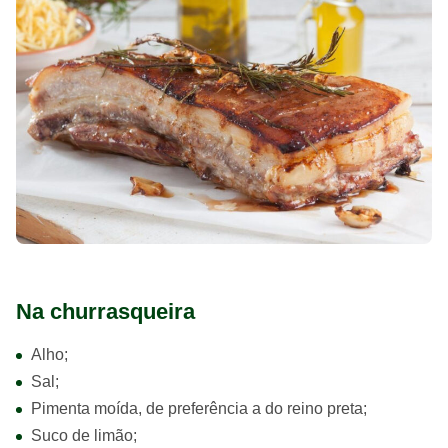
Na churrasqueira
Alho;
Sal;
Pimenta moída, de preferência a do reino preta;
Suco de limão;