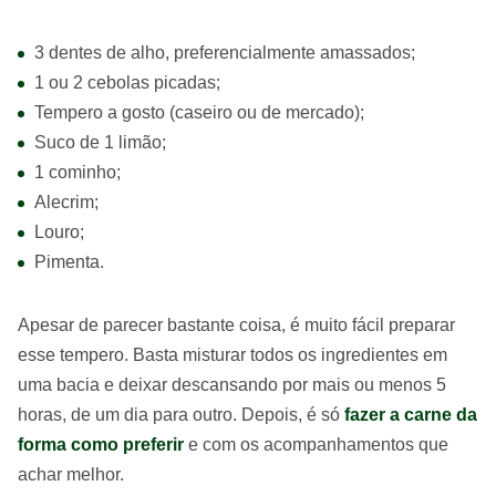
3 dentes de alho, preferencialmente amassados;
1 ou 2 cebolas picadas;
Tempero a gosto (caseiro ou de mercado);
Suco de 1 limão;
1 cominho;
Alecrim;
Louro;
Pimenta.
Apesar de parecer bastante coisa, é muito fácil preparar
esse tempero. Basta misturar todos os ingredientes em
uma bacia e deixar descansando por mais ou menos 5
horas, de um dia para outro. Depois, é só
fazer a carne da
forma como preferir
e com os acompanhamentos que
achar melhor.