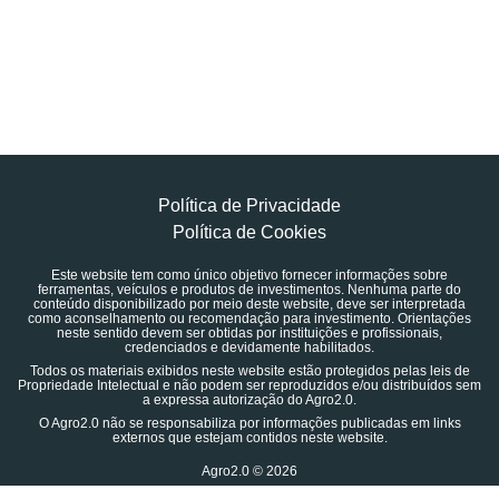
Política de Privacidade
Política de Cookies
Este website tem como único objetivo fornecer informações sobre
ferramentas, veículos e produtos de investimentos. Nenhuma parte do
conteúdo disponibilizado por meio deste website, deve ser interpretada
como aconselhamento ou recomendação para investimento. Orientações
neste sentido devem ser obtidas por instituições e profissionais,
credenciados e devidamente habilitados.
Todos os materiais exibidos neste website estão protegidos pelas leis de
Propriedade Intelectual e não podem ser reproduzidos e/ou distribuídos sem
a expressa autorização do Agro2.0.
O Agro2.0 não se responsabiliza por informações publicadas em links
externos que estejam contidos neste website.
Agro2.0 © 2026