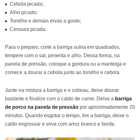
Cebola picada;
Alho picado;
Tomilho e demais ervas a gosto;
Cenoura picada.
Para o preparo, corte a barriga suína em quadrados,
tempere com o sal, pimenta e alho. Dessa forma, na
panela de pressão, coloque a gordura ou a manteiga e
comece a dourar a cebola junto ao tomilho e cebola.
Junte na mistura a barriga e o colorau, deixe dourar
bastante e finalize com o caldo de carne. Deixe a
barriga
de porco na panela de pressão
por aproximadamente 20
minutos. Quando esgotar o tempo, tire a barriga, deixe o
caldo engrossar e sirva com arroz branco e farofa.