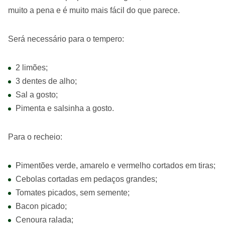
muito a pena e é muito mais fácil do que parece.
Será necessário para o tempero:
2 limões;
3 dentes de alho;
Sal a gosto;
Pimenta e salsinha a gosto.
Para o recheio:
Pimentões verde, amarelo e vermelho cortados em tiras;
Cebolas cortadas em pedaços grandes;
Tomates picados, sem semente;
Bacon picado;
Cenoura ralada;