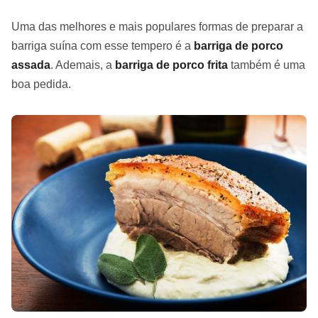
Uma das melhores e mais populares formas de preparar a
barriga suína com esse tempero é a
barriga de porco
assada
. Ademais, a
barriga de porco frita
também é uma
boa pedida.