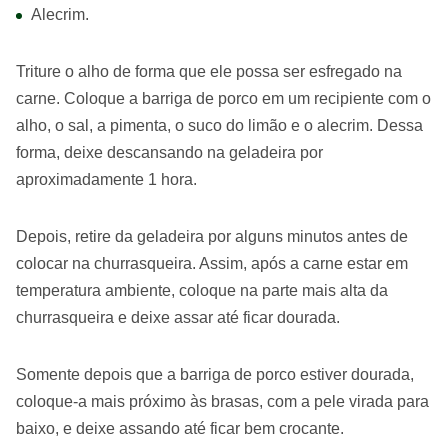
Alecrim.
Triture o alho de forma que ele possa ser esfregado na
carne. Coloque a barriga de porco em um recipiente com o
alho, o sal, a pimenta, o suco do limão e o alecrim. Dessa
forma, deixe descansando na geladeira por
aproximadamente 1 hora.
Depois, retire da geladeira por alguns minutos antes de
colocar na churrasqueira. Assim, após a carne estar em
temperatura ambiente, coloque na parte mais alta da
churrasqueira e deixe assar até ficar dourada.
Somente depois que a barriga de porco estiver dourada,
coloque-a mais próximo às brasas, com a pele virada para
baixo, e deixe assando até ficar bem crocante.