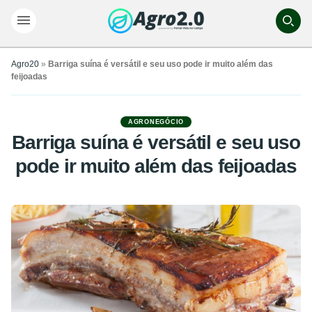
Agro20
»
Barriga suína é versátil e seu uso pode ir muito além das
feijoadas
AGRONEGÓCIO
Barriga suína é versátil e seu uso
pode ir muito além das feijoadas