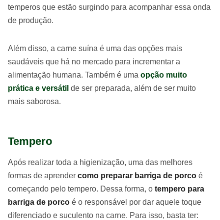
temperos que estão surgindo para acompanhar essa onda
de produção.
Além disso, a carne suína é uma das opções mais
saudáveis que há no mercado para incrementar a
alimentação humana. Também é uma
opção muito
prática e versátil
de ser preparada, além de ser muito
mais saborosa.
Tempero
Após realizar toda a higienização, uma das melhores
formas de aprender
como preparar barriga de porco
é
começando pelo tempero. Dessa forma, o
tempero para
barriga de porco
é o responsável por dar aquele toque
diferenciado e suculento na carne. Para isso, basta ter: