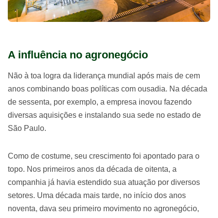
A influência no agronegócio
Não à toa logra da liderança mundial após mais de cem
anos combinando boas políticas com ousadia. Na década
de sessenta, por exemplo, a empresa inovou fazendo
diversas aquisições e instalando sua sede no estado de
São Paulo.
Como de costume, seu crescimento foi apontado para o
topo. Nos primeiros anos da década de oitenta, a
companhia já havia estendido sua atuação por diversos
setores. Uma década mais tarde, no início dos anos
noventa, dava seu primeiro movimento no agronegócio,