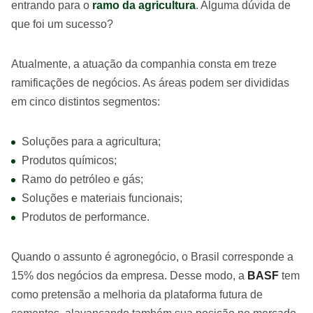
entrando para o
ramo da agricultura
. Alguma dúvida de
que foi um sucesso?
Atualmente, a atuação da companhia consta em treze
ramificações de negócios. As áreas podem ser divididas
em cinco distintos segmentos:
Soluções para a agricultura;
Produtos químicos;
Ramo do petróleo e gás;
Soluções e materiais funcionais;
Produtos de performance.
Quando o assunto é agronegócio, o Brasil corresponde a
15% dos negócios da empresa. Desse modo, a
BASF
tem
como pretensão a melhoria da plataforma futura de