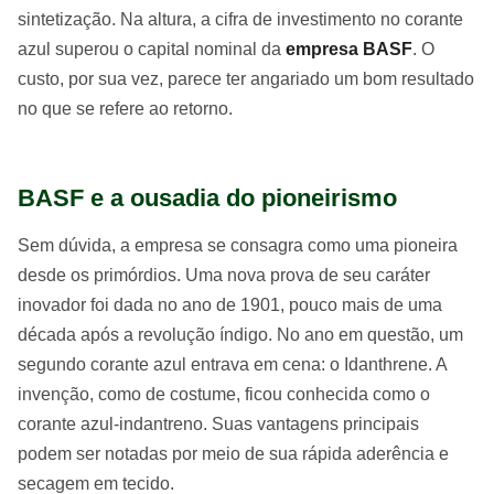
sintetização. Na altura, a cifra de investimento no corante
azul superou o capital nominal da
empresa BASF
. O
custo, por sua vez, parece ter angariado um bom resultado
no que se refere ao retorno.
BASF e a ousadia do pioneirismo
Sem dúvida, a empresa se consagra como uma pioneira
desde os primórdios. Uma nova prova de seu caráter
inovador foi dada no ano de 1901, pouco mais de uma
década após a revolução índigo. No ano em questão, um
segundo corante azul entrava em cena: o Idanthrene. A
invenção, como de costume, ficou conhecida como o
corante azul-indantreno. Suas vantagens principais
podem ser notadas por meio de sua rápida aderência e
secagem em tecido.