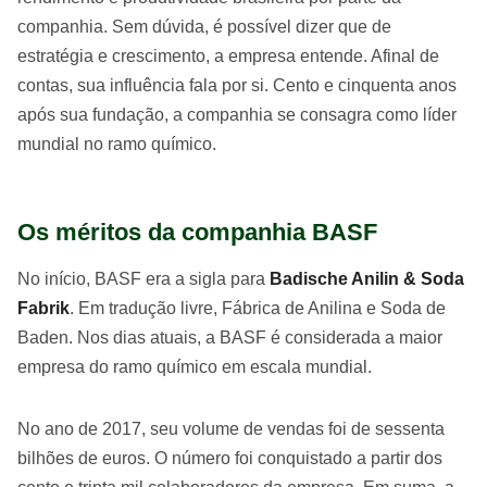
companhia. Sem dúvida, é possível dizer que de
estratégia e crescimento, a empresa entende. Afinal de
contas, sua influência fala por si. Cento e cinquenta anos
após sua fundação, a companhia se consagra como líder
mundial no ramo químico.
Os méritos da companhia BASF
No início, BASF era a sigla para
Badische Anilin & Soda
Fabrik
. Em tradução livre, Fábrica de Anilina e Soda de
Baden. Nos dias atuais, a BASF é considerada a maior
empresa do ramo químico em escala mundial.
No ano de 2017, seu volume de vendas foi de sessenta
bilhões de euros. O número foi conquistado a partir dos