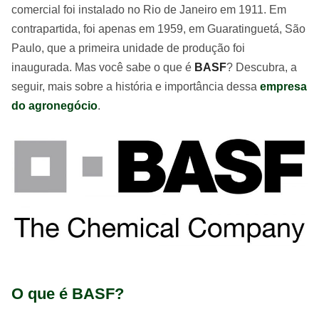
comercial foi instalado no Rio de Janeiro em 1911. Em
contrapartida, foi apenas em 1959, em Guaratinguetá, São
Paulo, que a primeira unidade de produção foi
inaugurada. Mas você sabe o que é
BASF
? Descubra, a
seguir, mais sobre a história e importância dessa
empresa
do agronegócio
.
O que é BASF?