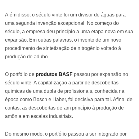
Além disso, o século vinte foi um divisor de águas para
uma segunda invenção excepcional. No começo do
século, a empresa deu princípio a uma etapa nova em sua
expansão. Em outras palavras, o invento de um novo
procedimento de sintetização de nitrogênio voltado à
produção de adubo.
O portfólio de
produtos BASF
passou por expansão no
século vinte. A capitalização a partir de descobertas
químicas de uma dupla de profissionais, conhecida na
época como Bosch e Haber, foi decisiva para tal. Afinal de
contas, as descobertas deram princípio à produção de
amônia em escalas industriais.
Do mesmo modo, o portfólio passou a ser integrado por