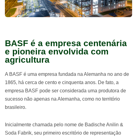
BASF é a empresa centenária
e pioneira envolvida com
agricultura
A BASF é uma empresa fundada na Alemanha no ano de
1865, há cerca de cento e cinquenta anos. De fato, a
empresa BASF pode ser considerada uma produtora de
sucesso não apenas na Alemanha, como no território
brasileiro.
Inicialmente chamada pelo nome de Badische Anilin &
Soda Fabrik, seu primeiro escritório de representação