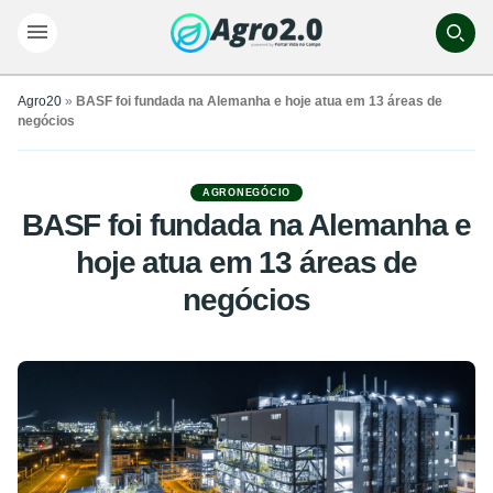
Agro20
»
BASF foi fundada na Alemanha e hoje atua em 13 áreas de
negócios
AGRONEGÓCIO
BASF foi fundada na Alemanha e
hoje atua em 13 áreas de
negócios