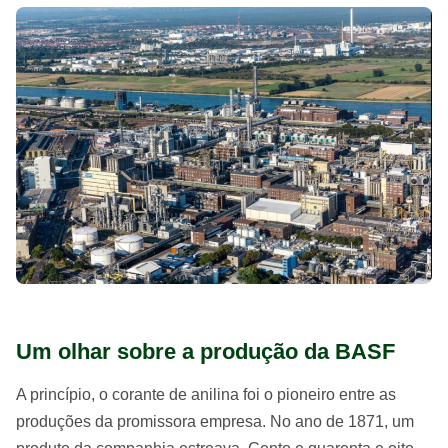
Um olhar sobre a produção da BASF
A princípio, o corante de anilina foi o pioneiro entre as
produções da promissora empresa. No ano de 1871, um