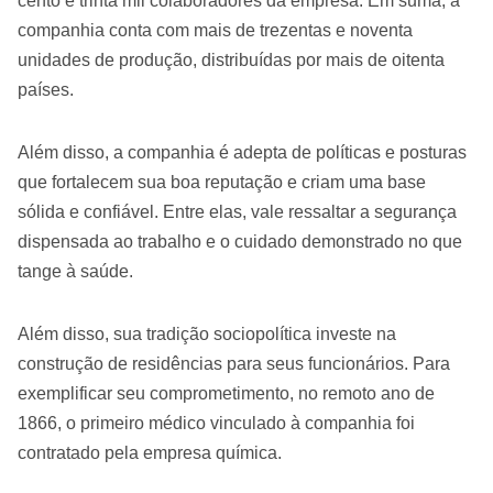
cento e trinta mil colaboradores da empresa. Em suma, a
companhia conta com mais de trezentas e noventa
unidades de produção, distribuídas por mais de oitenta
países.
Além disso, a companhia é adepta de políticas e posturas
que fortalecem sua boa reputação e criam uma base
sólida e confiável. Entre elas, vale ressaltar a segurança
dispensada ao trabalho e o cuidado demonstrado no que
tange à saúde.
Além disso, sua tradição sociopolítica investe na
construção de residências para seus funcionários. Para
exemplificar seu comprometimento, no remoto ano de
1866, o primeiro médico vinculado à companhia foi
contratado pela empresa química.