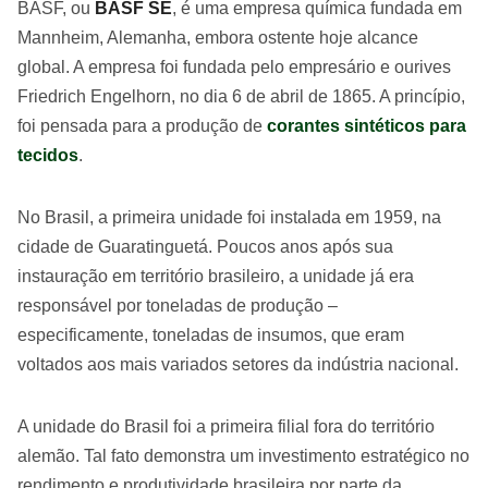
BASF, ou
BASF SE
, é uma empresa química fundada em
Mannheim, Alemanha, embora ostente hoje alcance
global. A empresa foi fundada pelo empresário e ourives
Friedrich Engelhorn, no dia 6 de abril de 1865. A princípio,
foi pensada para a produção de
corantes sintéticos para
tecidos
.
No Brasil, a primeira unidade foi instalada em 1959, na
cidade de Guaratinguetá. Poucos anos após sua
instauração em território brasileiro, a unidade já era
responsável por toneladas de produção –
especificamente, toneladas de insumos, que eram
voltados aos mais variados setores da indústria nacional.
A unidade do Brasil foi a primeira filial fora do território
alemão. Tal fato demonstra um investimento estratégico no
rendimento e produtividade brasileira por parte da