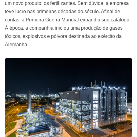
um novo produto: os fertilizantes. Sem dúvida, a empresa
teve lucro nas primeiras décadas do século. Afinal de
contas, a Primeira Guerra Mundial expandiu seu catálogo.
À época, a companhia iniciou uma produção de gases
tóxicos, explosivos e pólvora destinada ao exército da
Alemanha.