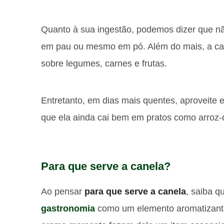
Quanto à sua ingestão, podemos dizer que n
em pau ou mesmo em pó. Além do mais, a ca
sobre legumes, carnes e frutas.
Entretanto, em dias mais quentes, aproveite 
que ela ainda cai bem em pratos como arroz-
Para que serve a canela?
Ao pensar
para que serve a canela
, saiba q
gastronomia
como um elemento aromatizant