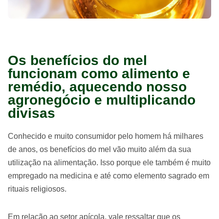
Os benefícios do mel
funcionam como alimento e
remédio, aquecendo nosso
agronegócio e multiplicando
divisas
Conhecido e muito consumidor pelo homem há milhares
de anos, os benefícios do mel vão muito além da sua
utilização na alimentação. Isso porque ele também é muito
empregado na medicina e até como elemento sagrado em
rituais religiosos.
Em relação ao setor apícola, vale ressaltar que os