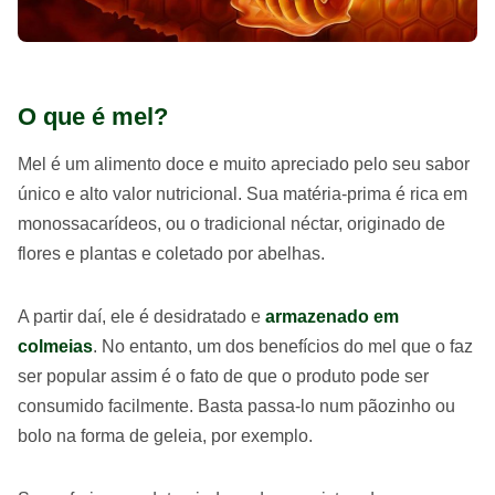
O que é mel?
Mel é um alimento doce e muito apreciado pelo seu sabor
único e alto valor nutricional. Sua matéria-prima é rica em
monossacarídeos, ou o tradicional néctar, originado de
flores e plantas e coletado por abelhas.
A partir daí, ele é desidratado e
armazenado em
colmeias
. No entanto, um dos benefícios do mel que o faz
ser popular assim é o fato de que o produto pode ser
consumido facilmente. Basta passa-lo num pãozinho ou
bolo na forma de geleia, por exemplo.