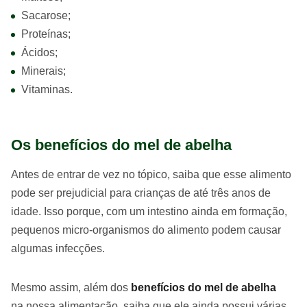
Sacarose;
Proteínas;
Ácidos;
Minerais;
Vitaminas.
Os benefícios do mel de abelha
Antes de entrar de vez no tópico, saiba que esse alimento
pode ser prejudicial para crianças de até três anos de
idade. Isso porque, com um intestino ainda em formação,
pequenos micro-organismos do alimento podem causar
algumas infecções.
Mesmo assim, além dos
benefícios do mel de abelha
na nossa alimentação, saiba que ele ainda possui várias