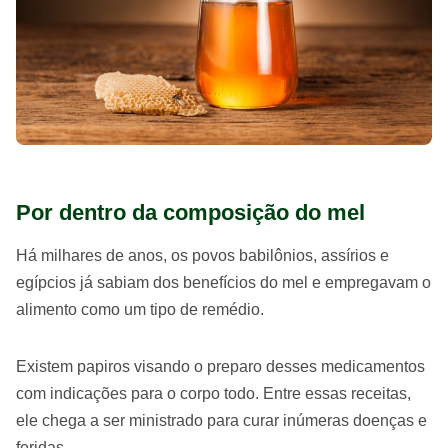
Por dentro da composição do mel
Há milhares de anos, os povos babilônios, assírios e
egípcios já sabiam dos benefícios do mel e empregavam o
alimento como um tipo de remédio.
Existem papiros visando o preparo desses medicamentos
com indicações para o corpo todo. Entre essas receitas,
ele chega a ser ministrado para curar inúmeras doenças e
feridas.