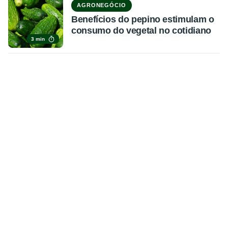
AGRONEGÓCIO
Benefícios do pepino estimulam o
consumo do vegetal no cotidiano
3 min