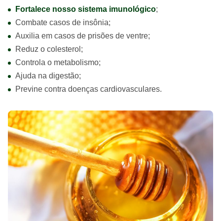
Fortalece nosso sistema imunológico
;
Combate casos de insônia;
Auxilia em casos de prisões de ventre;
Reduz o colesterol;
Controla o metabolismo;
Ajuda na digestão;
Previne contra doenças cardiovasculares.