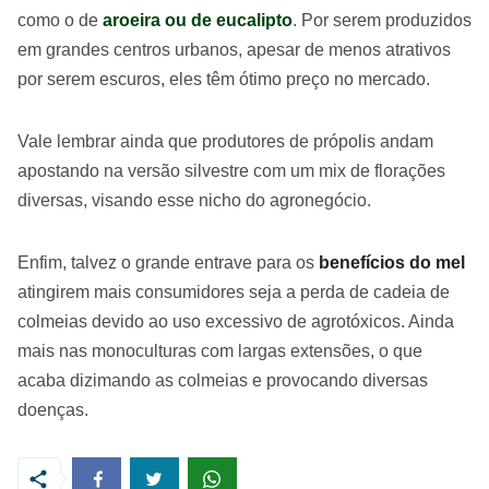
como o de
aroeira ou de eucalipto
. Por serem produzidos
em grandes centros urbanos, apesar de menos atrativos
por serem escuros, eles têm ótimo preço no mercado.
Vale lembrar ainda que produtores de própolis andam
apostando na versão silvestre com um mix de florações
diversas, visando esse nicho do agronegócio.
Enfim, talvez o grande entrave para os
benefícios do mel
atingirem mais consumidores seja a perda de cadeia de
colmeias devido ao uso excessivo de agrotóxicos. Ainda
mais nas monoculturas com largas extensões, o que
acaba dizimando as colmeias e provocando diversas
doenças.