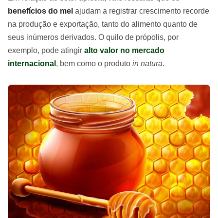
benefícios do mel
ajudam a registrar crescimento recorde
na produção e exportação, tanto do alimento quanto de
seus inúmeros derivados. O quilo de própolis, por
exemplo, pode atingir
alto valor no mercado
internacional
, bem como o produto
in natura
.