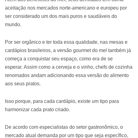
aceitação nos mercados norte-americano e europeu por
ser considerado um dos mais puros e saudáveis do
mundo.
Por ser orgânico e ter toda essa qualidade, nas mesas e
cardápios brasileiros, a versão gourmet do mel também já
começa a conquistar seu espaço, como era de se
esperar. Assim como a cerveja e o vinho, chefs de cozinha
renomados andam adicionando essa versão do alimento
aos seus pratos.
Isso porque, para cada cardápio, existe um tipo para
harmonizar cada prato criado.
De acordo com especialistas do setor gastronômico, o
mercado atual demanda por um tipo que seja específico,