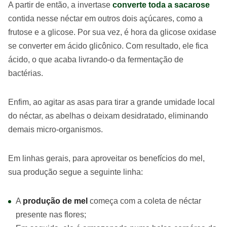
A partir de então, a invertase
converte toda a sacarose
contida nesse néctar em outros dois açúcares, como a
frutose e a glicose. Por sua vez, é hora da glicose oxidase
se converter em ácido glicônico. Com resultado, ele fica
ácido, o que acaba livrando-o da fermentação de
bactérias.
Enfim, ao agitar as asas para tirar a grande umidade local
do néctar, as abelhas o deixam desidratado, eliminando
demais micro-organismos.
Em linhas gerais, para aproveitar os benefícios do mel,
sua produção segue a seguinte linha:
A
produção de mel
começa com a coleta de néctar
presente nas flores;