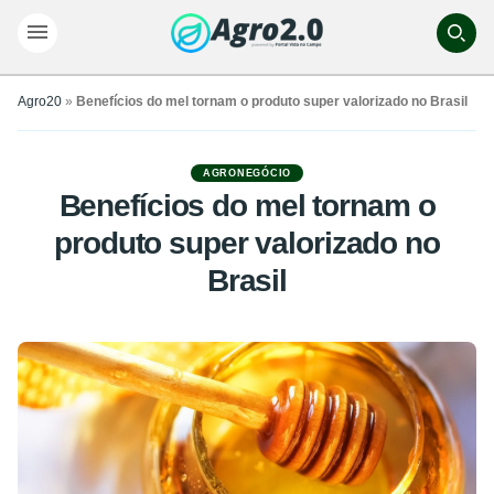
Agro20
»
Benefícios do mel tornam o produto super valorizado no Brasil
AGRONEGÓCIO
Benefícios do mel tornam o
produto super valorizado no
Brasil