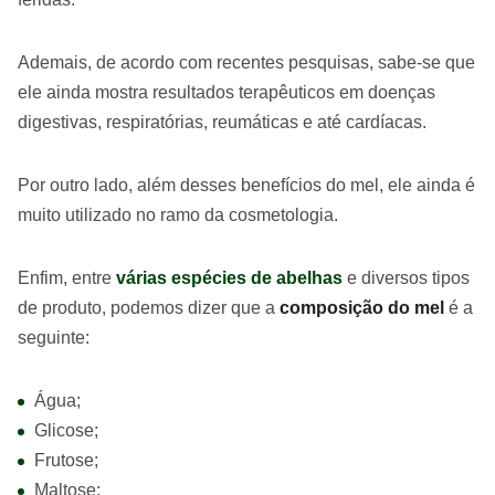
Ademais, de acordo com recentes pesquisas, sabe-se que
ele ainda mostra resultados terapêuticos em doenças
digestivas, respiratórias, reumáticas e até cardíacas.
Por outro lado, além desses benefícios do mel, ele ainda é
muito utilizado no ramo da cosmetologia.
Enfim, entre
várias espécies de abelhas
e diversos tipos
de produto, podemos dizer que a
composição do mel
é a
seguinte:
Água;
Glicose;
Frutose;
Maltose;