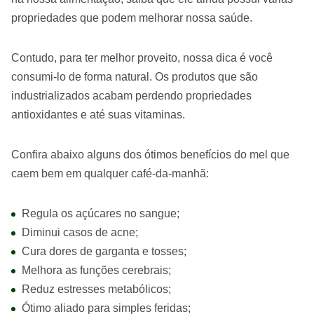
propriedades que podem melhorar nossa saúde.
Contudo, para ter melhor proveito, nossa dica é você
consumi-lo de forma natural. Os produtos que são
industrializados acabam perdendo propriedades
antioxidantes e até suas vitaminas.
Confira abaixo alguns dos ótimos benefícios do mel que
caem bem em qualquer café-da-manhã:
Regula os açúcares no sangue;
Diminui casos de acne;
Cura dores de garganta e tosses;
Melhora as funções cerebrais;
Reduz estresses metabólicos;
Ótimo aliado para simples feridas;