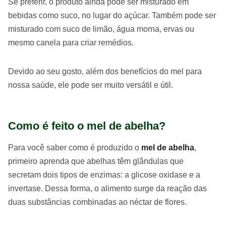
Se preferir, o produto ainda pode ser misturado em
bebidas como suco, no lugar do açúcar. Também pode ser
misturado com suco de limão, água morna, ervas ou
mesmo canela para criar remédios.
Devido ao seu gosto, além dos benefícios do mel para
nossa saúde, ele pode ser muito versátil e útil.
Como é feito o mel de abelha?
Para você saber como é produzido o
mel de abelha
,
primeiro aprenda que abelhas têm glândulas que
secretam dois tipos de enzimas: a glicose oxidase e a
invertase. Dessa forma, o alimento surge da reação das
duas substâncias combinadas ao néctar de flores.