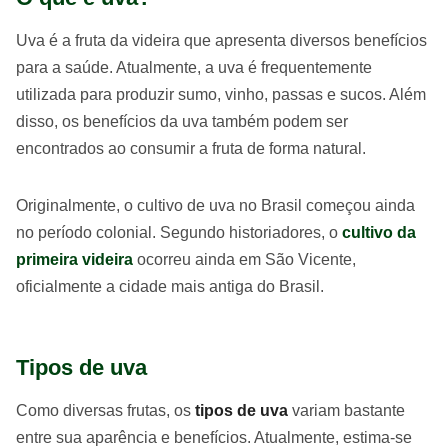
Uva é a fruta da videira que apresenta diversos benefícios
para a saúde. Atualmente, a uva é frequentemente
utilizada para produzir sumo, vinho, passas e sucos. Além
disso, os benefícios da uva também podem ser
encontrados ao consumir a fruta de forma natural.
Originalmente, o cultivo de uva no Brasil começou ainda
no período colonial. Segundo historiadores, o
cultivo da
primeira videira
ocorreu ainda em São Vicente,
oficialmente a cidade mais antiga do Brasil.
Tipos de uva
Como diversas frutas, os
tipos de uva
variam bastante
entre sua aparência e benefícios. Atualmente, estima-se