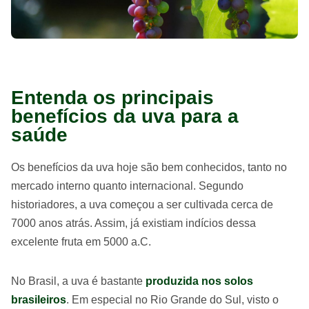
Entenda os principais
benefícios da uva para a
saúde
Os benefícios da uva hoje são bem conhecidos, tanto no
mercado interno quanto internacional. Segundo
historiadores, a uva começou a ser cultivada cerca de
7000 anos atrás. Assim, já existiam indícios dessa
excelente fruta em 5000 a.C.
No Brasil, a uva é bastante
produzida nos solos
brasileiros
. Em especial no Rio Grande do Sul, visto o