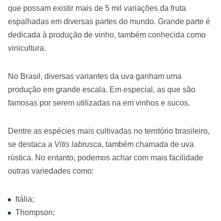
que possam existir mais de 5 mil variações da fruta
espalhadas em diversas partes do mundo. Grande parte é
dedicada à produção de vinho, também conhecida como
vinicultura.
No Brasil, diversas variantes da uva ganham uma
produção em grande escala. Em especial, as que são
famosas por serem utilizadas na em vinhos e sucos.
Dentre as espécies mais cultivadas no território brasileiro,
se destaca a
Vitis labrusca
, também chamada de uva
rústica. No entanto, podemos achar com mais facilidade
outras variedades como:
Itália;
Thompson;