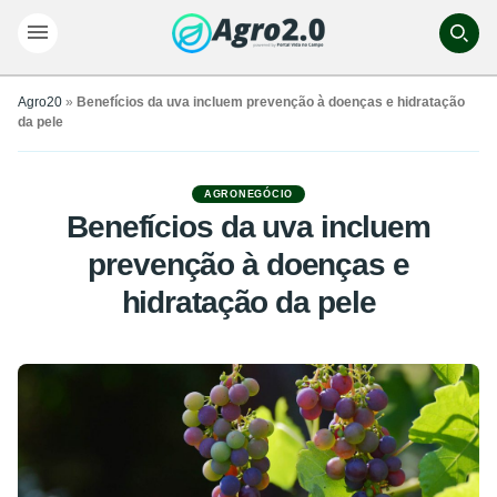
Agro20
»
Benefícios da uva incluem prevenção à doenças e hidratação
da pele
AGRONEGÓCIO
Benefícios da uva incluem
prevenção à doenças e
hidratação da pele