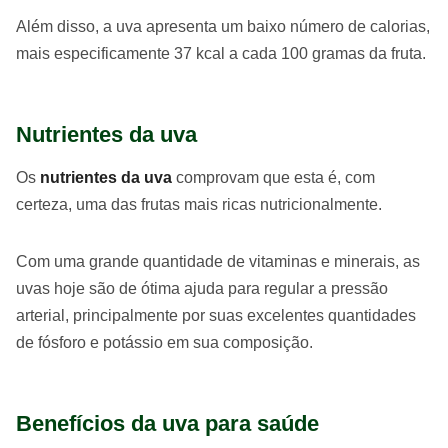
Além disso, a uva apresenta um baixo número de calorias,
mais especificamente 37 kcal a cada 100 gramas da fruta.
Nutrientes da uva
Os
nutrientes da uva
comprovam que esta é, com
certeza, uma das frutas mais ricas nutricionalmente.
Com uma grande quantidade de vitaminas e minerais, as
uvas hoje são de ótima ajuda para regular a pressão
arterial, principalmente por suas excelentes quantidades
de fósforo e potássio em sua composição.
Benefícios da uva para saúde