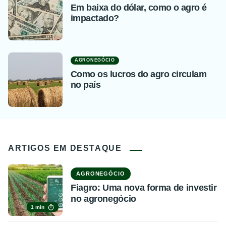
Em baixa do dólar, como o agro é
impactado?
AGRONEGÓCIO
Como os lucros do agro circulam
no país
ARTIGOS EM DESTAQUE
AGRONEGÓCIO
Fiagro: Uma nova forma de investir
no agronegócio
1 min