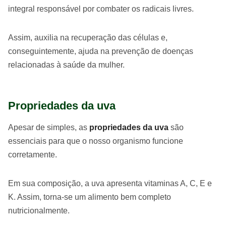
integral responsável por combater os radicais livres.
Assim, auxilia na recuperação das células e,
conseguintemente, ajuda na prevenção de doenças
relacionadas à saúde da mulher.
Propriedades da uva
Apesar de simples, as
propriedades da uva
são
essenciais para que o nosso organismo funcione
corretamente.
Em sua composição, a uva apresenta vitaminas A, C, E e
K. Assim, torna-se um alimento bem completo
nutricionalmente.