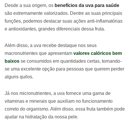
Desde a sua origem, os
benefícios da uva para saúde
são extremamente valorizados. Dentre as suas principais
funções, podemos destacar suas ações anti-inflamatórias
e antioxidantes, grandes diferenciais dessa fruta.
Além disso, a uva recebe destaque nos seus
macronutrientes que apresentam
valores calóricos bem
baixos
se consumidos em quantidades certas, tornando-
se uma excelente opção para pessoas que querem perder
alguns quilos.
Já nos micronutrientes, a uva fornece uma gama de
vitaminas e minerais que auxiliam no funcionamento
correto do organismo. Além disso, essa fruta também pode
ajudar na hidratação da nossa pele.