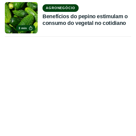
AGRONEGÓCIO
Benefícios do pepino estimulam o
consumo do vegetal no cotidiano
3 min