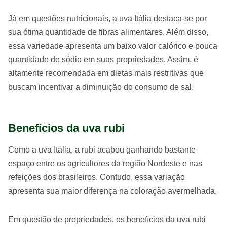
Já em questões nutricionais, a uva Itália destaca-se por
sua ótima quantidade de fibras alimentares. Além disso,
essa variedade apresenta um baixo valor calórico e pouca
quantidade de sódio em suas propriedades. Assim, é
altamente recomendada em dietas mais restritivas que
buscam incentivar a diminuição do consumo de sal.
Benefícios da uva rubi
Como a uva Itália, a rubi acabou ganhando bastante
espaço entre os agricultores da região Nordeste e nas
refeições dos brasileiros. Contudo, essa variação
apresenta sua maior diferença na coloração avermelhada.
Em questão de propriedades, os benefícios da uva rubi