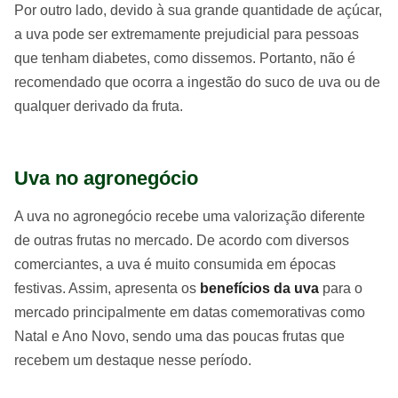
Por outro lado, devido à sua grande quantidade de açúcar,
a uva pode ser extremamente prejudicial para pessoas
que tenham diabetes, como dissemos. Portanto, não é
recomendado que ocorra a ingestão do suco de uva ou de
qualquer derivado da fruta.
Uva no agronegócio
A uva no agronegócio recebe uma valorização diferente
de outras frutas no mercado. De acordo com diversos
comerciantes, a uva é muito consumida em épocas
festivas. Assim, apresenta os
benefícios da uva
para o
mercado principalmente em datas comemorativas como
Natal e Ano Novo, sendo uma das poucas frutas que
recebem um destaque nesse período.