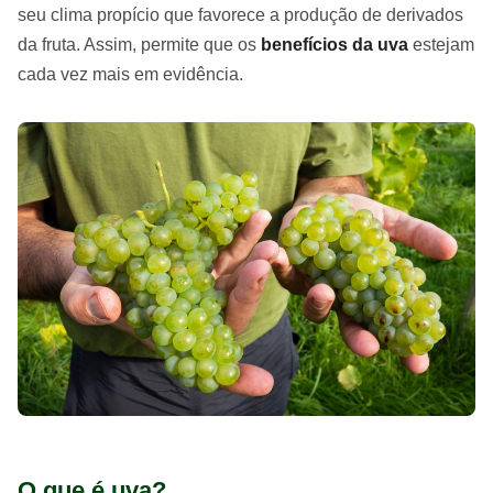
seu clima propício que favorece a produção de derivados
da fruta. Assim, permite que os
benefícios da uva
estejam
cada vez mais em evidência.
O que é uva?