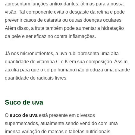
apresentam funções antioxidantes, ótimas para a nossa
visão. Tal componente evita o desgaste da retina e pode
prevenir casos de catarata ou outras doenças oculares.
Além disso, a fruta também pode aumentar a hidratação
da pele e ser eficaz no contra inflamações.
Já nos micronutrientes, a uva rubi apresenta uma alta
quantidade de vitamina C e K em sua composição. Assim,
auxilia para que o corpo humano não produza uma grande
quantidade de radicais livres.
Suco de uva
O
suco de uva
está presente em diversos
supermercados, atualmente sendo vendido com uma
imensa variação de marcas e tabelas nutricionais.