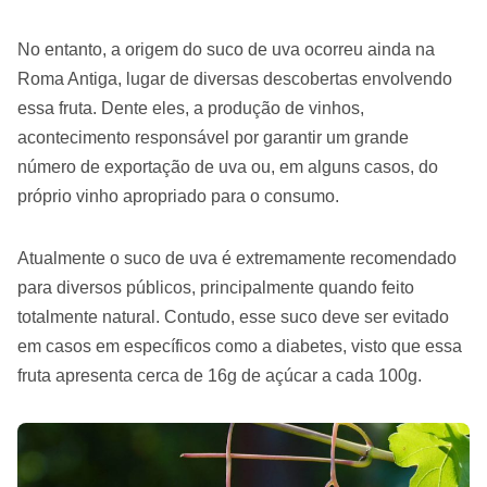
No entanto, a origem do suco de uva ocorreu ainda na
Roma Antiga, lugar de diversas descobertas envolvendo
essa fruta. Dente eles, a produção de vinhos,
acontecimento responsável por garantir um grande
número de exportação de uva ou, em alguns casos, do
próprio vinho apropriado para o consumo.
Atualmente o suco de uva é extremamente recomendado
para diversos públicos, principalmente quando feito
totalmente natural. Contudo, esse suco deve ser evitado
em casos em específicos como a diabetes, visto que essa
fruta apresenta cerca de 16g de açúcar a cada 100g.