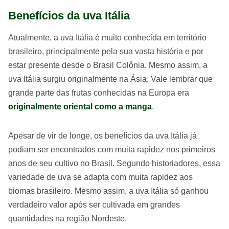
Benefícios da uva Itália
Atualmente, a uva Itália é muito conhecida em território
brasileiro, principalmente pela sua vasta história e por
estar presente desde o Brasil Colônia. Mesmo assim, a
uva Itália surgiu originalmente na Ásia. Vale lembrar que
grande parte das frutas conhecidas na Europa era
originalmente oriental como a manga
.
Apesar de vir de longe, os benefícios da uva Itália já
podiam ser encontrados com muita rapidez nos primeiros
anos de seu cultivo no Brasil. Segundo historiadores, essa
variedade de uva se adapta com muita rapidez aos
biomas brasileiro. Mesmo assim, a uva Itália só ganhou
verdadeiro valor após ser cultivada em grandes
quantidades na região Nordeste.