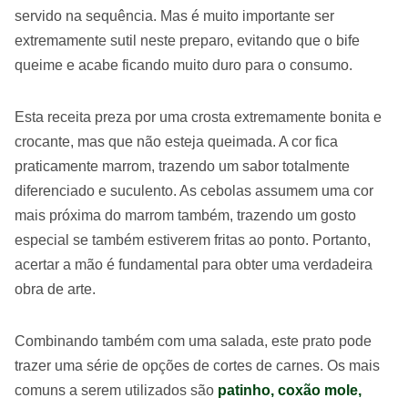
servido na sequência. Mas é muito importante ser
extremamente sutil neste preparo, evitando que o bife
queime e acabe ficando muito duro para o consumo.
Esta receita preza por uma crosta extremamente bonita e
crocante, mas que não esteja queimada. A cor fica
praticamente marrom, trazendo um sabor totalmente
diferenciado e suculento. As cebolas assumem uma cor
mais próxima do marrom também, trazendo um gosto
especial se também estiverem fritas ao ponto. Portanto,
acertar a mão é fundamental para obter uma verdadeira
obra de arte.
Combinando também com uma salada, este prato pode
trazer uma série de opções de cortes de carnes. Os mais
comuns a serem utilizados são
patinho, coxão mole,