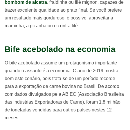
bombom de alcatra
, fraldinha ou filé mignon, capazes de
trazer excelente qualidade ao prato final. Se você prefere
um resultado mais gorduroso, é possível aproveitar a
maminha, a picanha ou o contra filé.
Bife acebolado na economia
O bife acebolado assume um protagonismo importante
quando o assunto é a economia. O ano de 2019 mostra
bem este cenário, pois trata-se de um período recorde
para a exportação de carne bovina no Brasil. De acordo
com dados divulgados pela ABIEC (Associação Brasileira
das Indústrias Exportadoras de Carne), foram 1,8 milhão
de toneladas vendidas para outros países nestes 12
meses.