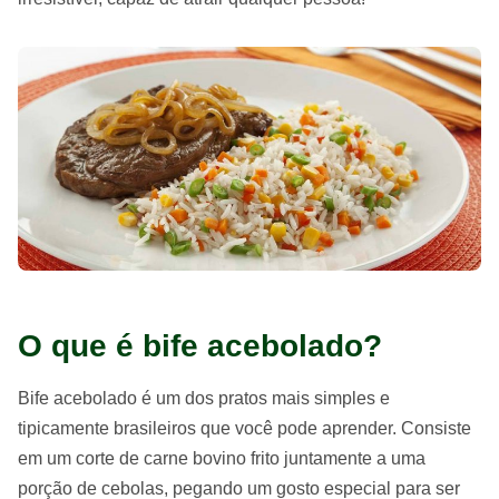
O que é bife acebolado?
Bife acebolado é um dos pratos mais simples e
tipicamente brasileiros que você pode aprender. Consiste
em um corte de carne bovino frito juntamente a uma
porção de cebolas, pegando um gosto especial para ser