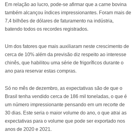
Em relação ao lucro, pode-se afirmar que a carne bovina
também alcançou índices impressionantes. Foram mais de
7,4 bilhões de dólares de faturamento na indústria,
batendo todos os recordes registrados.
Um dos fatores que mais auxiliaram neste crescimento de
cerca de 10% além da previsão diz respeito ao interesse
chinês, que habilitou uma série de frigoríficos durante o
ano para reservar estas compras.
Só no mês de dezembro, as expectativas são de que o
Brasil tenha vendido cerca de 186 mil toneladas, o que é
um número impressionante pensando em um recorte de
30 dias. Este seria o maior volume do ano, o que atrai as
expectativas para o volume que pode ser exportado nos
anos de 2020 e 2021.