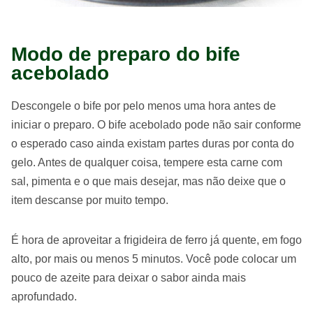
Modo de preparo do bife
acebolado
Descongele o bife por pelo menos uma hora antes de
iniciar o preparo. O bife acebolado pode não sair conforme
o esperado caso ainda existam partes duras por conta do
gelo. Antes de qualquer coisa, tempere esta carne com
sal, pimenta e o que mais desejar, mas não deixe que o
item descanse por muito tempo.
É hora de aproveitar a frigideira de ferro já quente, em fogo
alto, por mais ou menos 5 minutos. Você pode colocar um
pouco de azeite para deixar o sabor ainda mais
aprofundado.