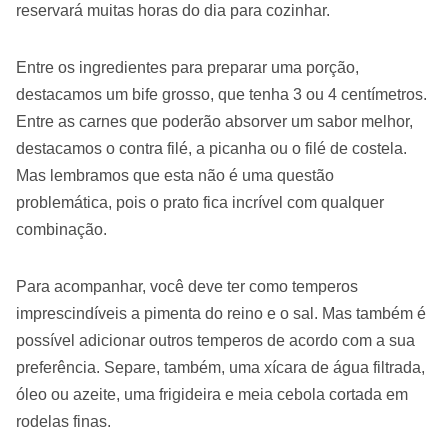
reservará muitas horas do dia para cozinhar.
Entre os ingredientes para preparar uma porção,
destacamos um bife grosso, que tenha 3 ou 4 centímetros.
Entre as carnes que poderão absorver um sabor melhor,
destacamos o contra filé, a picanha ou o filé de costela.
Mas lembramos que esta não é uma questão
problemática, pois o prato fica incrível com qualquer
combinação.
Para acompanhar, você deve ter como temperos
imprescindíveis a pimenta do reino e o sal. Mas também é
possível adicionar outros temperos de acordo com a sua
preferência. Separe, também, uma xícara de água filtrada,
óleo ou azeite, uma frigideira e meia cebola cortada em
rodelas finas.