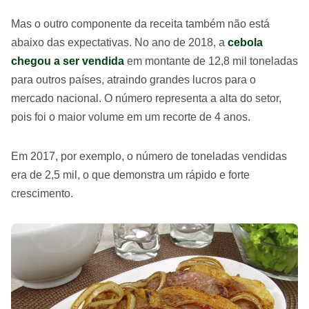
Mas o outro componente da receita também não está
abaixo das expectativas. No ano de 2018, a
cebola
chegou a ser vendida
em montante de 12,8 mil toneladas
para outros países, atraindo grandes lucros para o
mercado nacional. O número representa a alta do setor,
pois foi o maior volume em um recorte de 4 anos.
Em 2017, por exemplo, o número de toneladas vendidas
era de 2,5 mil, o que demonstra um rápido e forte
crescimento.