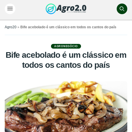
Agro20
»
Bife acebolado é um clássico em todos os cantos do país
AGRONEGÓCIO
Bife acebolado é um clássico em
todos os cantos do país