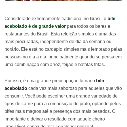
Considerado extremamente tradicional no Brasil, o
bife
acebolado é de grande valor
para todos os bares e
restaurantes do Brasil. Esta refeição simples é uma das
mais procuradas, independente de dia da semana ou
horário. Ele está no cardápio simples mais lembrado pelas
pessoas no dia a dia, principalmente quando se pensa em
uma combinação com arroz, feijão e batatas fritas.
Por isso, é uma grande preocupação tornar o
bife
acebolado
cada vez mais saboroso para aqueles que vão
consumir. Você pode escolher uma grande variedade de
tipos de carne para a composição do prato, optando pelos
bifes mais magros até a presença dos mais pesados. O
importante é deixar o resultado com aquele cheiro
irresistível, capaz de atrair qualquer pessoa!