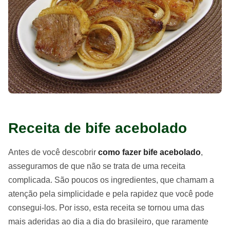
Receita de bife acebolado
Antes de você descobrir
como fazer bife acebolado
,
asseguramos de que não se trata de uma receita
complicada. São poucos os ingredientes, que chamam a
atenção pela simplicidade e pela rapidez que você pode
consegui-los. Por isso, esta receita se tornou uma das
mais aderidas ao dia a dia do brasileiro, que raramente