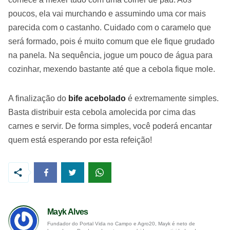
poucos, ela vai murchando e assumindo uma cor mais
parecida com o castanho. Cuidado com o caramelo que
será formado, pois é muito comum que ele fique grudado
na panela. Na sequência, jogue um pouco de água para
cozinhar, mexendo bastante até que a cebola fique mole.
A finalização do
bife acebolado
é extremamente simples.
Basta distribuir esta cebola amolecida por cima das
carnes e servir. De forma simples, você poderá encantar
quem está esperando por esta refeição!
Mayk Alves
Fundador do Portal Vida no Campo e Agro20, Mayk é neto de