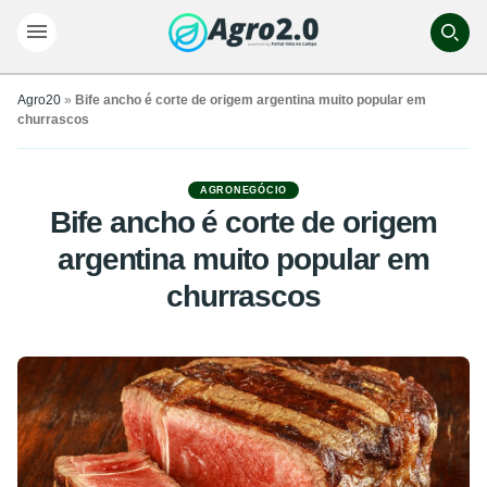
Agro20
»
Bife ancho é corte de origem argentina muito popular em
churrascos
AGRONEGÓCIO
Bife ancho é corte de origem
argentina muito popular em
churrascos