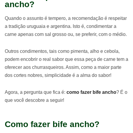
ancho?
Quando o assunto é tempero, a recomendação é respeitar
a tradição uruguaia e argentina. Isto é, condimentar a
carne apenas com sal grosso ou, se preferir, com o médio.
Outros condimentos, tais como pimenta, alho e cebola,
podem encobrir o real sabor que essa peça de carne tem a
oferecer aos churrasqueiros. Assim, como a maior parte
dos cortes nobres, simplicidade é a alma do sabor!
Agora, a pergunta que fica é:
como fazer bife ancho
? É o
que você descobre a seguir!
Como fazer bife ancho?