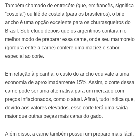
Também chamado de entrecôte (que, em francês, significa
“costela”) ou filé de costela (para os brasileiros), o bife
ancho é uma opção excelente para os churrasqueiros do
Brasil. Sobretudo depois que os argentinos contaram o
melhor modo de preparar essa carne, onde seu marmoreio
(gordura entre a carne) confere uma maciez e sabor
especial ao corte.
Em relação à picanha, o custo do ancho equivale a uma
economia de aproximadamente 15%. Assim, o corte dessa
carne pode ser uma alternativa para um mercado com
preços inflacionados, como o atual. Afinal, tudo indica que,
devido aos valores elevados, esse corte terá uma saída
maior que outras peças mais caras do gado.
Além disso, a carne também possui um preparo mais fácil.