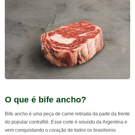
O que é bife ancho?
Bife ancho é uma peça de carne retirada da parte da frente
do popular contrafilé. Esse corte é oriundo da Argentina e
vem conquistando o coração de todos os brasileiros