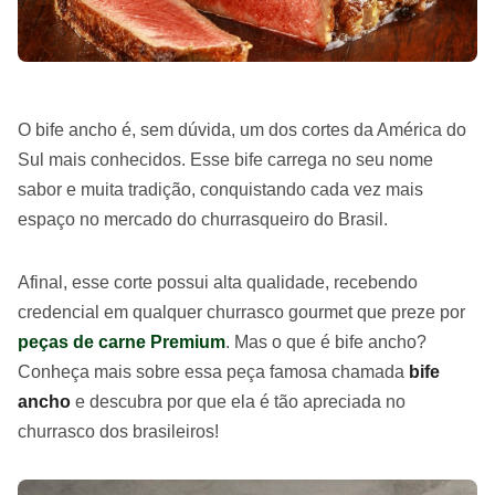
O bife ancho é, sem dúvida, um dos cortes da América do
Sul mais conhecidos. Esse bife carrega no seu nome
sabor e muita tradição, conquistando cada vez mais
espaço no mercado do churrasqueiro do Brasil.
Afinal, esse corte possui alta qualidade, recebendo
credencial em qualquer churrasco gourmet que preze por
peças de carne Premium
. Mas o que é bife ancho?
Conheça mais sobre essa peça famosa chamada
bife
ancho
e descubra por que ela é tão apreciada no
churrasco dos brasileiros!