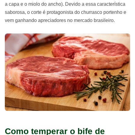
a capa e o miolo do ancho). Devido a essa característica
saborosa, o corte é protagonista do churrasco portenho e
vem ganhando apreciadores no mercado brasileiro.
Como temperar o bife de