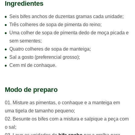
Ingredientes
Seis bifes anchos de duzentas gramas cada unidade;
Três colheres de sopa de pimenta do reino;
Uma colher de sopa de pimenta dedo de moça picada e
sem sementes;
Quatro colheres de sopa de manteiga;
Sal a gosto (preferencial grosso);
Cem ml de conhaque.
Modo de preparo
Misture as pimentas, o conhaque e a manteiga em
uma tigela de tamanho pequeno;
Besunte os bifes com a mistura e salpique a peça com
o sal;