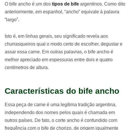
O bife ancho é um dos
tipos de bife
argentinos. Como dito
anteriormente, em espanhol, “ancho” equivale à palavra
“largo”.
Isto é, em linhas gerais, seu significado revela aos
churrasqueiros qual o modo certo de escolher, degustar e
assar essa carne. Em outras palavras, o bife ancho é
melhor apreciado em espessuras entre dois e quatro
centímetros de altura.
Características do bife ancho
Essa peça de carne é uma legítima tradição argentina,
independendo dos nomes pelos quais é chamada em
outros países. De fato, o corte ancho é confundido com
frequência com o bife de chorizo, de origem igualmente