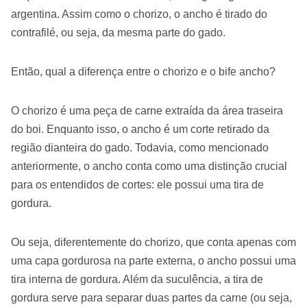
argentina. Assim como o chorizo, o ancho é tirado do
contrafilé, ou seja, da mesma parte do gado.
Então, qual a diferença entre o chorizo e o bife ancho?
O chorizo é uma peça de carne extraída da área traseira
do boi. Enquanto isso, o ancho é um corte retirado da
região dianteira do gado. Todavia, como mencionado
anteriormente, o ancho conta como uma distinção crucial
para os entendidos de cortes: ele possui uma tira de
gordura.
Ou seja, diferentemente do chorizo, que conta apenas com
uma capa gordurosa na parte externa, o ancho possui uma
tira interna de gordura. Além da suculência, a tira de
gordura serve para separar duas partes da carne (ou seja,