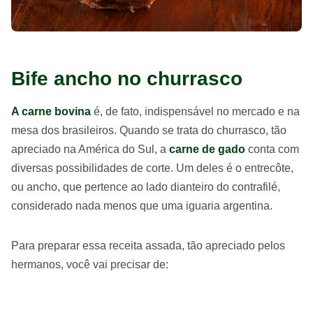
Bife ancho no churrasco
A carne bovina
é, de fato, indispensável no mercado e na
mesa dos brasileiros. Quando se trata do churrasco, tão
apreciado na América do Sul, a
carne de gado
conta com
diversas possibilidades de corte. Um deles é o entrecôte,
ou ancho, que pertence ao lado dianteiro do contrafilé,
considerado nada menos que uma iguaria argentina.
Para preparar essa receita assada, tão apreciado pelos
hermanos, você vai precisar de: