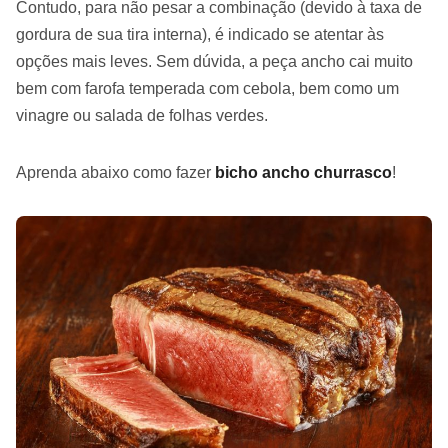
Contudo, para não pesar a combinação (devido à taxa de
gordura de sua tira interna), é indicado se atentar às
opções mais leves. Sem dúvida, a peça ancho cai muito
bem com farofa temperada com cebola, bem como um
vinagre ou salada de folhas verdes.
Aprenda abaixo como fazer
bicho ancho churrasco
!