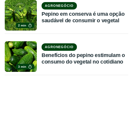
AGRONEGÓCIO
Pepino em conserva é uma opção
saudável de consumir o vegetal
2 min
AGRONEGÓCIO
Benefícios do pepino estimulam o
consumo do vegetal no cotidiano
3 min