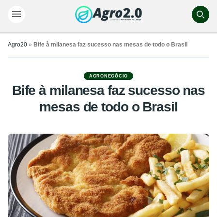
Agro20
»
Bife à milanesa faz sucesso nas mesas de todo o Brasil
AGRONEGÓCIO
Bife à milanesa faz sucesso nas
mesas de todo o Brasil