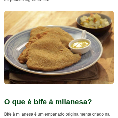
O que é bife à milanesa?
Bife à milanesa é um empanado originalmente criado na