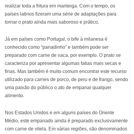
realizar toda a fritura em manteiga. Com o tempo, os
países latinos fizeram uma série de adaptações para
tornar o prato ainda mais saboroso e prático.
Já em países como Portugal, o bife à milanesa é
conhecido como “panadinho” e também pode ser
preparado com carne de vaca, por exemplo. O prato se
caracteriza por apresentar algumas fatias mais secas e
finas. Mas também é muito comum encontrar este recurso
utilizado para carnes de porco, de peru e de frango, sendo
uma paixão do público o ato de empanar qualquer
alimento.
Nos Estados Unidos e em alguns países do Oriente
Médio, este empanado ainda é preparado exclusivamente
com carne de vitela. Em várias regiões, são denominados