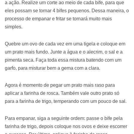
a ação. Realize um corte ao meio de cada bife, para que
eles possam se tornar 4 bifes pequenos. Dessa maneira, o
processo de empanar e fritar se tornará muito mais
simples.
Quebre um ovo de cada vez em uma tigela e coloque em
um prato mais fundo. Junte a água e o alecrim, o sal e a
pimenta seca. Faça toda essa mistura batendo com um
garfo, para misturar bem a gema com a clara.
Agora é momento de pegar um prato mais raso para
aplicar a farinha de rosca. Também vale outro prato só
para a farinha de trigo, temperando com um pouco de sal.
Para empanar, siga a seguinte ordem: passe o bife pela
farinha de trigo, depois coloque nos ovos e deixe escorrer