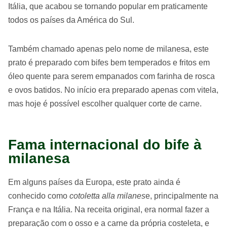
Itália, que acabou se tornando popular em praticamente
todos os países da América do Sul.
Também chamado apenas pelo nome de milanesa, este
prato é preparado com bifes bem temperados e fritos em
óleo quente para serem empanados com farinha de rosca
e ovos batidos. No início era preparado apenas com vitela,
mas hoje é possível escolher qualquer corte de carne.
Fama internacional do bife à
milanesa
Em alguns países da Europa, este prato ainda é
conhecido como
cotoletta alla milanes
e, principalmente na
França e na Itália. Na receita original, era normal fazer a
preparação com o osso e a carne da própria costeleta, e