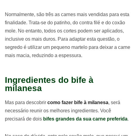
Normalmente, são três as carnes mais vendidas para esta
finalidade. Trata-se do patinho, do contra filé e do coxão
mole. No entanto, todos os cortes podem ser aplicados,
inclusive os mais duros. Para adaptar esta questão, o
segredo é utilizar um pequeno martelo para deixar a carne
mais macia, reduzindo a espessura.
Ingredientes do bife à
milanesa
Mas para descobrir
como fazer bife à milanesa
, será
necessário reunir os melhores ingredientes. Você
precisará de dois
bifes grandes da sua carne preferida
.