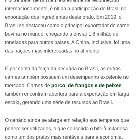
Por se tratar de um item extremamente reconhecido
internacionalmente, é nítida a participação do Brasil na
exportação dos ingredientes deste prato. Em 2019, o
Brasil se destacou como o principal exportador de carne
bovina no mundo, chegando a enviar 1,8 milhão de
toneladas para outros países. A China, inclusive, foi uma
das nações mais interessadas no alimento.
E por conta da força da pecuária no Brasil, as outras
carnes também possuem um desempenho excelente no
mercado. Carnes de
porco, de frangos e de peixes
também encontram abertura para a exportação em larga
escala, gerando uma série de recursos ao Brasil.
O cenário ainda se alarga em relação aos temperos que
podem ser utilizados, o que consolida o bife à milanesa
como um dos pratos mais rentáveis para a economia.