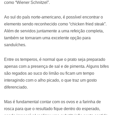
como “Wiener Schnitzel”.
Ao sul do país norte-americano, é possível encontrar o
elemento sendo reconhecido como “chicken fried steak”.
Além de servidos juntamente a uma refeição completa,
também se tornaram uma excelente opção para
sanduíches.
Entre os temperos, é normal que o prato seja preparado
apenas com a presença de sal e de pimenta. Alguns bifes
são regados ao suco do limão ou ficam um tempo
interagindo com o alho picado, o que traz um gosto
diferenciado.
Mas é fundamental contar com os ovos e a farinha de
rosca para que o resultado fique dentro do esperado,