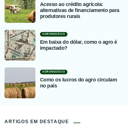
Acesso ao crédito agrícola:
alternativas de financiamento para
produtores rurais
AGRONEGÓCIO
Em baixa do dólar, como o agro é
impactado?
AGRONEGÓCIO
Como os lucros do agro circulam
no país
ARTIGOS EM DESTAQUE