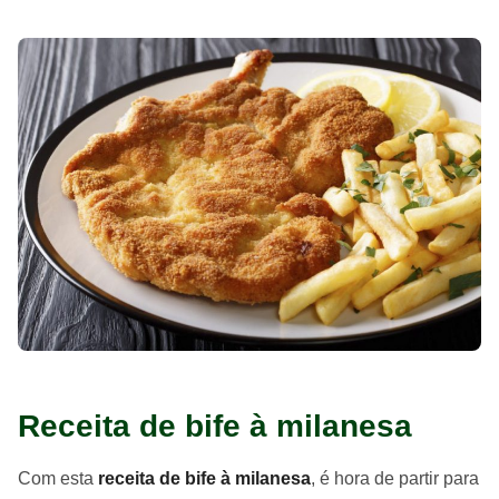
Receita de bife à milanesa
Com esta
receita de bife à milanesa
, é hora de partir para