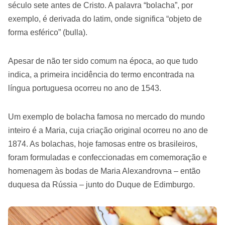
século sete antes de Cristo. A palavra “bolacha”, por
exemplo, é derivada do latim, onde significa “objeto de
forma esférico” (bulla).
Apesar de não ter sido comum na época, ao que tudo
indica, a primeira incidência do termo encontrada na
língua portuguesa ocorreu no ano de 1543.
Um exemplo de bolacha famosa no mercado do mundo
inteiro é a Maria, cuja criação original ocorreu no ano de
1874. As bolachas, hoje famosas entre os brasileiros,
foram formuladas e confeccionadas em comemoração e
homenagem às bodas de Maria Alexandrovna – então
duquesa da Rússia – junto do Duque de Edimburgo.