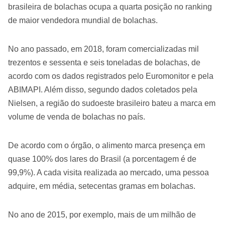
brasileira de bolachas ocupa a quarta posição no ranking
de maior vendedora mundial de bolachas.
No ano passado, em 2018, foram comercializadas mil
trezentos e sessenta e seis toneladas de bolachas, de
acordo com os dados registrados pelo Euromonitor e pela
ABIMAPI. Além disso, segundo dados coletados pela
Nielsen, a região do sudoeste brasileiro bateu a marca em
volume de venda de bolachas no país.
De acordo com o órgão, o alimento marca presença em
quase 100% dos lares do Brasil (a porcentagem é de
99,9%). A cada visita realizada ao mercado, uma pessoa
adquire, em média, setecentas gramas em bolachas.
No ano de 2015, por exemplo, mais de um milhão de