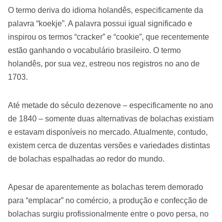
O termo deriva do idioma holandês, especificamente da
palavra “koekje”. A palavra possui igual significado e
inspirou os termos “cracker” e “cookie”, que recentemente
estão ganhando o vocabulário brasileiro. O termo
holandês, por sua vez, estreou nos registros no ano de
1703.
Até metade do século dezenove – especificamente no ano
de 1840 – somente duas alternativas de bolachas existiam
e estavam disponíveis no mercado. Atualmente, contudo,
existem cerca de duzentas versões e variedades distintas
de bolachas espalhadas ao redor do mundo.
Apesar de aparentemente as bolachas terem demorado
para “emplacar” no comércio, a produção e confecção de
bolachas surgiu profissionalmente entre o povo persa, no