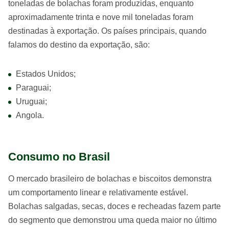
toneladas de bolachas foram produzidas, enquanto
aproximadamente trinta e nove mil toneladas foram
destinadas à exportação. Os países principais, quando
falamos do destino da exportação, são:
Estados Unidos;
Paraguai;
Uruguai;
Angola.
Consumo no Brasil
O mercado brasileiro de bolachas e biscoitos demonstra
um comportamento linear e relativamente estável.
Bolachas salgadas, secas, doces e recheadas fazem parte
do segmento que demonstrou uma queda maior no último