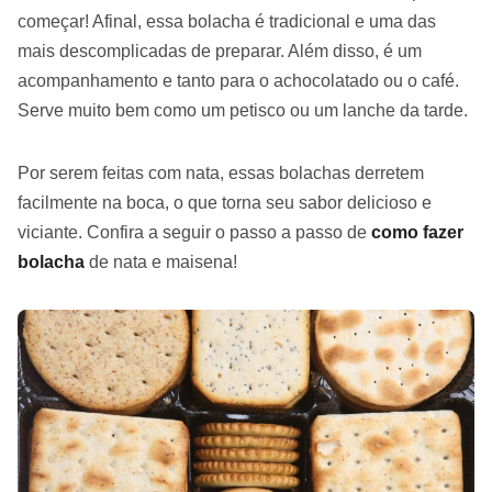
começar! Afinal, essa bolacha é tradicional e uma das
mais descomplicadas de preparar. Além disso, é um
acompanhamento e tanto para o achocolatado ou o café.
Serve muito bem como um petisco ou um lanche da tarde.
Por serem feitas com nata, essas bolachas derretem
facilmente na boca, o que torna seu sabor delicioso e
viciante. Confira a seguir o passo a passo de
como fazer
bolacha
de nata e maisena!