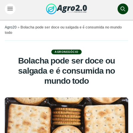
Agro20
»
Bolacha pode ser doce ou salgada e é consumida no mundo
todo
AGRONEGÓCIO
Bolacha pode ser doce ou
salgada e é consumida no
mundo todo