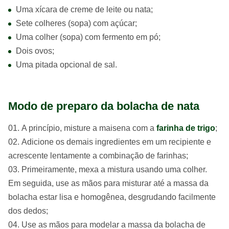
Uma xícara de creme de leite ou nata;
Sete colheres (sopa) com açúcar;
Uma colher (sopa) com fermento em pó;
Dois ovos;
Uma pitada opcional de sal.
Modo de preparo da bolacha de nata
A princípio, misture a maisena com a
farinha de trigo
;
Adicione os demais ingredientes em um recipiente e
acrescente lentamente a combinação de farinhas;
Primeiramente, mexa a mistura usando uma colher.
Em seguida, use as mãos para misturar até a massa da
bolacha estar lisa e homogênea, desgrudando facilmente
dos dedos;
Use as mãos para modelar a massa da bolacha de