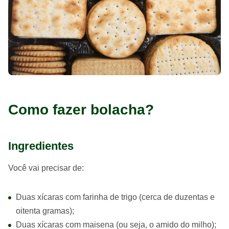
Como fazer bolacha?
Ingredientes
Você vai precisar de:
Duas xícaras com farinha de trigo (cerca de duzentas e
oitenta gramas);
Duas xícaras com maisena (ou seja, o amido do milho);