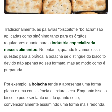
Tradicionalmente, as palavras “biscoito” e “bolacha” são
aplicadas como sinônimo tanto para os órgãos
reguladores quanto para a
indústria especializada
nesses alimentos
. No entanto, quando levamos essa
questão para a prática, a bolacha se distingue do biscoito
devido não apenas ao seu formato, mas ao modo como é
preparada.
Por exemplo, a
bolacha
tende a apresentar uma forma
plana e uma consistência e textura seca. Enquanto isso, o
biscoito pode ser tanto úmido quanto seco,
convencionalmente assumindo uma forma mais redonda.