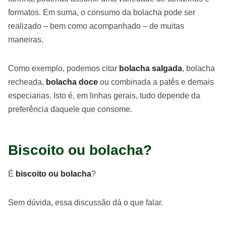
formatos. Em suma, o consumo da bolacha pode ser
realizado – bem como acompanhado – de muitas
maneiras.
Como exemplo, podemos citar
bolacha salgada
, bolacha
recheada,
bolacha doce
ou combinada a patês e demais
especiarias. Isto é, em linhas gerais, tudo depende da
preferência daquele que consome.
Biscoito ou bolacha?
É
biscoito ou bolacha
?
Sem dúvida, essa discussão dá o que falar.