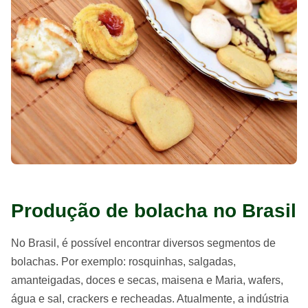
Produção de bolacha no Brasil
No Brasil, é possível encontrar diversos segmentos de
bolachas. Por exemplo: rosquinhas, salgadas,
amanteigadas, doces e secas, maisena e Maria, wafers,
água e sal, crackers e recheadas. Atualmente, a indústria