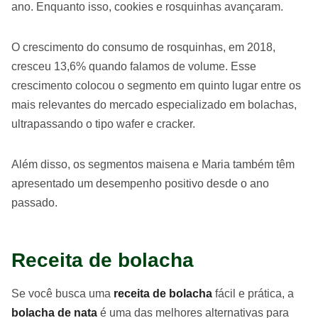
ano. Enquanto isso, cookies e rosquinhas avançaram.
O crescimento do consumo de rosquinhas, em 2018,
cresceu 13,6% quando falamos de volume. Esse
crescimento colocou o segmento em quinto lugar entre os
mais relevantes do mercado especializado em bolachas,
ultrapassando o tipo wafer e cracker.
Além disso, os segmentos maisena e Maria também têm
apresentado um desempenho positivo desde o ano
passado.
Receita de bolacha
Se você busca uma
receita de bolacha
fácil e prática, a
bolacha de nata
é uma das melhores alternativas para