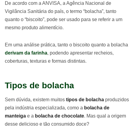
De acordo com a ANVISA, a Agência Nacional de
Vigilância Sanitária do país, o termo “bolacha”, tanto
quanto o “biscoito”, pode ser usado para se referir a um
mesmo produto alimentício.
Em uma análise prática, tanto o biscoito quanto a bolacha
derivam da farinha
, podendo apresentar recheios,
coberturas, texturas e formas distintas.
Tipos de bolacha
Sem dúvida, existem muitos
tipos de bolacha
produzidos
pela indústria especializada, como a
bolacha de
manteiga
e a
bolacha de chocolate
. Mas qual a origem
desse delicioso e tão consumido doce?