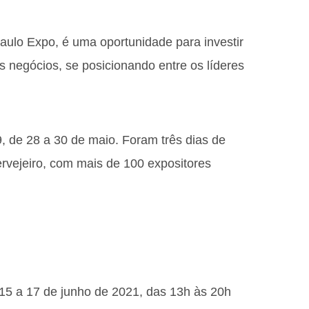
aulo Expo, é uma oportunidade para investir
s negócios, se posicionando entre os líderes
, de 28 a 30 de maio. Foram três dias de
rvejeiro, com mais de 100 expositores
 15 a 17 de junho de 2021, das 13h às 20h