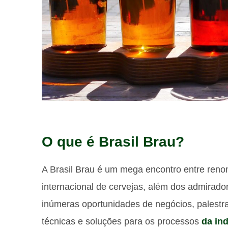
O que é Brasil Brau?
A Brasil Brau é um mega encontro entre reno
internacional de cervejas, além dos admirador
inúmeras oportunidades de negócios, palestr
técnicas e soluções para os processos
da ind