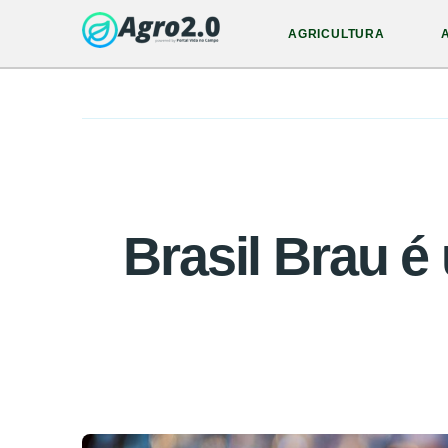
AGRICULTURA
Brasil Brau é