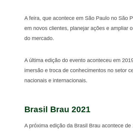
A feira, que acontece em São Paulo no São P
em novos clientes, planejar ações e ampliar o
do mercado.
A última edição do evento aconteceu em 2019
imersão e troca de conhecimentos no setor ce
nacionais e internacionais.
Brasil Brau 2021
A próxima edição da Brasil Brau acontece de