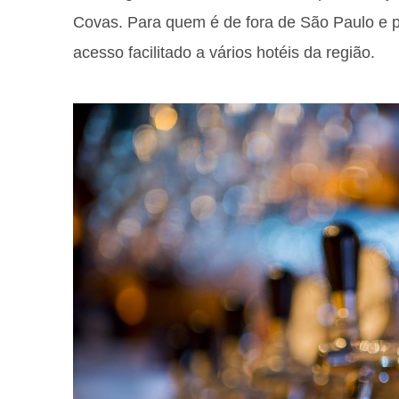
Covas. Para quem é de fora de São Paulo e p
acesso facilitado a vários hotéis da região.