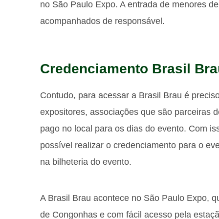
no São Paulo Expo. A entrada de menores de
acompanhados de responsável.
Credenciamento Brasil Bra
Contudo, para acessar a Brasil Brau é preciso
expositores, associações que são parceiras 
pago no local para os dias do evento. Com is
possível realizar o credenciamento para o e
na bilheteria do evento.
A Brasil Brau acontece no São Paulo Expo, qu
de Congonhas e com fácil acesso pela estaç