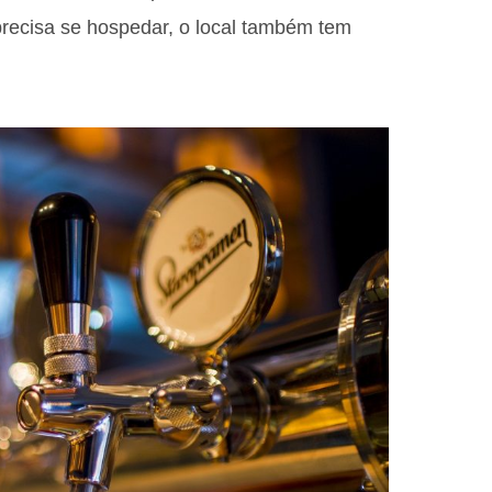
recisa se hospedar, o local também tem