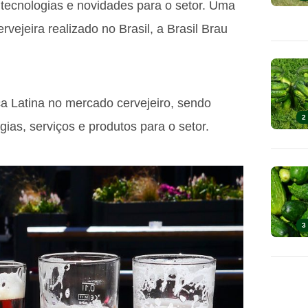
 tecnologias e novidades para o setor. Uma
rvejeira realizado no Brasil, a Brasil Brau
a Latina no mercado cervejeiro, sendo
2
ias, serviços e produtos para o setor.
3