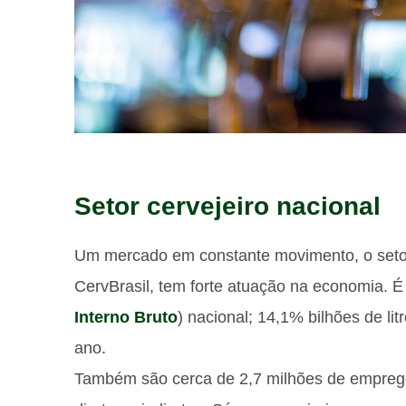
Setor cervejeiro nacional
Um mercado em constante movimento, o setor
CervBrasil, tem forte atuação na economia. É
Interno Bruto
) nacional; 14,1% bilhões de li
ano.
Também são cerca de 2,7 milhões de emprego