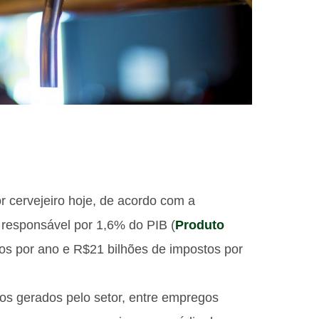
 cervejeiro hoje, de acordo com a
 responsável por 1,6% do PIB (
Produto
tros por ano e R$21 bilhões de impostos por
s gerados pelo setor, entre empregos