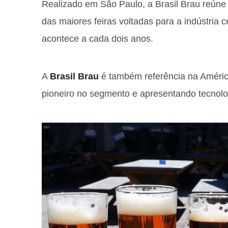
Realizado em São Paulo, a Brasil Brau reúne
das maiores feiras voltadas para a indústria ce
acontece a cada dois anos.
A
Brasil Brau
é também referência na Améric
pioneiro no segmento e apresentando tecnolog