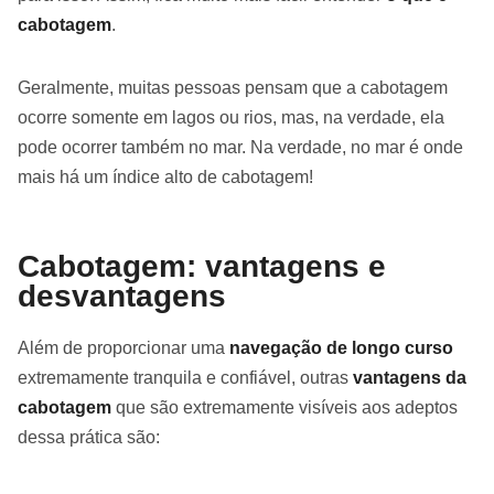
cabotagem
.
Geralmente, muitas pessoas pensam que a cabotagem
ocorre somente em lagos ou rios, mas, na verdade, ela
pode ocorrer também no mar. Na verdade, no mar é onde
mais há um índice alto de cabotagem!
Cabotagem: vantagens e
desvantagens
Além de proporcionar uma
navegação de longo curso
extremamente tranquila e confiável, outras
vantagens da
cabotagem
que são extremamente visíveis aos adeptos
dessa prática são: