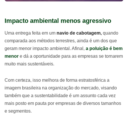
Impacto ambiental menos agressivo
Uma entrega feita em um
navio de cabotagem,
quando
comparada aos métodos terrestres, ainda é um dos que
geram menor impacto ambiental. Afinal,
a poluição é bem
menor
e dá a oportunidade para as empresas se tornarem
muito mais sustentáveis.
Com certeza, isso melhora de forma estratosférica a
imagem brasileira na organização do mercado, visando
também que a sustentabilidade é um assunto cada vez
mais posto em pauta por empresas de diversos tamanhos
e segmentos.