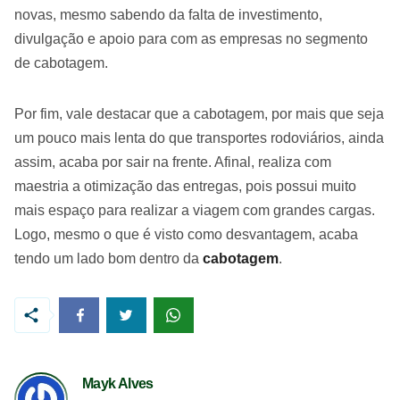
novas, mesmo sabendo da falta de investimento,
divulgação e apoio para com as empresas no segmento
de cabotagem.
Por fim, vale destacar que a cabotagem, por mais que seja
um pouco mais lenta do que transportes rodoviários, ainda
assim, acaba por sair na frente. Afinal, realiza com
maestria a otimização das entregas, pois possui muito
mais espaço para realizar a viagem com grandes cargas.
Logo, mesmo o que é visto como desvantagem, acaba
tendo um lado bom dentro da
cabotagem
.
Mayk Alves