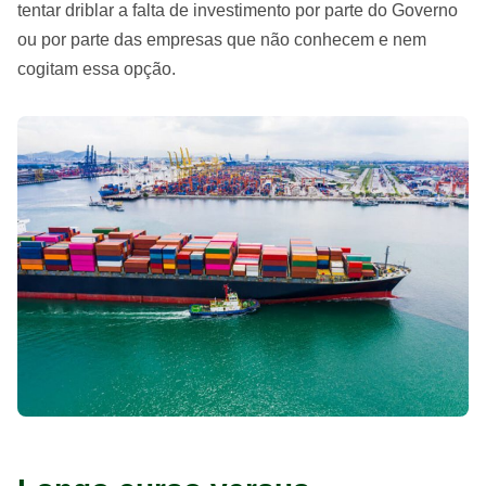
tentar driblar a falta de investimento por parte do Governo
ou por parte das empresas que não conhecem e nem
cogitam essa opção.