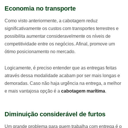
Economia no transporte
Como visto anteriormente, a cabotagem reduz
significativamente os custos com transportes terrestres e
possibilita aumentar consideravelmente os níveis de
competitividade entre os negócios. Afinal, promove um
ótimo posicionamento no mercado.
Logicamente, é preciso entender que as entregas feitas
através dessa modalidade acabam por ser mais longas e
demoradas. Caso não haja urgência na entrega, a melhor
e mais vantajosa opção é a
cabotagem marítima
.
Diminuição considerável de furtos
Um grande problema para quem trabalha com entrega é o