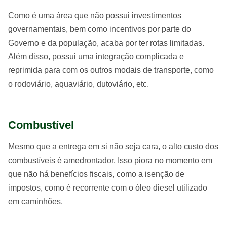
Como é uma área que não possui investimentos
governamentais, bem como incentivos por parte do
Governo e da população, acaba por ter rotas limitadas.
Além disso, possui uma integração complicada e
reprimida para com os outros modais de transporte, como
o rodoviário, aquaviário, dutoviário, etc.
Combustível
Mesmo que a entrega em si não seja cara, o alto custo dos
combustíveis é amedrontador. Isso piora no momento em
que não há benefícios fiscais, como a isenção de
impostos, como é recorrente com o óleo diesel utilizado
em caminhões.