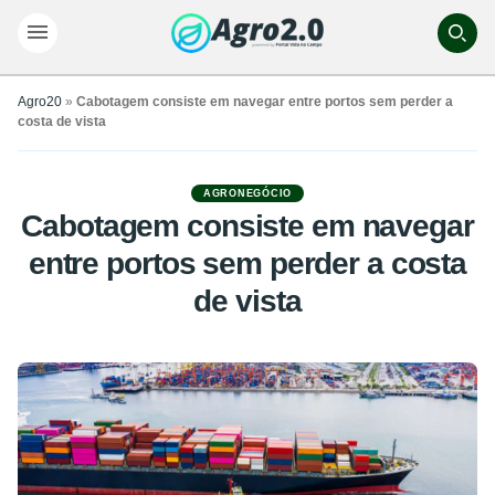
Agro20
»
Cabotagem consiste em navegar entre portos sem perder a
costa de vista
AGRONEGÓCIO
Cabotagem consiste em navegar
entre portos sem perder a costa
de vista