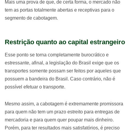
Mais uma prova de que, de certa forma, o mercado não
tem as portas totalmente abertas e receptivas para o
segmento de cabotagem.
Restrição quanto ao capital estrangeiro
Esse ponto se torna completamente burocrático e
estressante, afinal, a legislação do Brasil exige que os
transportes somente possam ser feitos por aqueles que
possuem a bandeira do Brasil. Caso contrário, não é
possível efetuar o transporte.
Mesmo assim, a cabotagem é extremamente promissora
para quem não tem um prazo estreito para entregas de
mercadoria e para quem quer poupar mais dinheiro.
Porém, para ter resultados mais satisfatórios, é preciso