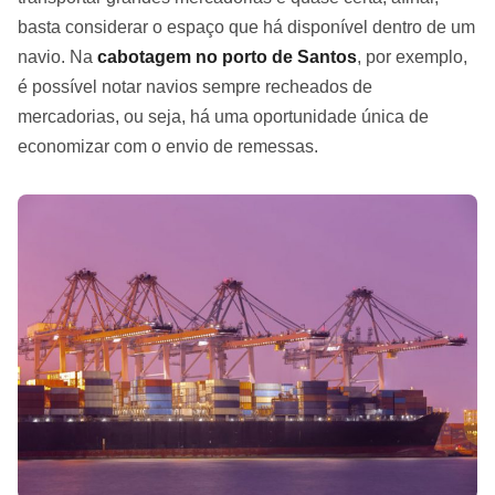
basta considerar o espaço que há disponível dentro de um
navio. Na
cabotagem no porto de Santos
, por exemplo,
é possível notar navios sempre recheados de
mercadorias, ou seja, há uma oportunidade única de
economizar com o envio de remessas.