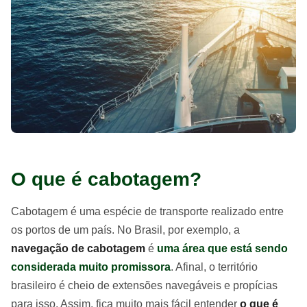
O que é cabotagem?
Cabotagem é uma espécie de transporte realizado entre
os portos de um país. No Brasil, por exemplo, a
navegação de cabotagem
é
uma área que está sendo
considerada muito promissora
. Afinal, o território
brasileiro é cheio de extensões navegáveis e propícias
para isso. Assim, fica muito mais fácil entender
o que é