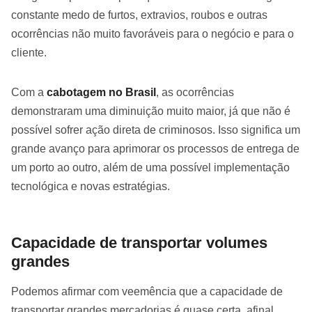
constante medo de furtos, extravios, roubos e outras
ocorrências não muito favoráveis para o negócio e para o
cliente.
Com a
cabotagem no Brasil
, as ocorrências
demonstraram uma diminuição muito maior, já que não é
possível sofrer ação direta de criminosos. Isso significa um
grande avanço para aprimorar os processos de entrega de
um porto ao outro, além de uma possível implementação
tecnológica e novas estratégias.
Capacidade de transportar volumes
grandes
Podemos afirmar com veemência que a capacidade de
transportar grandes mercadorias é quase certa, afinal,