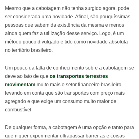
Mesmo que a cabotagem não tenha surgido agora, pode
ser considerada uma novidade. Afinal, são pouquíssimas
pessoas que sabem da existência da mesma e menos
ainda quem faz a utilização desse serviço. Logo, é um
método pouco divulgado e tido como novidade absoluta
no território brasileiro.
Um pouco da falta de conhecimento sobre a cabotagem se
deve ao fato de que
os transportes terrestres
movimentam
muito mais o setor financeiro brasileiro,
levando em conta que são transportes com preço mais
agregado e que exige um consumo muito maior de
combustível.
De qualquer forma, a cabotagem é uma opção e tanto para
quem quer experimentar ultrapassar barreiras e coisas