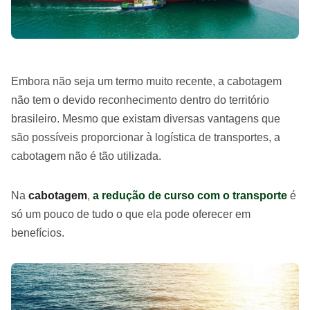
Embora não seja um termo muito recente, a cabotagem
não tem o devido reconhecimento dentro do território
brasileiro. Mesmo que existam diversas vantagens que
são possíveis proporcionar à logística de transportes, a
cabotagem não é tão utilizada.
Na
cabotagem
,
a redução de curso com o transporte
é
só um pouco de tudo o que ela pode oferecer em
benefícios.