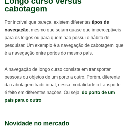
Longo curso versus
cabotagem
Por incrível que pareça, existem diferentes
tipos de
navegação
, mesmo que sejam quase que imperceptíveis
para os leigos ou para quem não possui o hábito de
pesquisar. Um exemplo é a navegação de cabotagem, que
é a navegação entre portos do mesmo país.
A navegação de longo curso consiste em transportar
pessoas ou objetos de um porto a outro. Porém, diferente
da cabotagem tradicional, nessa modalidade o transporte
é feito em diferentes nações. Ou seja,
do porto de um
país para o outro
.
Novidade no mercado