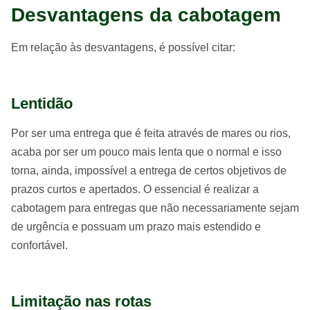
Desvantagens da cabotagem
Em relação às desvantagens, é possível citar:
Lentidão
Por ser uma entrega que é feita através de mares ou rios,
acaba por ser um pouco mais lenta que o normal e isso
torna, ainda, impossível a entrega de certos objetivos de
prazos curtos e apertados. O essencial é realizar a
cabotagem para entregas que não necessariamente sejam
de urgência e possuam um prazo mais estendido e
confortável.
Limitação nas rotas