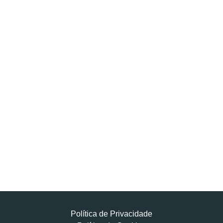
Política de Privacidade