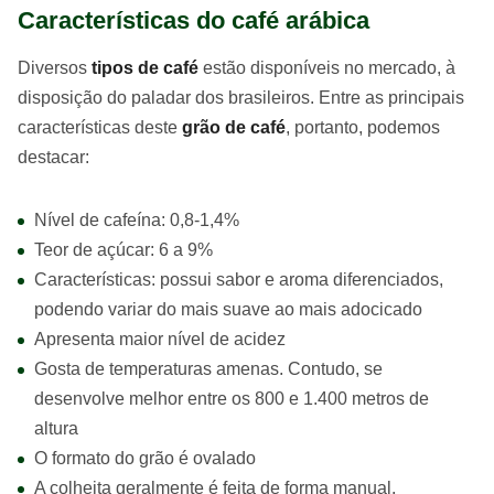
Características do café arábica
Diversos
tipos de café
estão disponíveis no mercado, à
disposição do paladar dos brasileiros. Entre as principais
características deste
grão de café
, portanto, podemos
destacar:
Nível de cafeína: 0,8-1,4%
Teor de açúcar: 6 a 9%
Características: possui sabor e aroma diferenciados,
podendo variar do mais suave ao mais adocicado
Apresenta maior nível de acidez
Gosta de temperaturas amenas. Contudo, se
desenvolve melhor entre os 800 e 1.400 metros de
altura
O formato do grão é ovalado
A colheita geralmente é feita de forma manual.