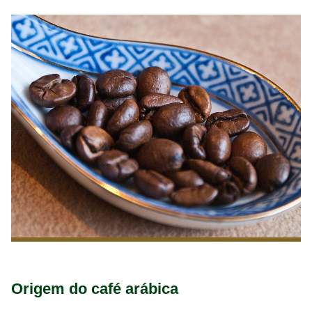
Origem do café arábica