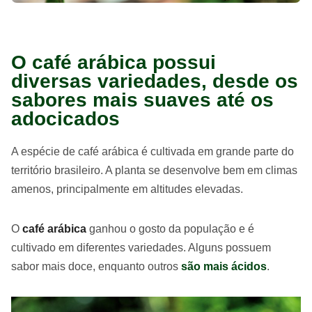
O café arábica possui
diversas variedades, desde os
sabores mais suaves até os
adocicados
A espécie de café arábica é cultivada em grande parte do
território brasileiro. A planta se desenvolve bem em climas
amenos, principalmente em altitudes elevadas.
O
café arábica
ganhou o gosto da população e é
cultivado em diferentes variedades. Alguns possuem
sabor mais doce, enquanto outros
são mais ácidos
.