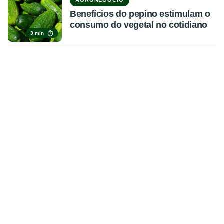
Benefícios do pepino estimulam o
consumo do vegetal no cotidiano
3 min