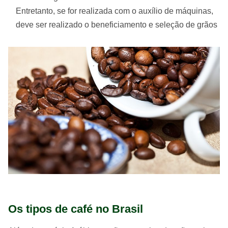
Entretanto, se for realizada com o auxílio de máquinas,
deve ser realizado o beneficiamento e seleção de grãos
Os tipos de café no Brasil