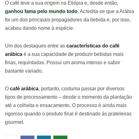
O café teve a sua origem na Etiópia e, desde então,
ganhou fama pelo mundo todo
. Acredita-se que a Arábia
foi um dos principais propagadores da bebida e, por isso,
acabou dando nome à espécie.
Um dos destaques entre as
características do café
arábica
é a sua capacidade de produzir bebidas mais
finas, requintadas. Possui um aroma intenso e sabor
bastante variado.
O
café arábica
, portanto, costuma passar por diversos
tipos de processamento – desde o momento da plantação
até a colheita e ensacamento. O processo é ainda mais
rigoroso quando o produto final é destinado às prateleiras
gourmet.