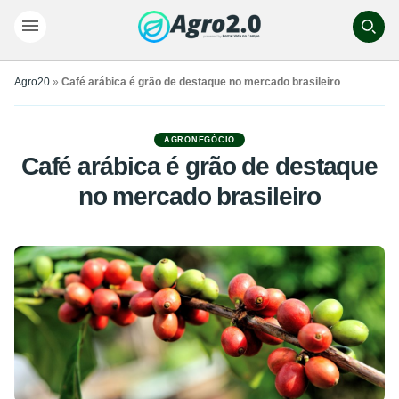
Agro20
»
Café arábica é grão de destaque no mercado brasileiro
AGRONEGÓCIO
Café arábica é grão de destaque
no mercado brasileiro