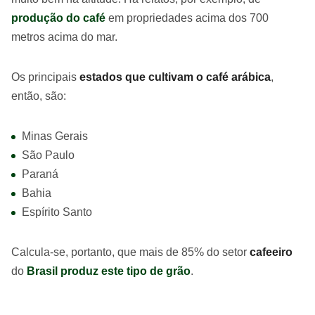
produção do café
em propriedades acima dos 700
metros acima do mar.
Os principais
estados que cultivam o café arábica
,
então, são:
Minas Gerais
São Paulo
Paraná
Bahia
Espírito Santo
Calcula-se, portanto, que mais de 85% do setor
cafeeiro
do
Brasil produz este tipo de grão
.