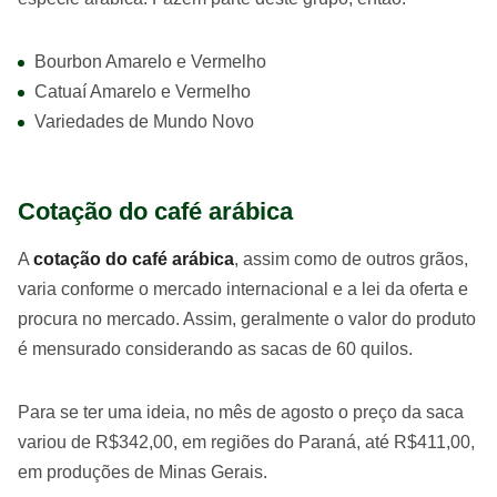
Bourbon Amarelo e Vermelho
Catuaí Amarelo e Vermelho
Variedades de Mundo Novo
Cotação do café arábica
A
cotação do café arábica
, assim como de outros grãos,
varia conforme o mercado internacional e a lei da oferta e
procura no mercado. Assim, geralmente o valor do produto
é mensurado considerando as sacas de 60 quilos.
Para se ter uma ideia, no mês de agosto o preço da saca
variou de R$342,00, em regiões do Paraná, até R$411,00,
em produções de Minas Gerais.