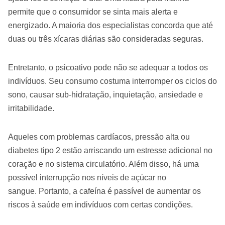
permite que o consumidor se sinta mais alerta e
energizado. A maioria dos especialistas concorda que até
duas ou três xícaras diárias são consideradas seguras.
Entretanto, o psicoativo pode não se adequar a todos os
indivíduos. Seu consumo costuma interromper os ciclos do
sono, causar sub-hidratação, inquietação, ansiedade e
irritabilidade.
Aqueles com problemas cardíacos, pressão alta ou
diabetes tipo 2 estão arriscando um estresse adicional no
coração e no sistema circulatório. Além disso, há uma
possível interrupção nos níveis de açúcar no
sangue. Portanto, a cafeína é passível de aumentar os
riscos à saúde em indivíduos com certas condições.