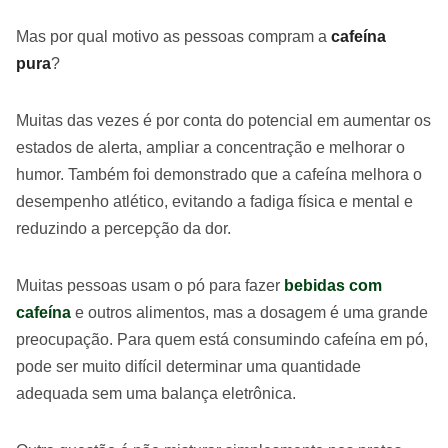
Mas por qual motivo as pessoas compram a
cafeína
pura
?
Muitas das vezes é por conta do potencial em aumentar os
estados de alerta, ampliar a concentração e melhorar o
humor. Também foi demonstrado que a cafeína melhora o
desempenho atlético, evitando a fadiga física e mental e
reduzindo a percepção da dor.
Muitas pessoas usam o pó para fazer
bebidas com
cafeína
e outros alimentos, mas a dosagem é uma grande
preocupação. Para quem está consumindo cafeína em pó,
pode ser muito difícil determinar uma quantidade
adequada sem uma balança eletrônica.