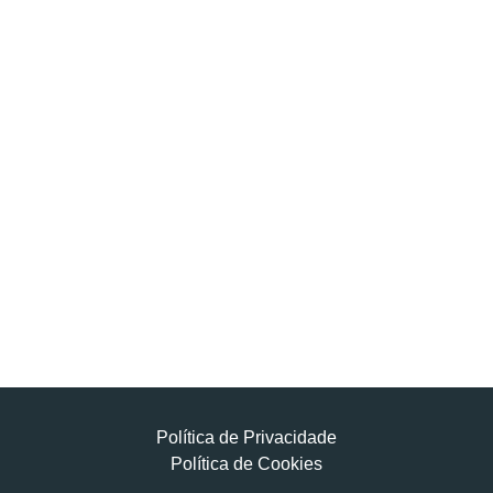
Política de Privacidade
Política de Cookies