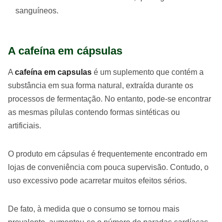
sanguíneos.
A cafeína em cápsulas
A
cafeína em capsulas
é um suplemento que contém a
substância em sua forma natural, extraída durante os
processos de fermentação. No entanto, pode-se encontrar
as mesmas pílulas contendo formas sintéticas ou
artificiais.
O produto em cápsulas é frequentemente encontrado em
lojas de conveniência com pouca supervisão. Contudo, o
uso excessivo pode acarretar muitos efeitos sérios.
De fato, à medida que o consumo se tornou mais