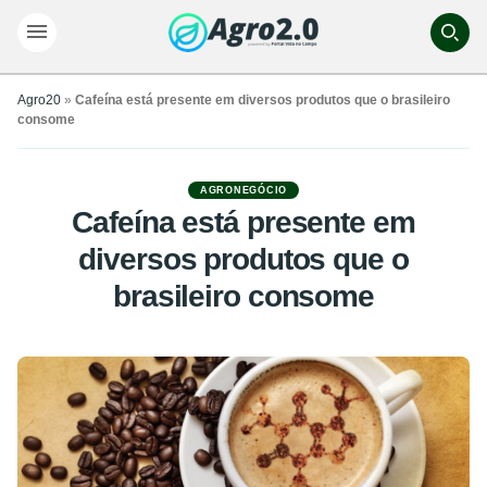
Agro20
»
Cafeína está presente em diversos produtos que o brasileiro
consome
AGRONEGÓCIO
Cafeína está presente em
diversos produtos que o
brasileiro consome