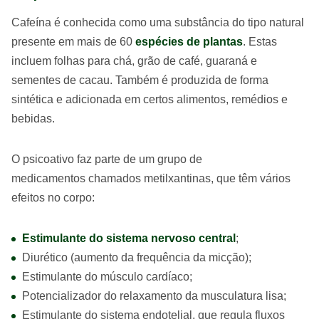
Cafeína é conhecida como uma substância do tipo natural
presente em mais de 60
espécies de plantas
. Estas
incluem folhas para chá, grão de café, guaraná e
sementes de cacau. Também é produzida de forma
sintética e adicionada em certos alimentos, remédios e
bebidas.
O psicoativo faz parte de um grupo de
medicamentos chamados metilxantinas, que têm vários
efeitos no corpo:
Estimulante do sistema nervoso central
;
Diurético (aumento da frequência da micção);
Estimulante do músculo cardíaco;
Potencializador do relaxamento da musculatura lisa;
Estimulante do sistema endotelial, que regula fluxos