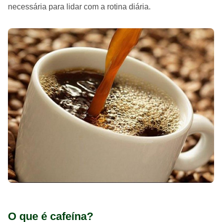
necessária para lidar com a rotina diária.
O que é cafeína?