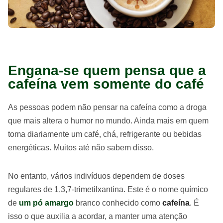
Engana-se quem pensa que a
cafeína vem somente do café
As pessoas podem não pensar na cafeína como a droga
que mais altera o humor no mundo. Ainda mais em quem
toma diariamente um café, chá, refrigerante ou bebidas
energéticas. Muitos até não sabem disso.
No entanto, vários indivíduos dependem de doses
regulares de 1,3,7-trimetilxantina. Este é o nome químico
de
um pó amargo
branco conhecido como
cafeína
. É
isso o que auxilia a acordar, a manter uma atenção