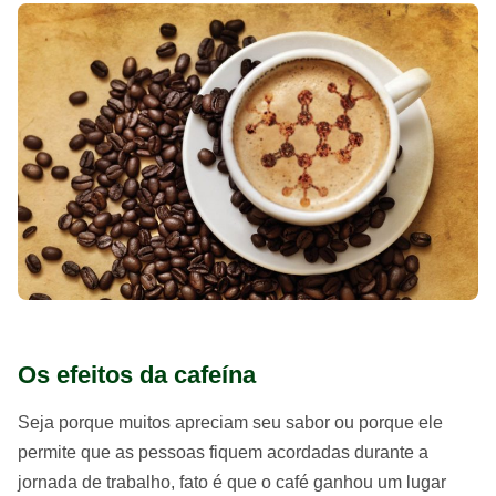
Os efeitos da cafeína
Seja porque muitos apreciam seu sabor ou porque ele
permite que as pessoas fiquem acordadas durante a
jornada de trabalho, fato é que o café
ganhou um lugar