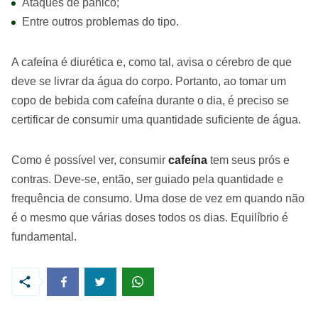
Ataques de pânico;
Entre outros problemas do tipo.
A cafeína é diurética e, como tal, avisa o cérebro de que
deve se livrar da água do corpo. Portanto, ao tomar um
copo de bebida com cafeína durante o dia, é preciso se
certificar de consumir uma quantidade suficiente de água.
Como é possível ver, consumir
cafeína
tem seus prós e
contras. Deve-se, então, ser guiado pela quantidade e
frequência de consumo. Uma dose de vez em quando não
é o mesmo que várias doses todos os dias. Equilíbrio é
fundamental.