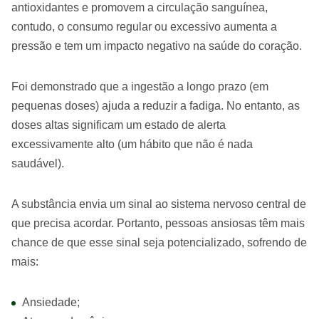
antioxidantes e promovem a circulação sanguínea,
contudo, o consumo regular ou excessivo aumenta a
pressão e tem um impacto negativo na saúde do coração.
Foi demonstrado que a ingestão a longo prazo (em
pequenas doses) ajuda a reduzir a fadiga. No entanto, as
doses altas significam um estado de alerta
excessivamente alto (um hábito que não é nada
saudável).
A substância envia um sinal ao sistema nervoso central de
que precisa acordar. Portanto, pessoas ansiosas têm mais
chance de que esse sinal seja potencializado, sofrendo de
mais:
Ansiedade;