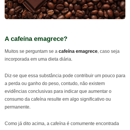
A cafeína emagrece?
Muitos se perguntam se a
cafeína emagrece
, caso seja
incorporada em uma dieta diária.
Diz-se que essa substância pode contribuir um pouco para
a perda ou ganho do peso, contudo, não existem
evidências conclusivas para indicar que aumentar o
consumo da cafeína resulte em algo significativo ou
permanente.
Como já dito acima, a cafeína é comumente encontrada