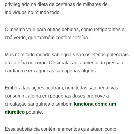
privilegiado na dieta de centenas de milhares de
indivíduos no mundo todo.
O mesmo vale para outras bebidas, como refrigerantes e
chá verde, que também contêm cafeína.
Mas nem todo mundo sabe quais são os efeitos potenciais
da cafeína no corpo. Desidratação, aumento da pressão
cardíaca e enxaquecas são apenas alguns.
Embora tais ações ocorram, nem todas são negativas:
consumir cafeína em pequenas doses promove a
circulação sanguínea e também
funciona como um
diurético
potente.
Essa substância contém elementos que atuam como