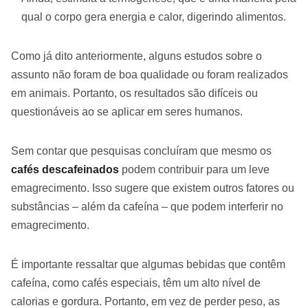
qual o corpo gera energia e calor, digerindo alimentos.
Como já dito anteriormente, alguns estudos sobre o
assunto não foram de boa qualidade ou foram realizados
em animais. Portanto, os resultados são difíceis ou
questionáveis ao se aplicar em seres humanos.
Sem contar que pesquisas concluíram que mesmo os
cafés descafeinados
podem contribuir para um leve
emagrecimento. Isso sugere que existem outros fatores ou
substâncias – além da cafeína – que podem interferir no
emagrecimento.
É importante ressaltar que algumas bebidas que contêm
cafeína, como cafés especiais, têm um alto nível de
calorias e gordura. Portanto, em vez de perder peso, as