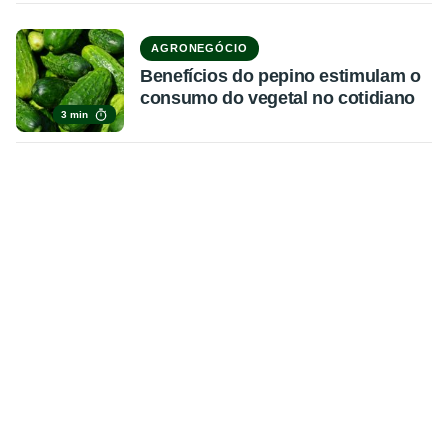
AGRONEGÓCIO
Benefícios do pepino estimulam o
consumo do vegetal no cotidiano
3 min