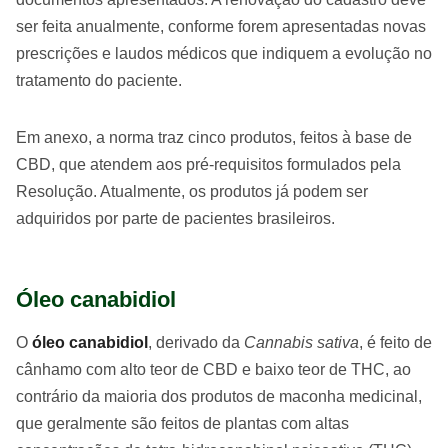
ser feita anualmente, conforme forem apresentadas novas
prescrições e laudos médicos que indiquem a evolução no
tratamento do paciente.
Em anexo, a norma traz cinco produtos, feitos à base de
CBD, que atendem aos pré-requisitos formulados pela
Resolução. Atualmente, os produtos já podem ser
adquiridos por parte de pacientes brasileiros.
Óleo canabidiol
O
óleo canabidiol
, derivado da
Cannabis sativa
, é feito de
cânhamo com alto teor de CBD e baixo teor de THC, ao
contrário da maioria dos produtos de maconha medicinal,
que geralmente são feitos de plantas com altas