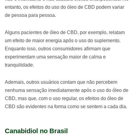
entanto, os efeitos do uso do óleo de CBD podem variar
de pessoa para pessoa.
Alguns pacientes de óleo de CBD, por exemplo, relatam
um efeito de maior energia após o uso do suplemento.
Enquanto isso, outros consumidores afirmam que
experimentam uma sensação maior de calma e
tranquilidade.
Ademais, outros usuários contam que não percebem
nenhuma sensação imediatamente após o uso do óleo de
CBD, mas que, com o uso regular, os efeitos do óleo de
CBD são evidentes na forma como se sentem a cada dia.
Canabidiol no Brasil