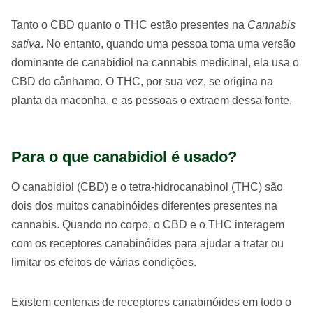
Tanto o CBD quanto o THC estão presentes na
Cannabis
sativa
. No entanto, quando uma pessoa toma uma versão
dominante de canabidiol na cannabis medicinal, ela usa o
CBD do cânhamo. O THC, por sua vez, se origina na
planta da maconha, e as pessoas o extraem dessa fonte.
Para o que canabidiol é usado?
O canabidiol (CBD) e o tetra-hidrocanabinol (THC) são
dois dos muitos canabinóides diferentes presentes na
cannabis. Quando no corpo, o CBD e o THC interagem
com os receptores canabinóides para ajudar a tratar ou
limitar os efeitos de várias condições.
Existem centenas de receptores canabinóides em todo o