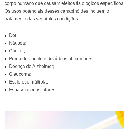
corpo humano que causam efeitos fisiológicos específicos.
Os usos potenciais desses canabinóides incluem o
tratamento das seguintes condições:
Dor;
Náusea;
Câncer;
Perda de apetite e distúrbios alimentares;
Doença de Alzheimer;
Glaucoma;
Esclerose múltipla;
Espasmos musculares.