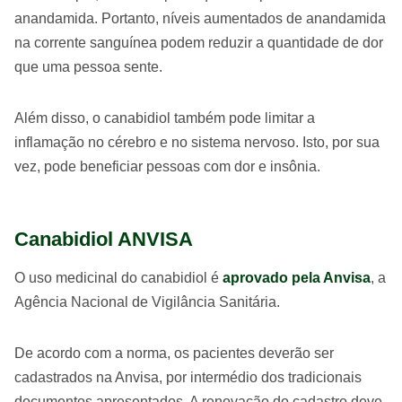
anandamida. Portanto, níveis aumentados de anandamida
na corrente sanguínea podem reduzir a quantidade de dor
que uma pessoa sente.
Além disso, o canabidiol também pode limitar a
inflamação no cérebro e no sistema nervoso. Isto, por sua
vez, pode beneficiar pessoas com dor e insônia.
Canabidiol ANVISA
O uso medicinal do canabidiol é
aprovado pela Anvisa
, a
Agência Nacional de Vigilância Sanitária.
De acordo com a norma, os pacientes deverão ser
cadastrados na Anvisa, por intermédio dos tradicionais
documentos apresentados. A renovação do cadastro deve