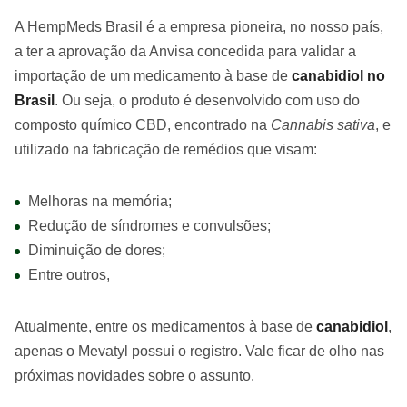
A HempMeds Brasil é a empresa pioneira, no nosso país,
a ter a aprovação da Anvisa concedida para validar a
importação de um medicamento à base de
canabidiol no
Brasil
. Ou seja, o produto é desenvolvido com uso do
composto químico CBD, encontrado na
Cannabis sativa
, e
utilizado na fabricação de remédios que visam:
Melhoras na memória;
Redução de síndromes e convulsões;
Diminuição de dores;
Entre outros,
Atualmente, entre os medicamentos à base de
canabidiol
,
apenas o Mevatyl possui o registro. Vale ficar de olho nas
próximas novidades sobre o assunto.