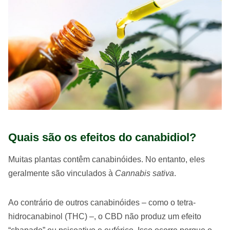
Quais são os efeitos do canabidiol?
Muitas plantas contêm canabinóides. No entanto, eles
geralmente são vinculados à
Cannabis sativa
.
Ao contrário de outros canabinóides – como o tetra-
hidrocanabinol (THC) –, o CBD não produz um efeito