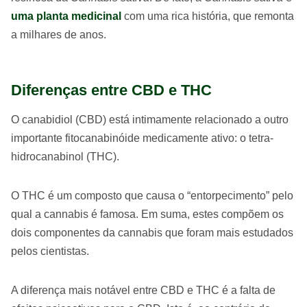
uma planta medicinal
com uma rica história, que remonta
a milhares de anos.
Diferenças entre CBD e THC
O canabidiol (CBD) está intimamente relacionado a outro
importante fitocanabinóide medicamente ativo: o tetra-
hidrocanabinol (THC).
O THC é um composto que causa o “entorpecimento” pelo
qual a cannabis é famosa. Em suma, estes compõem os
dois componentes da cannabis que foram mais estudados
pelos cientistas.
A diferença mais notável entre CBD e THC é a falta de