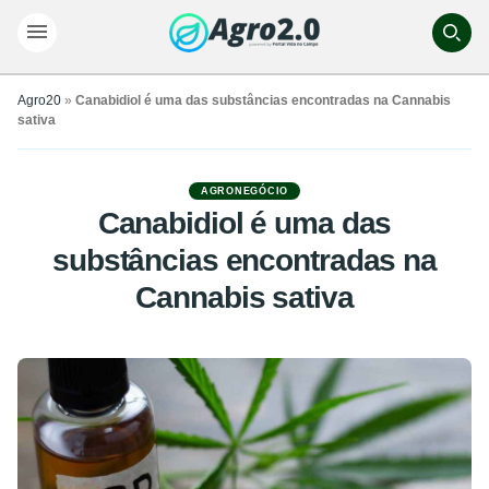
Agro20
»
Canabidiol é uma das substâncias encontradas na Cannabis
sativa
AGRONEGÓCIO
Canabidiol é uma das
substâncias encontradas na
Cannabis sativa