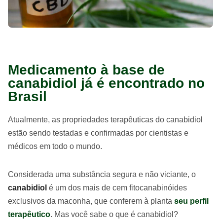
Medicamento à base de
canabidiol já é encontrado no
Brasil
Atualmente, as propriedades terapêuticas do canabidiol
estão sendo testadas e confirmadas por cientistas e
médicos em todo o mundo.
Considerada uma substância segura e não viciante, o
canabidiol
é um dos mais de cem fitocanabinóides
exclusivos da maconha, que conferem à planta
seu perfil
terapêutico
. Mas você sabe o que é canabidiol?