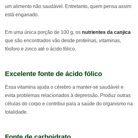
um alimento não saudável. Entretanto, quem pensa assim
está enganado.
Em uma única porção de 100 g, os
nutrientes da canjica
que são encontrados vão desde proteínas, vitaminas,
fósforo e zinco até o ácido fólico.
Excelente fonte de ácido fólico
Essa vitamina ajuda o cérebro a manter-se saudável e
evita problemas relacionados à depressão. Produz outras
células do corpo e contribui para a saúde do organismo na
totalidade.
Fonte de carboidrato