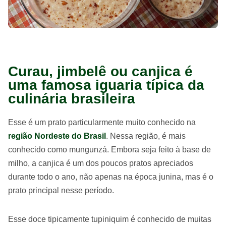
Curau, jimbelê ou canjica é
uma famosa iguaria típica da
culinária brasileira
Esse é um prato particularmente muito conhecido na
região Nordeste do Brasil
. Nessa região, é mais
conhecido como mungunzá. Embora seja feito à base de
milho, a canjica é um dos poucos pratos apreciados
durante todo o ano, não apenas na época junina, mas é o
prato principal nesse período.
Esse doce tipicamente tupiniquim é conhecido de muitas