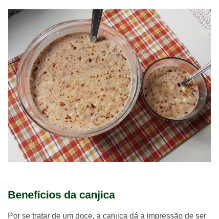
Benefícios da canjica
Por se tratar de um doce, a canjica dá a impressão de ser