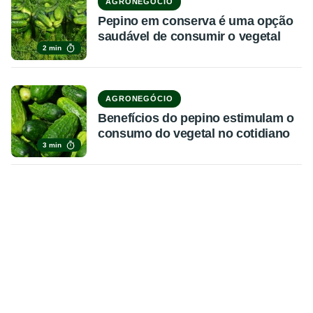
AGRONEGÓCIO
Pepino em conserva é uma opção
saudável de consumir o vegetal
2 min
AGRONEGÓCIO
Benefícios do pepino estimulam o
consumo do vegetal no cotidiano
3 min