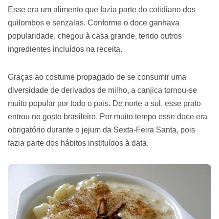
Esse era um alimento que fazia parte do cotidiano dos
quilombos e senzalas. Conforme o doce ganhava
popularidade, chegou à casa grande, tendo outros
ingredientes incluídos na receita.
Graças ao costume propagado de se consumir uma
diversidade de derivados de milho, a canjica tornou-se
muito popular por todo o país. De norte a sul, esse prato
entrou no gosto brasileiro. Por muito tempo esse doce era
obrigatório durante o jejum da Sexta-Feira Santa, pois
fazia parte dos hábitos instituídos à data.