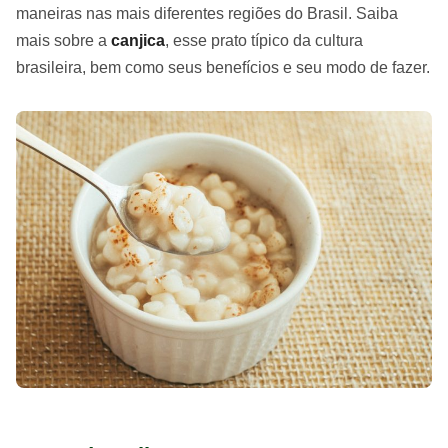
maneiras nas mais diferentes regiões do Brasil. Saiba
mais sobre a
canjica
, esse prato típico da cultura
brasileira, bem como seus benefícios e seu modo de fazer.