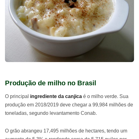
Produção de milho no Brasil
O principal
ingrediente da canjica
é o milho verde. Sua
produção em 2018/2019 deve chegar a 99,984 milhões de
toneladas, segundo levantamento Conab.
O grão abrangeu 17,495 milhões de hectares, tendo um