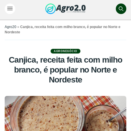
Agro20
»
Canjica, receita feita com milho branco, é popular no Norte e
Nordeste
AGRONEGÓCIO
Canjica, receita feita com milho
branco, é popular no Norte e
Nordeste