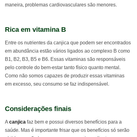
maneira, problemas cardiovasculares são menores.
Rica em vitamina B
Entre os nutrientes da canjica que podem ser encontrados
em abundância estão vários ligados ao complexo B como
B1, B2, B3, B5 e B6. Essas vitaminas são responsáveis
pelo controle do bem-estar tanto físico quanto mental.
Como não somos capazes de produzir essas vitaminas
em excesso, seu consumo se faz indispensável.
Considerações finais
A
canjica
faz bem e possui diversos benefícios para a
saúde. Mas é importante frisar que os benefícios só serão