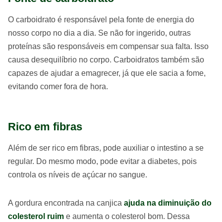
O carboidrato é responsável pela fonte de energia do
nosso corpo no dia a dia. Se não for ingerido, outras
proteínas são responsáveis em compensar sua falta. Isso
causa desequilíbrio no corpo. Carboidratos também são
capazes de ajudar a emagrecer, já que ele sacia a fome,
evitando comer fora de hora.
Rico em fibras
Além de ser rico em fibras, pode auxiliar o intestino a se
regular. Do mesmo modo, pode evitar a diabetes, pois
controla os níveis de açúcar no sangue.
A gordura encontrada na canjica
ajuda na diminuição do
colesterol ruim
e aumenta o colesterol bom. Dessa