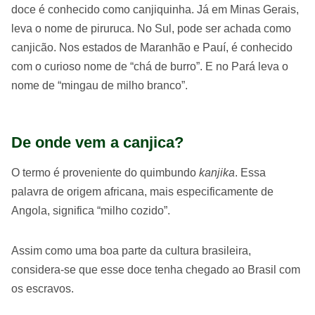
doce é conhecido como canjiquinha. Já em Minas Gerais,
leva o nome de piruruca. No Sul, pode ser achada como
canjicão. Nos estados de Maranhão e Pauí, é conhecido
com o curioso nome de “chá de burro”. E no Pará leva o
nome de “mingau de milho branco”.
De onde vem a canjica?
O termo é proveniente do quimbundo
kanjika
. Essa
palavra de origem africana, mais especificamente de
Angola, significa “milho cozido”.
Assim como uma boa parte da cultura brasileira,
considera-se que esse doce tenha chegado ao Brasil com
os escravos.