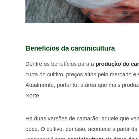
Benefícios da carcinicultura
Dentre os benefícios para a
produção do ca
curta do cultivo, preços altos pelo mercado e
Atualmente, portanto, a área que mais produ
Norte.
Há duas versões de camarão: aquele que ve
doce. O cultivo, por isso, acontece a partir