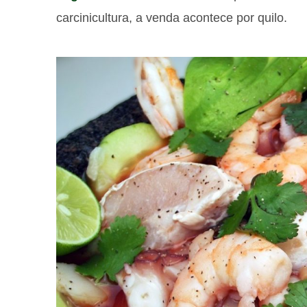
carcinicultura, a venda acontece por quilo.