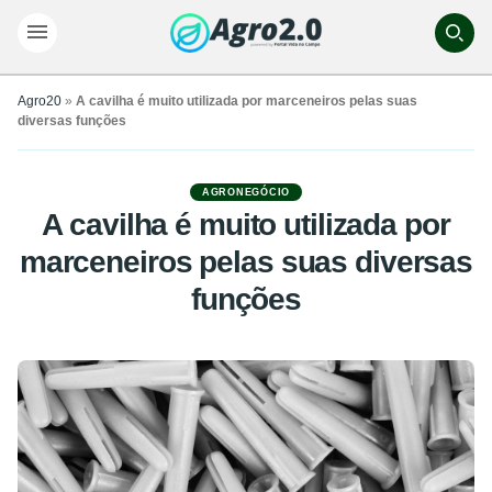
Agro20
»
A cavilha é muito utilizada por marceneiros pelas suas
diversas funções
AGRONEGÓCIO
A cavilha é muito utilizada por
marceneiros pelas suas diversas
funções