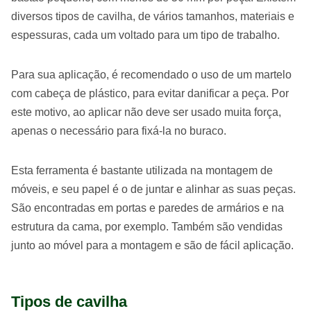
diversos tipos de cavilha, de vários tamanhos, materiais e
espessuras, cada um voltado para um tipo de trabalho.
Para sua aplicação, é recomendado o uso de um martelo
com cabeça de plástico, para evitar danificar a peça. Por
este motivo, ao aplicar não deve ser usado muita força,
apenas o necessário para fixá-la no buraco.
Esta ferramenta é bastante utilizada na montagem de
móveis, e seu papel é o de juntar e alinhar as suas peças.
São encontradas em portas e paredes de armários e na
estrutura da cama, por exemplo. Também são vendidas
junto ao móvel para a montagem e são de fácil aplicação.
Tipos de cavilha