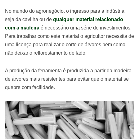
No mundo do agronegócio, o ingresso para a indústria
seja da cavilha ou de
qualquer material relacionado
com a madeira
é necessário uma série de investimentos.
Para trabalhar como este material o agricultor necessita de
uma licença para realizar o corte de árvores bem como
não deixar o reflorestamento de lado.
A produção da ferramenta é produzida a partir da madeira
de árvores mais resistentes para evitar que o material se
quebre com facilidade.