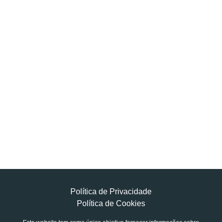
Política de Privacidade
Política de Cookies