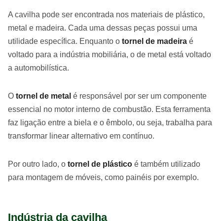
A cavilha pode ser encontrada nos materiais de plástico,
metal e madeira. Cada uma dessas peças possui uma
utilidade específica. Enquanto o
tornel de madeira
é
voltado para a indústria mobiliária, o de metal está voltado
a automobilística.
O
tornel de metal
é responsável por ser um componente
essencial no motor interno de combustão. Esta ferramenta
faz ligação entre a biela e o êmbolo, ou seja, trabalha para
transformar linear alternativo em contínuo.
Por outro lado, o
tornel de plástico
é também utilizado
para montagem de móveis, como painéis por exemplo.
Indústria da cavilha