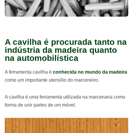
A cavilha é procurada tanto na
indústria da madeira quanto
na automobilística
A ferramenta cavilha é
conhecida no mundo da madeira
como um importante utensílio do marceneiro.
A cavilha é uma ferramenta utilizada na marcenaria como
forma de unir partes de um móvel.