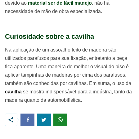
devido ao
material ser de fácil manejo
, não há
necessidade de mão de obra especializada.
Curiosidade sobre a cavilha
Na aplicação de um assoalho feito de madeira são
utilizados parafusos para sua fixação, entretanto a peça
fica aparente. Uma maneira de melhor o visual do piso é
aplicar tampinhas de madeiras por cima dos parafusos,
também são conhecidas por cavilhas. Em suma, o uso da
cavilha
se mostra indispensável para a indústria, tanto da
madeira quanto da automobilística.