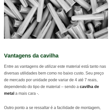
Vantagens da cavilha
Entre as vantagens de utilizar este material está tanto nas
diversas utilidades bem como no baixo custo. Seu preço
de mercado por unidade pode variar de 4 até 7 reais,
dependendo do tipo de material – sendo a
cavilha de
metal
a mais cara -.
Outro ponto a se ressaltar é a facilidade de montagem,