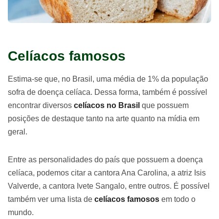
Celíacos famosos
Estima-se que, no Brasil, uma média de 1% da população
sofra de doença celíaca. Dessa forma, também é possível
encontrar diversos
celíacos no Brasil
que possuem
posições de destaque tanto na arte quanto na mídia em
geral.
Entre as personalidades do país que possuem a doença
celíaca, podemos citar a cantora Ana Carolina, a atriz Isis
Valverde, a cantora Ivete Sangalo, entre outros. É possível
também ver uma lista de
celíacos famosos
em todo o
mundo.