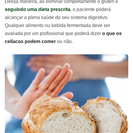
Dessa maneira, ao eliminar completamente o glúten e
seguindo uma dieta prescrita
, o paciente poderá
alcançar a plena saúde do seu sistema digestivo.
Qualquer alimento ou bebida fermentada deve ser
avaliada por um profissional que poderá dizer
o que os
celíacos podem comer
ou não.