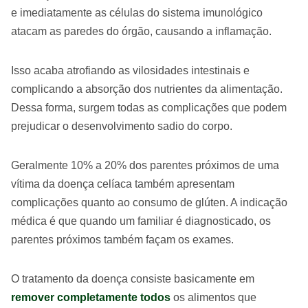
e imediatamente as células do sistema imunológico
atacam as paredes do órgão, causando a inflamação.
Isso acaba atrofiando as vilosidades intestinais e
complicando a absorção dos nutrientes da alimentação.
Dessa forma, surgem todas as complicações que podem
prejudicar o desenvolvimento sadio do corpo.
Geralmente 10% a 20% dos parentes próximos de uma
vítima da doença celíaca também apresentam
complicações quanto ao consumo de glúten. A indicação
médica é que quando um familiar é diagnosticado, os
parentes próximos também façam os exames.
O tratamento da doença consiste basicamente em
remover completamente todos
os alimentos que