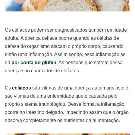
Os celíacos podem ser diagnosticados também em idade
adulta. A doença celíaca ocorre quando as células de
defesa do organismo atacam o próprio corpo, causando
então uma inflamação. Assim sendo, essa inflamação se
dá
por conta do glúten
. As pessoas que sofrem dessa
doença são chamados de celíacos.
Os
celíacos
são vítimas de uma doença autoimune, isto é,
são vítimas de uma enfermidade que é causada pelo
próprio sistema imunológico. Dessa forma, a inflamação
ocorre no intestino delgado, impedindo assim que o órgão
absorva completamente os nutrientes da alimentação.