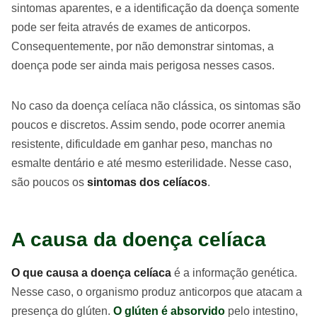
sintomas aparentes, e a identificação da doença somente
pode ser feita através de exames de anticorpos.
Consequentemente, por não demonstrar sintomas, a
doença pode ser ainda mais perigosa nesses casos.
No caso da doença celíaca não clássica, os sintomas são
poucos e discretos. Assim sendo, pode ocorrer anemia
resistente, dificuldade em ganhar peso, manchas no
esmalte dentário e até mesmo esterilidade. Nesse caso,
são poucos os
sintomas dos celíacos
.
A causa da doença celíaca
O que causa a doença celíaca
é a informação genética.
Nesse caso, o organismo produz anticorpos que atacam a
presença do glúten.
O glúten é absorvido
pelo intestino,