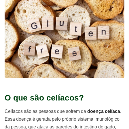
O que são celíacos?
Celíacos são as pessoas que sofrem da
doença celíaca
.
Essa doença é gerada pelo próprio sistema imunológico
da pessoa, que ataca as paredes do intestino delgado,