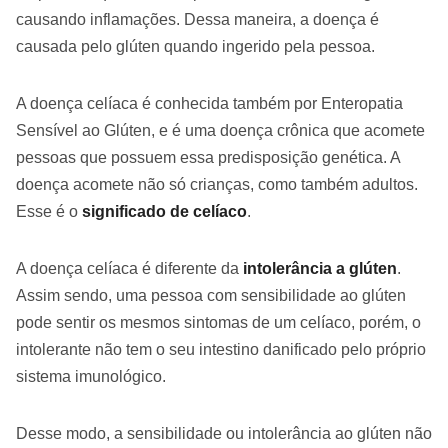
causando inflamações. Dessa maneira, a doença é
causada pelo glúten quando ingerido pela pessoa.
A doença celíaca é conhecida também por Enteropatia
Sensível ao Glúten, e é uma doença crônica que acomete
pessoas que possuem essa predisposição genética. A
doença acomete não só crianças, como também adultos.
Esse é o
significado de celíaco
.
A doença celíaca é diferente da
intolerância a glúten
.
Assim sendo, uma pessoa com sensibilidade ao glúten
pode sentir os mesmos sintomas de um celíaco, porém, o
intolerante não tem o seu intestino danificado pelo próprio
sistema imunológico.
Desse modo, a sensibilidade ou intolerância ao glúten não