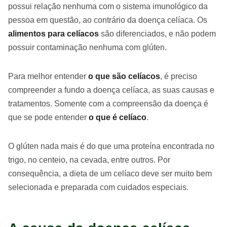
possui relação nenhuma com o sistema imunológico da
pessoa em questão, ao contrário da doença celíaca. Os
alimentos para celíacos
são diferenciados, e não podem
possuir contaminação nenhuma com glúten.
Para melhor entender
o que são celíacos
, é preciso
compreender a fundo a doença celíaca, as suas causas e
tratamentos. Somente com a compreensão da doença é
que se pode entender
o que é celíaco
.
O glúten nada mais é do que uma proteína encontrada no
trigo, no centeio, na cevada, entre outros. Por
consequência, a dieta de um celíaco deve ser muito bem
selecionada e preparada com cuidados especiais.