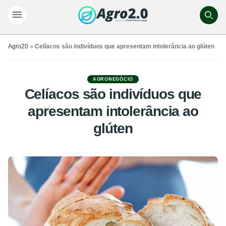
Agro20
»
Celíacos são indivíduos que apresentam intolerância ao glúten
AGRONEGÓCIO
Celíacos são indivíduos que
apresentam intolerância ao
glúten