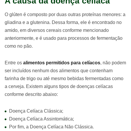
A causa da doença celíaca
O glúten é composto por duas outras proteínas menores: a
gliadina e a glutenina. Dessa forma, ele é encontrado no
amido, em diversos cereais conforme mencionado
anteriormente, e é usado para processos de fermentação
como no pão.
Entre os
alimentos permitidos para celíacos
, não podem
ser incluídos nenhum dos alimentos que contenham
farinha de trigo ou até mesmo bebidas fermentadas como
a cerveja. Existem alguns tipos de doenças celíacas
conforme descrito abaixo:
Doença Celíaca Clássica;
Doença Celíaca Assintomática;
Por fim, a Doença Celíaca Não Clássica.