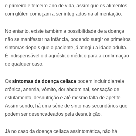
o primeiro e terceiro ano de vida, assim que os alimentos
com glúten começam a ser integrados na alimentação.
No entanto, existe também a possibilidade de a doença
não se manifestar na infância, podendo surgir os primeiros
sintomas depois que o paciente já atingiu a idade adulta.
É indispensável o diagnóstico médico para a confirmação
de qualquer caso.
Os
sintomas da doença celíaca
podem incluir diarreia
crônica, anemia, vômito, dor abdominal, sensação de
estufamento, desnutrição e até mesmo falta de apetite.
Assim sendo, há uma série de sintomas secundários que
podem ser desencadeados pela desnutrição.
Já no caso da doença celíaca assintomática, não há