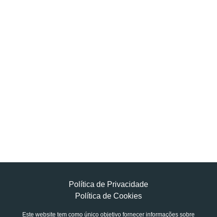
Política de Privacidade
Política de Cookies
Este website tem como único objetivo fornecer informações sobre