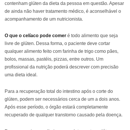
contenham glúten da dieta da pessoa em questão. Apesar
de ainda não haver tratamento médico, é aconselhável o
acompanhamento de um nutricionista.
O que o celíaco pode comer
é todo alimento que seja
livre de glúten. Dessa forma, o paciente deve cortar
qualquer alimento feito com farinha de trigo como pães,
bolos, massas, pastéis, pizzas, entre outros. Um
profissional da nutrição poderá descrever com precisão
uma dieta ideal.
Para a recuperação total do intestino após o corte do
glúten, podem ser necessários cerca de um a dois anos.
Após esse período, o órgão estará completamente
recuperado de qualquer transtorno causado pela doença.