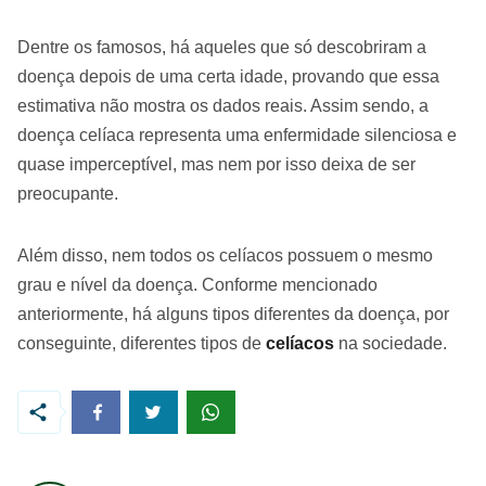
Dentre os famosos, há aqueles que só descobriram a
doença depois de uma certa idade, provando que essa
estimativa não mostra os dados reais. Assim sendo, a
doença celíaca representa uma enfermidade silenciosa e
quase imperceptível, mas nem por isso deixa de ser
preocupante.
Além disso, nem todos os celíacos possuem o mesmo
grau e nível da doença. Conforme mencionado
anteriormente, há alguns tipos diferentes da doença, por
conseguinte, diferentes tipos de
celíacos
na sociedade.