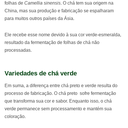
folhas de
Camellia sinensis
. O chá tem sua origem na
China, mas sua produção e fabricação se espalharam
para muitos outros países da Ásia.
Ele recebe esse nome devido à sua cor verde-esmeralda,
resultado da fermentação de folhas de chá não
processadas.
Variedades de chá verde
Em suma, a diferença entre chá preto e verde resulta do
processo de fabricação. O chá preto sofre fermentação
que transforma sua cor e sabor. Enquanto isso, o chá
verde permanece sem processamento e mantém sua
coloração.