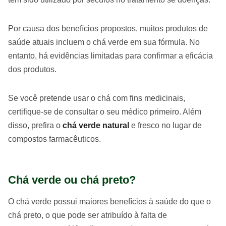
Por causa dos benefícios propostos, muitos produtos de
saúde atuais incluem o chá verde em sua fórmula. No
entanto, há evidências limitadas para confirmar a eficácia
dos produtos.
Se você pretende usar o chá com fins medicinais,
certifique-se de consultar o seu médico primeiro. Além
disso, prefira o
chá verde natural
e fresco no lugar de
compostos farmacêuticos.
Chá verde ou chá preto?
O chá verde possui maiores benefícios à saúde do que o
chá preto, o que pode ser atribuído à falta de