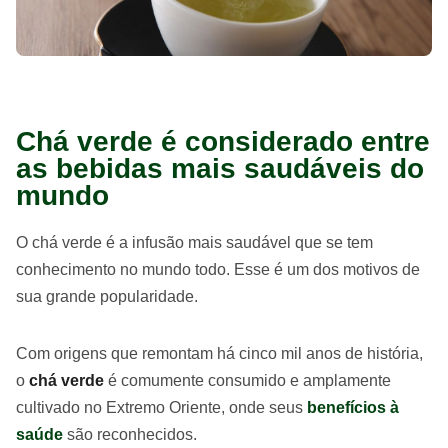
Chá verde é considerado entre
as bebidas mais saudáveis do
mundo
O chá verde é a infusão mais saudável que se tem
conhecimento no mundo todo. Esse é um dos motivos de
sua grande popularidade.
Com origens que remontam há cinco mil anos de história,
o
chá verde
é comumente consumido e amplamente
cultivado no Extremo Oriente, onde seus
benefícios à
saúde
são reconhecidos.