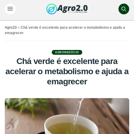
Agro20
»
Chá verde é excelente para acelerar o metabolismo e ajuda a
emagrecer
AGRONEGÓCIO
Chá verde é excelente para
acelerar o metabolismo e ajuda a
emagrecer