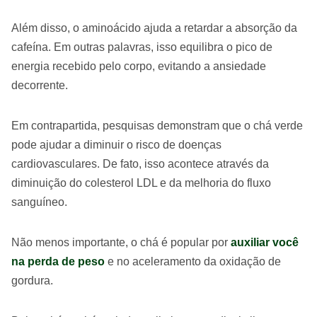
Além disso, o aminoácido ajuda a retardar a absorção da
cafeína. Em outras palavras, isso equilibra o pico de
energia recebido pelo corpo, evitando a ansiedade
decorrente.
Em contrapartida, pesquisas demonstram que o chá verde
pode ajudar a diminuir o risco de doenças
cardiovasculares. De fato, isso acontece através da
diminuição do colesterol LDL e da melhoria do fluxo
sanguíneo.
Não menos importante, o chá é popular por
auxiliar você
na perda de peso
e no aceleramento da oxidação de
gordura.