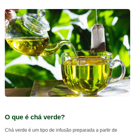
O que é chá verde?
Chá verde é um tipo de infusão preparada a partir de