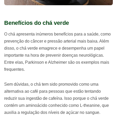
Benefícios do chá verde
O chá apresenta inúmeros benefícios para a saúde, como
prevenção do câncer e pressão arterial mais baixa. Além
disso, o chá verde emagrece e desempenha um papel
importante na hora de prevenir doenças neurológicas.
Entre elas, Parkinson e Alzheimer são os exemplos mais
frequentes.
Sem dúvidas, o chá tem sido promovido como uma
alternativa ao café para pessoas que estão tentando
reduzir sua ingestão de cafeína. Isso porque o chá verde
contém um aminoácido conhecido como L-theanine, que
auxilia a regulação dos níveis de açúcar no sangue.