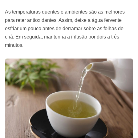
As temperaturas quentes e ambientes são as melhores
para reter antioxidantes. Assim, deixe a água fervente
esfriar um pouco antes de derramar sobre as folhas de
chá. Em seguida, mantenha a infusão por dois a três
minutos.