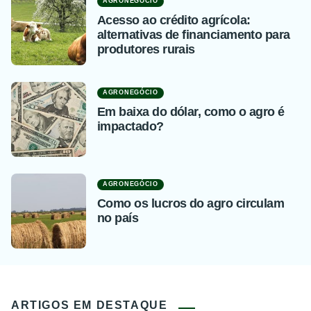
AGRONEGÓCIO
Acesso ao crédito agrícola:
alternativas de financiamento para
produtores rurais
AGRONEGÓCIO
Em baixa do dólar, como o agro é
impactado?
AGRONEGÓCIO
Como os lucros do agro circulam
no país
ARTIGOS EM DESTAQUE