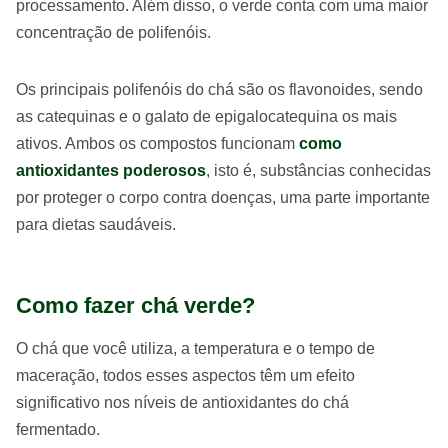
processamento. Além disso, o verde conta com uma maior
concentração de polifenóis.
Os principais polifenóis do chá são os flavonoides, sendo
as catequinas e o galato de epigalocatequina os mais
ativos. Ambos os compostos funcionam
como
antioxidantes poderosos
, isto é, substâncias conhecidas
por proteger o corpo contra doenças, uma parte importante
para dietas saudáveis.
Como fazer chá verde?
O chá que você utiliza, a temperatura e o tempo de
maceração, todos esses aspectos têm um efeito
significativo nos níveis de antioxidantes do chá
fermentado.