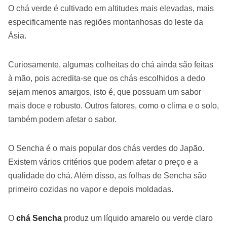
O chá verde é cultivado em altitudes mais elevadas, mais
especificamente nas regiões montanhosas do leste da
Ásia.
Curiosamente, algumas colheitas do chá ainda são feitas
à mão, pois acredita-se que os chás escolhidos a dedo
sejam menos amargos, isto é, que possuam um sabor
mais doce e robusto. Outros fatores, como o clima e o solo,
também podem afetar o sabor.
O Sencha é o mais popular dos chás verdes do Japão.
Existem vários critérios que podem afetar o preço e a
qualidade do chá. Além disso, as folhas de Sencha são
primeiro cozidas no vapor e depois moldadas.
O
chá Sencha
produz um líquido amarelo ou verde claro