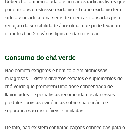
Beber chá também ajuda a eliminar os radicais livres que
podem causar estresse oxidativo. O dano oxidativo tem
sido associado a uma série de doenças causadas pela
redução da sensibilidade à insulina, que pode levar ao
diabetes tipo 2 e vários tipos de dano celular.
Consumo do chá verde
Não cometa exageros e nem caia em promessas
milagrosas. Existem diversos extratos e suplementos de
chá verde que prometem uma dose concentrada de
flavonoides. Especialistas recomendam evitar esses
produtos, pois as evidências sobre sua eficácia e
segurança são discutíveis e limitadas.
De fato, não existem contraindicações conhecidas para o