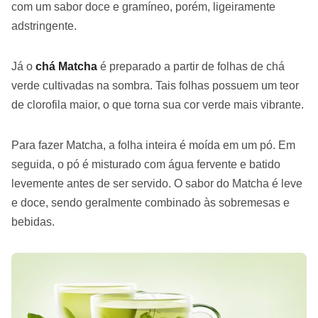
com um sabor doce e gramíneo, porém, ligeiramente
adstringente.
Já o
chá Matcha
é preparado a partir de folhas de chá
verde cultivadas na sombra. Tais folhas possuem um teor
de clorofila maior, o que torna sua cor verde mais vibrante.
Para fazer Matcha, a folha inteira é moída em um pó. Em
seguida, o pó é misturado com água fervente e batido
levemente antes de ser servido. O sabor do Matcha é leve
e doce, sendo geralmente combinado às sobremesas e
bebidas.