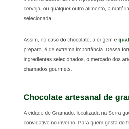
cerveja, ou qualquer outro alimento, a matér
selecionada.
Assim, no caso do chocolate, a origem e
qua
preparo, é de extrema importância. Dessa fo
ingredientes selecionados, o mercado dos ar
chamados gourmets.
Chocolate artesanal de gr
A cidade de Gramado, localizada na Serra ga
convidativo no inverno. Para quem gosta do fr