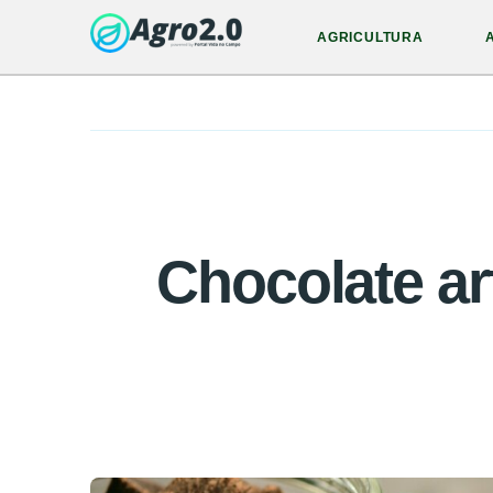
AGRICULTURA
Chocolate ar