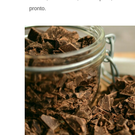
pronto.