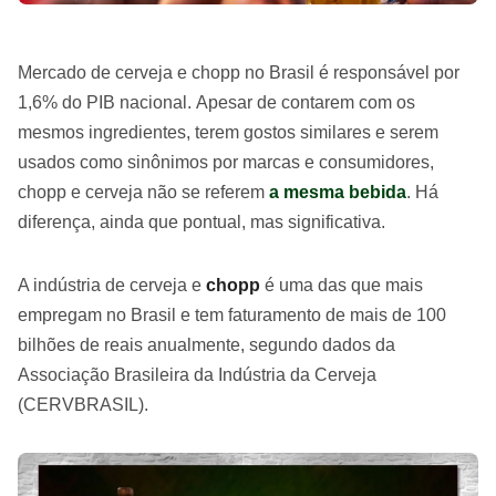
Mercado de cerveja e chopp no Brasil é responsável por
1,6% do PIB nacional. Apesar de contarem com os
mesmos ingredientes, terem gostos similares e serem
usados como sinônimos por marcas e consumidores,
chopp e cerveja não se referem
a mesma bebida
. Há
diferença, ainda que pontual, mas significativa.
A indústria de cerveja e
chopp
é uma das que mais
empregam no Brasil e tem faturamento de mais de 100
bilhões de reais anualmente, segundo dados da
Associação Brasileira da Indústria da Cerveja
(CERVBRASIL).