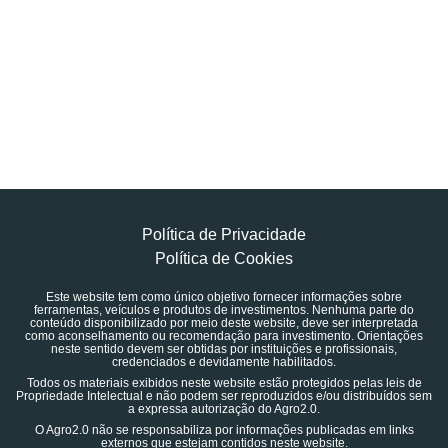
Política de Privacidade
Política de Cookies
Este website tem como único objetivo fornecer informações sobre
ferramentas, veículos e produtos de investimentos. Nenhuma parte do
conteúdo disponibilizado por meio deste website, deve ser interpretada
como aconselhamento ou recomendação para investimento. Orientações
neste sentido devem ser obtidas por instituições e profissionais,
credenciados e devidamente habilitados.
Todos os materiais exibidos neste website estão protegidos pelas leis de
Propriedade Intelectual e não podem ser reproduzidos e/ou distribuídos sem
a expressa autorização do Agro2.0.
O Agro2.0 não se responsabiliza por informações publicadas em links
externos que estejam contidos neste website.