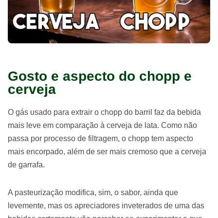
Gosto e aspecto do chopp e
cerveja
O gás usado para extrair o chopp do barril faz da bebida
mais leve em comparação à cerveja de lata. Como não
passa por processo de filtragem, o chopp tem aspecto
mais encorpado, além de ser mais cremoso que a cerveja
de garrafa.
A pasteurização modifica, sim, o sabor, ainda que
levemente, mas os apreciadores inveterados de uma das