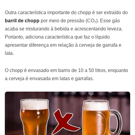
Outra característica importante do chopp é ser extraído do
barril de chopp
por meio de pressão (CO₂). Esse gás
acaba se misturando à bebida e acrescentando leveza.
Portanto, adiciona característica que faz o líquido
apresentar diferença em relação à cerveja de garrafa e
lata.
O chopp é envasado em barris de 10 a 50 litros, enquanto
a cerveja é envasada em latas e garrafas.