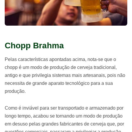
Chopp Brahma
Pelas características apontadas acima, nota-se que o
chopp é um modo de produção de cerveja tradicional,
antigo e que privilegia sistemas mais artesanais, pois não
necessita de grande aparato tecnológico para a sua
produção.
Como é inviável para ser transportado e armazenado por
longo tempo, acabou se tornando um modo de produção
em desuso pelas grandes fabricantes de cerveja que, por
questões comerciais, passaram a privilegiar a produção