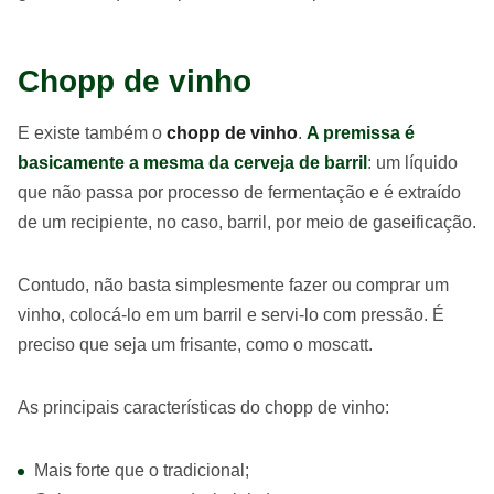
Chopp de vinho
E existe também o
chopp de vinho
.
A premissa é
basicamente a mesma da cerveja de barril
: um líquido
que não passa por processo de fermentação e é extraído
de um recipiente, no caso, barril, por meio de gaseificação.
Contudo, não basta simplesmente fazer ou comprar um
vinho, colocá-lo em um barril e servi-lo com pressão. É
preciso que seja um frisante, como o moscatt.
As principais características do chopp de vinho:
Mais forte que o tradicional;