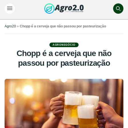
Agro20
»
Chopp é a cerveja que não passou por pasteurização
AGRONEGÓCIO
Chopp é a cerveja que não
passou por pasteurização