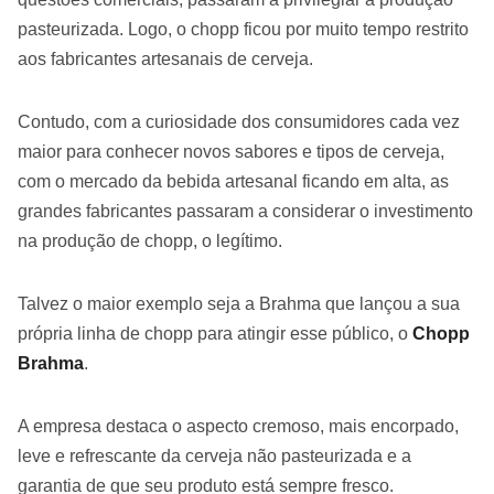
pasteurizada. Logo, o chopp ficou por muito tempo restrito
aos fabricantes artesanais de cerveja.
Contudo, com a curiosidade dos consumidores cada vez
maior para conhecer novos sabores e tipos de cerveja,
com o mercado da bebida artesanal ficando em alta, as
grandes fabricantes passaram a considerar o investimento
na produção de chopp, o legítimo.
Talvez o maior exemplo seja a Brahma que lançou a sua
própria linha de chopp para atingir esse público, o
Chopp
Brahma
.
A empresa destaca o aspecto cremoso, mais encorpado,
leve e refrescante da cerveja não pasteurizada e a
garantia de que seu produto está sempre fresco.