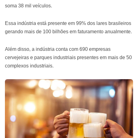
soma 38 mil veículos.
Essa indústria está presente em 99% dos lares brasileiros
gerando mais de 100 bilhões em faturamento anualmente.
Além disso, a indústria conta com 690 empresas
cervejeiras e parques industriais presentes em mais de 50
complexos industriais.