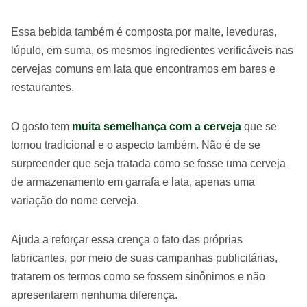
Essa bebida também é composta por malte, leveduras,
lúpulo, em suma, os mesmos ingredientes verificáveis nas
cervejas comuns em lata que encontramos em bares e
restaurantes.
O gosto tem
muita semelhança com a cerveja
que se
tornou tradicional e o aspecto também. Não é de se
surpreender que seja tratada como se fosse uma cerveja
de armazenamento em garrafa e lata, apenas uma
variação do nome cerveja.
Ajuda a reforçar essa crença o fato das próprias
fabricantes, por meio de suas campanhas publicitárias,
tratarem os termos como se fossem sinônimos e não
apresentarem nenhuma diferença.