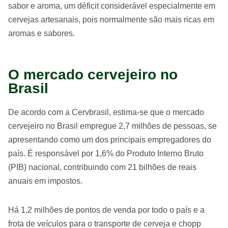
sabor e aroma, um déficit considerável especialmente em
cervejas artesanais, pois normalmente são mais ricas em
aromas e sabores.
O mercado cervejeiro no
Brasil
De acordo com a Cervbrasil, estima-se que o mercado
cervejeiro no Brasil empregue 2,7 milhões de pessoas, se
apresentando como um dos principais empregadores do
país. É responsável por 1,6% do Produto Interno Bruto
(PIB) nacional, contribuindo com 21 bilhões de reais
anuais em impostos.
Há 1,2 milhões de pontos de venda por todo o país e a
frota de veículos para o transporte de cerveja e chopp