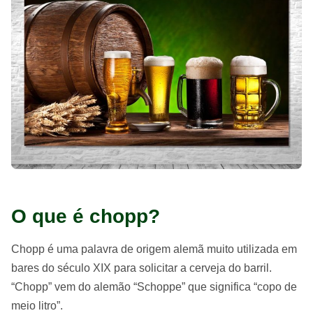
O que é chopp?
Chopp é uma palavra de origem alemã muito utilizada em
bares do século XIX para solicitar a cerveja do barril.
“Chopp” vem do alemão “Schoppe” que significa “copo de
meio litro”.