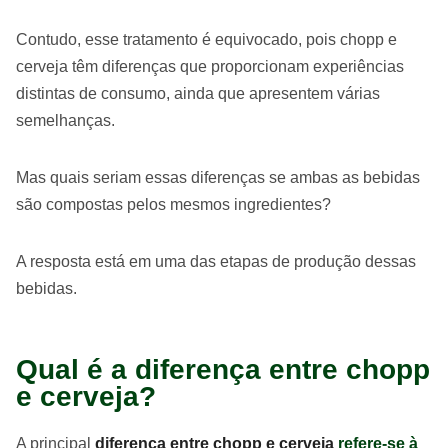
Contudo, esse tratamento é equivocado, pois chopp e
cerveja têm diferenças que proporcionam experiências
distintas de consumo, ainda que apresentem várias
semelhanças.
Mas quais seriam essas diferenças se ambas as bebidas
são compostas pelos mesmos ingredientes?
A resposta está em uma das etapas de produção dessas
bebidas.
Qual é a diferença entre chopp
e cerveja?
A principal
diferença entre chopp e cerveja
refere-se à