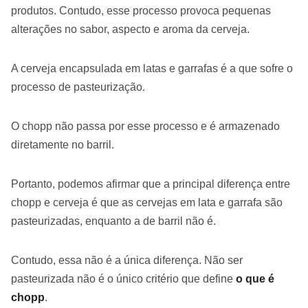
produtos. Contudo, esse processo provoca pequenas
alterações no sabor, aspecto e aroma da cerveja.
A cerveja encapsulada em latas e garrafas é a que sofre o
processo de pasteurização.
O chopp não passa por esse processo e é armazenado
diretamente no barril.
Portanto, podemos afirmar que a principal diferença entre
chopp e cerveja é que as cervejas em lata e garrafa são
pasteurizadas, enquanto a de barril não é.
Contudo, essa não é a única diferença. Não ser
pasteurizada não é o único critério que define
o que é
chopp
.