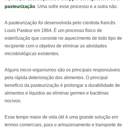
pasteurização
. Uma sofre esse processo e a outra não.
A pasteurização foi desenvolvida pelo cientista francês
Louis Pasteur em 1864. É um processo físico de
esterilização que consiste no aquecimento de todo tipo de
recipiente com o objetivo de eliminar as atividades
microbiológicas existentes.
Alguns micro-organismos são os principais responsáveis
pela rápida deterioração dos alimentos. O principal
benefício da pasteurização é prolongar a durabilidade de
alimentos e líquidos ao eliminar germes e bactérias
nocivos.
Esse tempo maior de vida útil é uma grande solução em
termos comerciais, para o armazenamento e transporte de