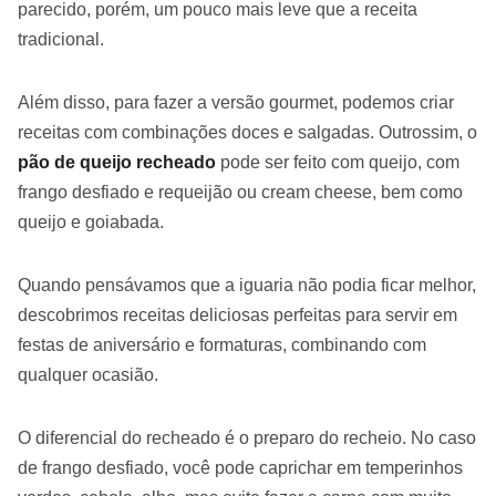
parecido, porém, um pouco mais leve que a receita
tradicional.
Além disso, para fazer a versão gourmet, podemos criar
receitas com combinações doces e salgadas. Outrossim, o
pão de queijo recheado
pode ser feito com queijo, com
frango desfiado e requeijão ou cream cheese, bem como
queijo e goiabada.
Quando pensávamos que a iguaria não podia ficar melhor,
descobrimos receitas deliciosas perfeitas para servir em
festas de aniversário e formaturas, combinando com
qualquer ocasião.
O diferencial do recheado é o preparo do recheio. No caso
de frango desfiado, você pode caprichar em temperinhos