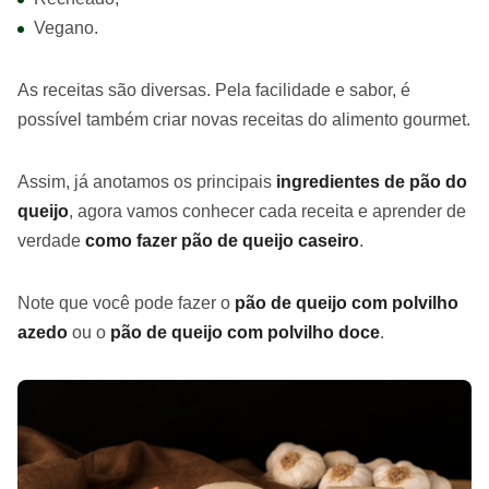
Vegano.
As receitas são diversas. Pela facilidade e sabor, é
possível também criar novas receitas do alimento gourmet.
Assim, já anotamos os principais
ingredientes de pão do
queijo
, agora vamos conhecer cada receita e aprender de
verdade
como fazer pão de queijo caseiro
.
Note que você pode fazer o
pão de queijo com polvilho
azedo
ou o
pão de queijo com polvilho doce
.