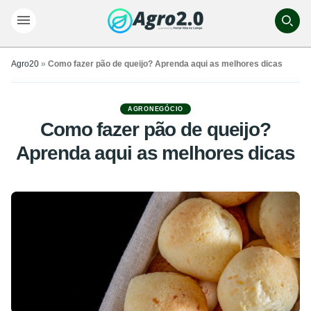
Agro20
»
Como fazer pão de queijo? Aprenda aqui as melhores dicas
AGRONEGÓCIO
Como fazer pão de queijo?
Aprenda aqui as melhores dicas