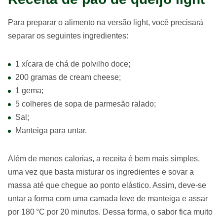
Para preparar o alimento na versão light, você precisará
separar os seguintes ingredientes:
1 xícara de chá de polvilho doce;
200 gramas de cream cheese;
1 gema;
5 colheres de sopa de parmesão ralado;
Sal;
Manteiga para untar.
Além de menos calorias, a receita é bem mais simples,
uma vez que basta misturar os ingredientes e sovar a
massa até que chegue ao ponto elástico. Assim, deve-se
untar a forma com uma camada leve de manteiga e assar
por 180 °C por 20 minutos. Dessa forma, o sabor fica muito