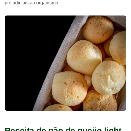
prejudiciais ao organismo.
Receita de pão de queijo light