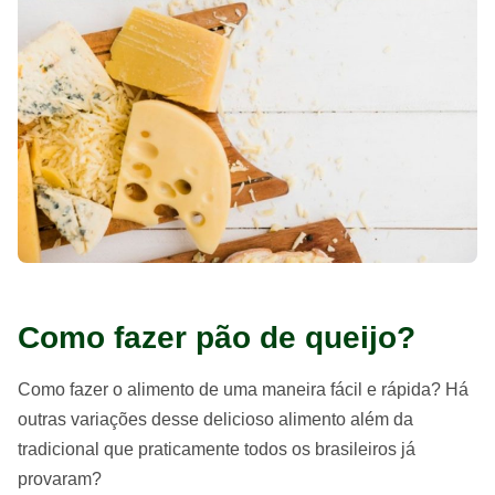
Como fazer pão de queijo?
Como fazer o alimento de uma maneira fácil e rápida? Há
outras variações desse delicioso alimento além da
tradicional que praticamente todos os brasileiros já
provaram?