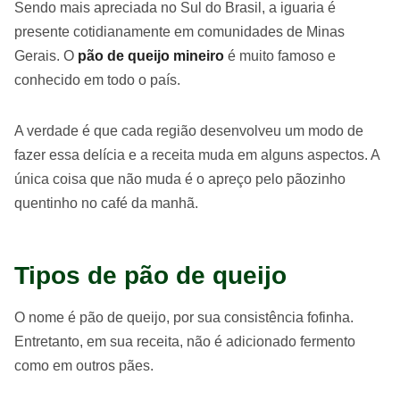
Sendo mais apreciada no Sul do Brasil, a iguaria é
presente cotidianamente em comunidades de Minas
Gerais. O
pão de queijo mineiro
é muito famoso e
conhecido em todo o país.
A verdade é que cada região desenvolveu um modo de
fazer essa delícia e a receita muda em alguns aspectos. A
única coisa que não muda é o apreço pelo pãozinho
quentinho no café da manhã.
Tipos de pão de queijo
O nome é pão de queijo, por sua consistência fofinha.
Entretanto, em sua receita, não é adicionado fermento
como em outros pães.