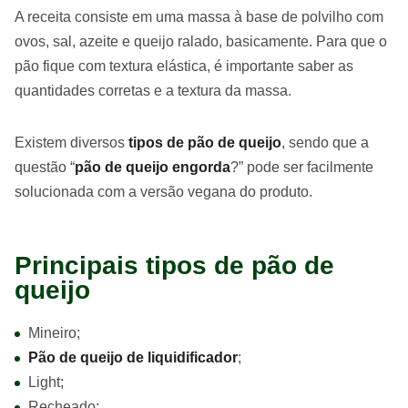
A receita consiste em uma massa à base de polvilho com
ovos, sal, azeite e queijo ralado, basicamente. Para que o
pão fique com textura elástica, é importante saber as
quantidades corretas e a textura da massa.
Existem diversos
tipos de pão de queijo
, sendo que a
questão “
pão de queijo engorda
?” pode ser facilmente
solucionada com a versão vegana do produto.
Principais tipos de pão de
queijo
Mineiro;
Pão de queijo de liquidificador
;
Light;
Recheado;