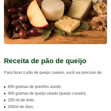
Receita de pão de queijo
Para fazer o pão de queijo caseiro, você vai precisar de:
600 gramas de polvilho azedo;
400 gramas de queijo ralado (queijo curado);
200 ml de leite;
200ml de óleo;