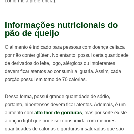
conforme a preferência).
Informações nutricionais do
pão de queijo
O alimento é indicado para pessoas com doença celíaca
por não conter glúten. No entanto, possui certa quantidade
de derivados do leite, logo, alérgicos ou intolerantes
devem ficar atentos ao consumir a iguaria. Assim, cada
porção possui em torno de 70 calorias.
Dessa forma, possui grande quantidade de sódio,
portanto, hipertensos devem ficar atentos. Ademais, é um
alimento com
alto teor de gorduras
, mas por sorte existe
a opção light que pode ser consumida com menores
quantidades de calorias e gorduras insaturadas que são