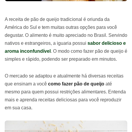
A receita de pão de queijo tradicional é oriunda da
América do Sul e tem muitas outras opções para você
degustar. O alimento é muito apreciado no Brasil. Servindo
nativos e estrangeiros, a iguaria possui
sabor delicioso e
aroma inconfundível
. O modo como fazer pão de queijo é
simples e rápido, podendo ser preparado em minutos.
O mercado se adaptou e atualmente há diversas receitas
que ensinam a você
como fazer pão de queijo
até
mesmo para quem possui restrições alimentares. Entenda
mais e aprenda receitas deliciosas para você reproduzir
em sua casa.