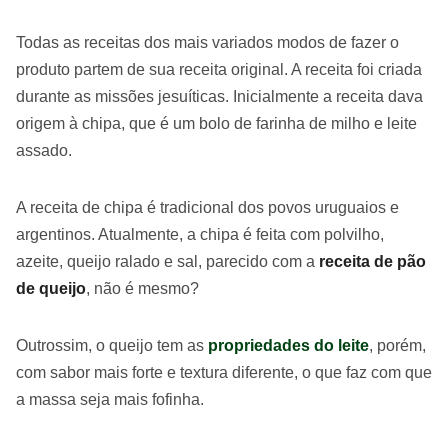
Todas as receitas dos mais variados modos de fazer o
produto partem de sua receita original. A receita foi criada
durante as missões jesuíticas. Inicialmente a receita dava
origem à chipa, que é um bolo de farinha de milho e leite
assado.
A receita de chipa é tradicional dos povos uruguaios e
argentinos. Atualmente, a chipa é feita com polvilho,
azeite, queijo ralado e sal, parecido com a
receita de pão
de queijo
, não é mesmo?
Outrossim, o queijo tem as
propriedades do leite
, porém,
com sabor mais forte e textura diferente, o que faz com que
a massa seja mais fofinha.