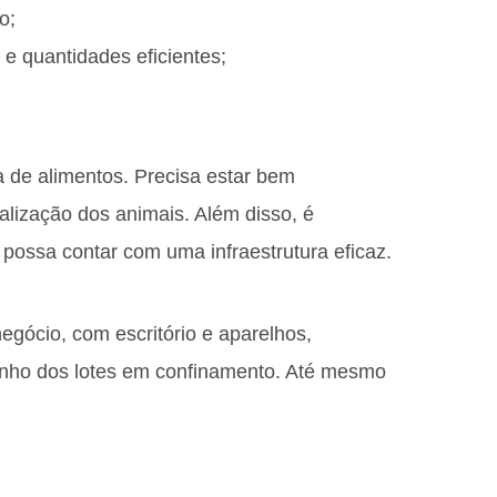
o;
e quantidades eficientes;
a de alimentos. Precisa estar bem
ialização dos animais. Além disso, é
possa contar com uma infraestrutura eficaz.
egócio, com escritório e aparelhos,
nho dos lotes em confinamento. Até mesmo