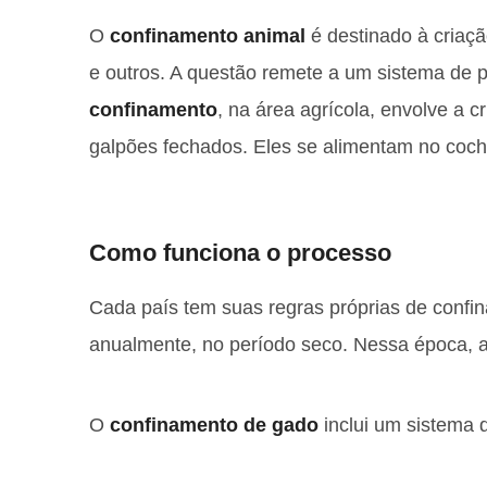
O
confinamento animal
é destinado à criaçã
e outros. A questão remete a um sistema de 
confinamento
, na área agrícola, envolve a 
galpões fechados. Eles se alimentam no coch
Como funciona o processo
Cada país tem suas regras próprias de confin
anualmente, no período seco. Nessa época, a
O
confinamento de gado
inclui um sistema 