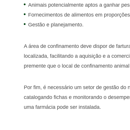
Animais potencialmente aptos a ganhar pes
Fornecimentos de alimentos em proporções 
Gestão e planejamento.
A área de confinamento deve dispor de fartur
localizada, facilitando a aquisição e a comerc
premente que o local de confinamento animal 
Por fim, é necessário um setor de gestão do n
catalogando fichas e monitorando o desempe
uma farmácia pode ser instalada.