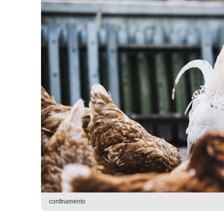
confinamento