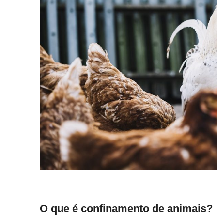
O que é confinamento de animais?