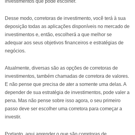
investimentos que pode escolher.
Desse modo, corretoras de investimento, você terá à sua
deposição todas as aplicações disponíveis no mercado de
investimentos e, então, escolherá a que melhor se
adequar aos seus objetivos financeiros e estratégias de
negócios.
Atualmente, diversas são as opções de corretoras de
investimentos, também chamadas de corretora de valores.
E não pense que precisa de ater a somente uma delas. A
depender de sua estratégia de investimentos, pode valer a
pena. Mas não pense sobre isso agora, o seu primeiro
passo deve ser escolher uma corretora para começar a
investir.
Portanto, aqui aprender o que são corretoras de