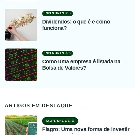
INVESTIMENTOS
Dividendos: o que é e como
funciona?
INVESTIMENTOS
Como uma empresa é listada na
Bolsa de Valores?
ARTIGOS EM DESTAQUE
AGRONEGÓCIO
Fiagro: Uma nova forma de investir