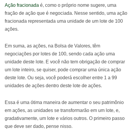
Ação fracionada
é, como o próprio nome sugere, uma
fração de ação que é negociada. Nesse sentido, uma ação
fracionada representada uma unidade de um lote de 100
ações.
Em suma, as ações, na Bolsa de Valores, têm
negociações por lotes de 100, sendo cada ação uma
unidade deste lote. E você não tem obrigação de comprar
um lote inteiro, se quiser, pode comprar uma única ação
deste lote. Ou seja, você poderá escolher entre 1 a 99
unidades de ações dentro deste lote de ações.
Essa é uma ótima maneira de aumentar o seu patrimônio
em ações, as unidades se transformarão em um lote, e,
gradativamente, um lote e vários outros. O primeiro passo
que deve ser dado, pense nisso.