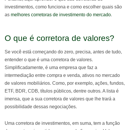
investimentos, como funciona e como escolher quais são
as
melhores corretoras de investimento do mercado
.
O que é corretora de valores?
Se você está começando do zero, precisa, antes de tudo,
entender o que é uma corretora de valores.
Simplificadamente, é uma empresa que faz a
intermediação entre compra e venda, ativos no mercado
de valores mobiliários. Como, por exemplo, ações, fundos,
ETF, BDR, CDB, títulos públicos, dentre outros. A lista é
imensa, que a sua corretora de valores que lhe trará a
possibilidade dessas negociações.
Uma corretora de investimentos, em suma, tem a função