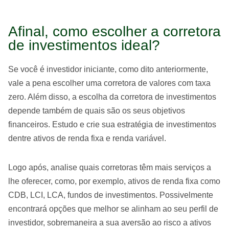
Afinal, como escolher a corretora
de investimentos ideal?
Se você é investidor iniciante, como dito anteriormente,
vale a pena escolher uma corretora de valores com taxa
zero. Além disso, a escolha da corretora de investimentos
depende também de quais são os seus objetivos
financeiros. Estudo e crie sua estratégia de investimentos
dentre ativos de renda fixa e renda variável.
Logo após, analise quais corretoras têm mais serviços a
lhe oferecer, como, por exemplo, ativos de renda fixa como
CDB, LCI, LCA, fundos de investimentos. Possivelmente
encontrará opções que melhor se alinham ao seu perfil de
investidor, sobremaneira a sua aversão ao risco a ativos