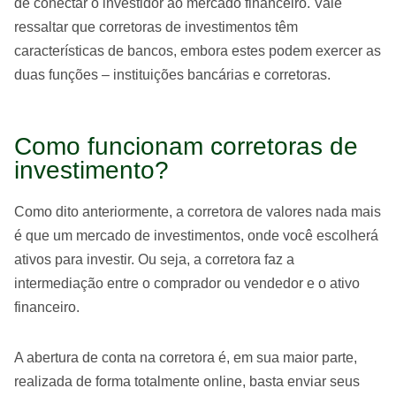
de conectar o investidor ao mercado financeiro. Vale
ressaltar que corretoras de investimentos têm
características de bancos, embora estes podem exercer as
duas funções – instituições bancárias e corretoras.
Como funcionam corretoras de
investimento?
Como dito anteriormente, a corretora de valores nada mais
é que um mercado de investimentos, onde você escolherá
ativos para investir. Ou seja, a corretora faz a
intermediação entre o comprador ou vendedor e o ativo
financeiro.
A abertura de conta na corretora é, em sua maior parte,
realizada de forma totalmente online, basta enviar seus