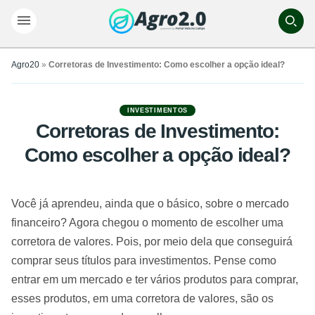
Agro20
»
Corretoras de Investimento: Como escolher a opção ideal?
INVESTIMENTOS
Corretoras de Investimento:
Como escolher a opção ideal?
Você já aprendeu, ainda que o básico, sobre o mercado
financeiro? Agora chegou o momento de escolher uma
corretora de valores. Pois, por meio dela que conseguirá
comprar seus títulos para investimentos. Pense como
entrar em um mercado e ter vários produtos para comprar,
esses produtos, em uma corretora de valores, são os