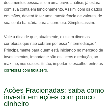
documentos pessoais, em uma breve análise, já estará
com sua conta em funcionamento. Assim, com os dados
em mãos, deverá fazer uma transferência de valores, de
sua conta bancária para a corretora. Simples assim.
Vale a dica de que, atualmente, existem diversas
corretoras que não cobram por essa “intermediação”.
Principalmente para quem está iniciando no mercado de
investimentos, importante são os lucros e redução, ao
máximo, nos custos. Então, importante escolher entre as
corretoras com taxa zero
.
Ações Fracionadas: saiba como
investir em ações com pouco
dinheiro