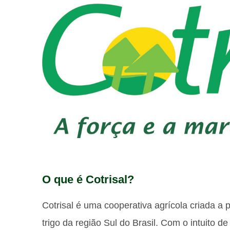
O que é Cotrisal?
Cotrisal é uma cooperativa agrícola criada a 
trigo da região Sul do Brasil. Com o intuito d