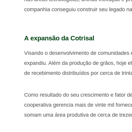
companhia conseguiu construir seu legado n
A expansão da Cotrisal
Visando o desenvolvimento de comunidades e
expandiu. Além da produção de grãos, hoje el
de recebimento distribuídos por cerca de trin
Como resultado do seu crescimento e fator d
cooperativa gerencia mais de vinte mil fornec
somam uma área produtiva de cerca de trezen