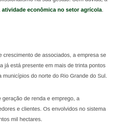
a
atividade econômica no setor agrícola
.
 crescimento de associados, a empresa se
a já está presente em mais de trinta pontos
ta municípios do norte do Rio Grande do Sul.
e geração de renda e emprego, a
edores e clientes. Os envolvidos no sistema
tos mil hectares.