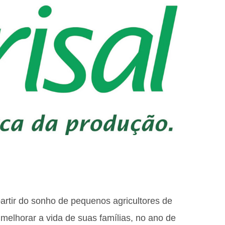
partir do sonho de pequenos agricultores de
e melhorar a vida de suas famílias, no ano de