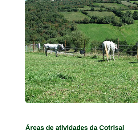
Áreas de atividades da Cotrisal