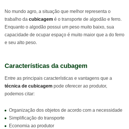
No mundo agro, a situação que melhor representa o
trabalho da
cubicagem
é o transporte de algodão e ferro.
Enquanto o algodão possui um peso muito baixo, sua
capacidade de ocupar espaço é muito maior que a do ferro
e seu alto peso.
Características da cubagem
Entre as principais características e vantagens que a
técnica de cubicagem
pode oferecer ao produtor,
podemos citar:
Organização dos objetos de acordo com a necessidade
Simplificação do transporte
Economia ao produtor