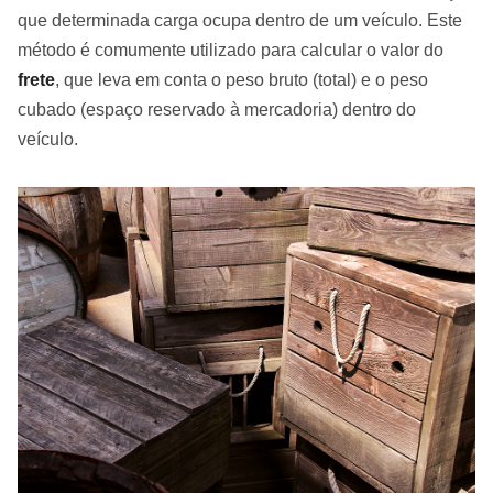
que determinada carga ocupa dentro de um veículo. Este
método é comumente utilizado para calcular o valor do
frete
, que leva em conta o peso bruto (total) e o peso
cubado (espaço reservado à mercadoria) dentro do
veículo.