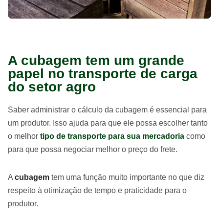
A cubagem tem um grande
papel no transporte de carga
do setor agro
Saber administrar o cálculo da cubagem é essencial para
um produtor. Isso ajuda para que ele possa escolher tanto
o melhor
tipo de transporte para sua mercadoria
como
para que possa negociar melhor o preço do frete.
A
cubagem
tem uma função muito importante no que diz
respeito à otimização de tempo e praticidade para o
produtor.