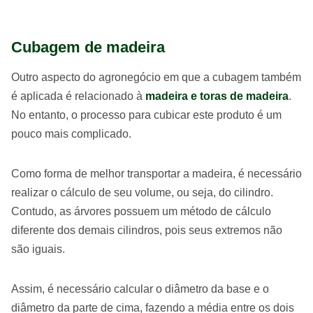
Cubagem de madeira
Outro aspecto do agronegócio em que a cubagem também
é aplicada é relacionado à
madeira e toras de madeira
.
No entanto, o processo para cubicar este produto é um
pouco mais complicado.
Como forma de melhor transportar a madeira, é necessário
realizar o cálculo de seu volume, ou seja, do cilindro.
Contudo, as árvores possuem um método de cálculo
diferente dos demais cilindros, pois seus extremos não
são iguais.
Assim, é necessário calcular o diâmetro da base e o
diâmetro da parte de cima, fazendo a média entre os dois