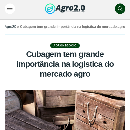
Agro20
»
Cubagem tem grande importância na logística do mercado agro
AGRONEGÓCIO
Cubagem tem grande
importância na logística do
mercado agro