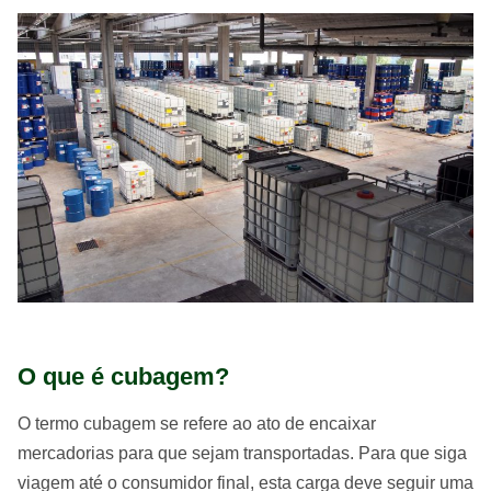
O que é cubagem?
O termo cubagem se refere ao ato de encaixar
mercadorias para que sejam transportadas. Para que siga
viagem até o consumidor final, esta carga deve seguir uma