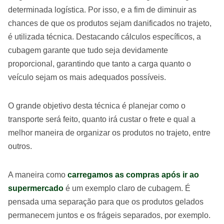
determinada logística. Por isso, e a fim de diminuir as
chances de que os produtos sejam danificados no trajeto,
é utilizada técnica. Destacando cálculos específicos, a
cubagem garante que tudo seja devidamente
proporcional, garantindo que tanto a carga quanto o
veículo sejam os mais adequados possíveis.
O grande objetivo desta técnica é planejar como o
transporte será feito, quanto irá custar o frete e qual a
melhor maneira de organizar os produtos no trajeto, entre
outros.
A maneira como
carregamos as compras após ir ao
supermercado
é um exemplo claro de cubagem. É
pensada uma separação para que os produtos gelados
permanecem juntos e os frágeis separados, por exemplo.