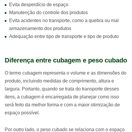
Evita desperdício de espaço
Manutenção do controle dos produtos
Evita acidentes no transporte, como a quebra ou mal
armazenamento dos produtos
Adequação entre tipo de transporte e tipo de produto
Diferença entre cubagem e peso cubado
O termo cubagem representa o volume e as dimensões do
produto, incluindo medidas de comprimento, altura e
largura. Portanto, quando se trata do transporte desses
itens, a cubagem é encarregada de planejar como isso
será feito da melhor forma e com a maior otimização de
espaço possível.
Por outro lado, o peso cubado se relaciona com o espaço