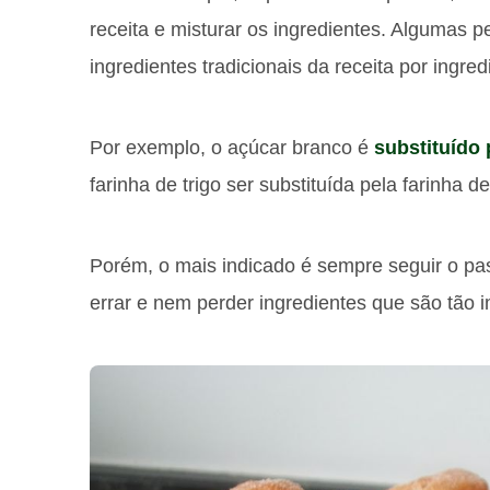
receita e misturar os ingredientes. Algumas pe
ingredientes tradicionais da receita por ingre
Por exemplo, o açúcar branco é
substituído
farinha de trigo ser substituída pela farinha de
Porém, o mais indicado é sempre seguir o pa
errar e nem perder ingredientes que são tão i