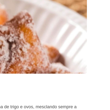
ha de trigo e ovos, mesclando sempre a