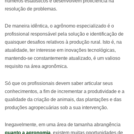
números estatísticos e desenvolvem proficiência na
resolução de problemas.
De maneira idêntica, o agrônomo especializado é o
profissional responsável pela solução e identificação de
quaisquer desafios relativos à produção rural. Isto é, na
atualidade, ter interesse em inovações tecnológicas,
mantendo-se constantemente atualizado, é um valioso
requisito na área agronômica.
Só que os profissionais devem saber articular seus
conhecimentos, a fim de incrementar a produtividade e a
qualidade da criação de animais, das plantações e das
produções agropecuárias sob a sua intervenção.
Inegavelmente, em uma área de tamanha abrangência
quanto a agronomia
, existem muitas oportunidades de