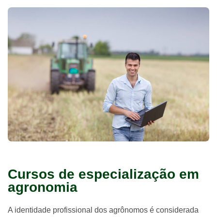
Cursos de especialização em
agronomia
A identidade profissional dos agrônomos é considerada