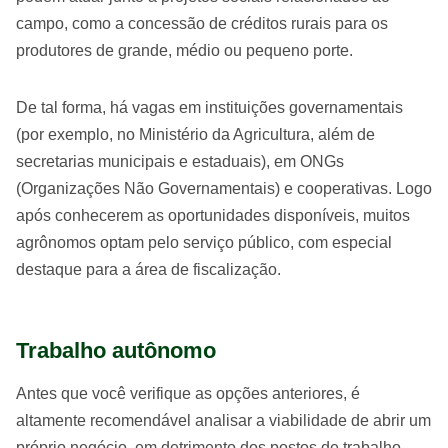
campo, como a concessão de créditos rurais para os
produtores de grande, médio ou pequeno porte.
De tal forma, há vagas em instituições governamentais
(por exemplo, no Ministério da Agricultura, além de
secretarias municipais e estaduais), em ONGs
(Organizações Não Governamentais) e cooperativas. Logo
após conhecerem as oportunidades disponíveis, muitos
agrônomos optam pelo serviço público, com especial
destaque para a área de fiscalização.
Trabalho autônomo
Antes que você verifique as opções anteriores, é
altamente recomendável analisar a viabilidade de abrir um
próprio negócio, em detrimento dos postos de trabalho