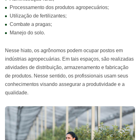
Processamento dos produtos agropecuários;
Utilização de fertilizantes;
Combate a pragas;
Manejo do solo.
Nesse hiato, os agrônomos podem ocupar postos em
indústrias agropecuárias. Em tais espaços, são realizadas
atividades de distribuição, armazenamento e fabricação
de produtos. Nesse sentido, os profissionais usam seus
conhecimentos visando assegurar a produtividade e a
qualidade.