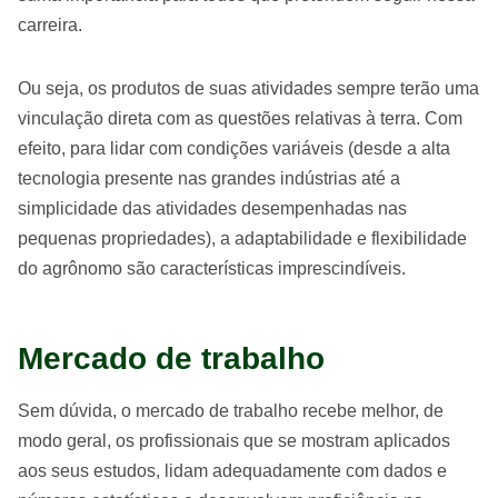
carreira.
Ou seja, os produtos de suas atividades sempre terão uma
vinculação direta com as questões relativas à terra. Com
efeito, para lidar com condições variáveis (desde a alta
tecnologia presente nas grandes indústrias até a
simplicidade das atividades desempenhadas nas
pequenas propriedades), a adaptabilidade e flexibilidade
do agrônomo são características imprescindíveis.
Mercado de trabalho
Sem dúvida, o mercado de trabalho recebe melhor, de
modo geral, os profissionais que se mostram aplicados
aos seus estudos, lidam adequadamente com dados e