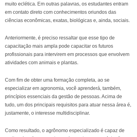
muito eclética. Em outras palavras, os estudantes entram
em contato direto com conhecimentos oriundos das
ciências econômicas, exatas, biológicas e, ainda, sociais.
Anteriormente, é preciso ressaltar que esse tipo de
capacitação mais ampla pode capacitar os futuros
profissionais para intervirem em processos que envolvem
atividades com animais e plantas.
Com fim de obter uma formação completa, ao se
especializar em agronomia, você aprenderá, também,
princípios essenciais da gestão de pessoas. Acima de
tudo, um dos principais requisitos para atuar nessa área é,
justamente, o interesse multidisciplinar.
Como resultado, o agrônomo especializado é capaz de