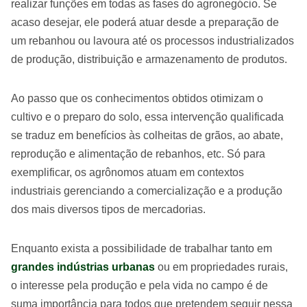
realizar funções em todas as fases do agronegócio. Se
acaso desejar, ele poderá atuar desde a preparação de
um rebanhou ou lavoura até os processos industrializados
de produção, distribuição e armazenamento de produtos.
Ao passo que os conhecimentos obtidos otimizam o
cultivo e o preparo do solo, essa intervenção qualificada
se traduz em benefícios às colheitas de grãos, ao abate,
reprodução e alimentação de rebanhos, etc. Só para
exemplificar, os agrônomos atuam em contextos
industriais gerenciando a comercialização e a produção
dos mais diversos tipos de mercadorias.
Enquanto exista a possibilidade de trabalhar tanto em
grandes indústrias urbanas
ou em propriedades rurais,
o interesse pela produção e pela vida no campo é de
suma importância para todos que pretendem seguir nessa