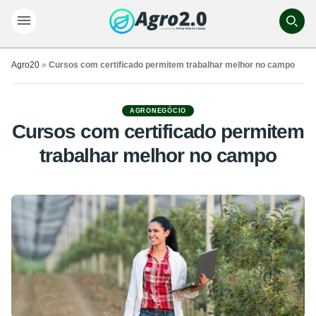
Agro20
»
Cursos com certificado permitem trabalhar melhor no campo
AGRONEGÓCIO
Cursos com certificado permitem
trabalhar melhor no campo