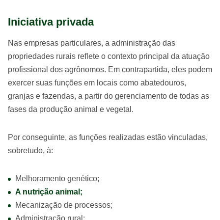
Iniciativa privada
Nas empresas particulares, a administração das
propriedades rurais reflete o contexto principal da atuação
profissional dos agrônomos. Em contrapartida, eles podem
exercer suas funções em locais como abatedouros,
granjas e fazendas, a partir do gerenciamento de todas as
fases da produção animal e vegetal.
Por conseguinte, as funções realizadas estão vinculadas,
sobretudo, à:
Melhoramento genético;
A nutrição animal;
Mecanização de processos;
Administração rural;