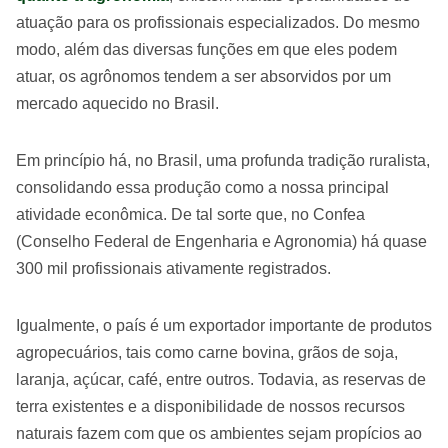
atuação para os profissionais especializados. Do mesmo
modo, além das diversas funções em que eles podem
atuar, os agrônomos tendem a ser absorvidos por um
mercado aquecido no Brasil.
Em princípio há, no Brasil, uma profunda tradição ruralista,
consolidando essa produção como a nossa principal
atividade econômica. De tal sorte que, no Confea
(Conselho Federal de Engenharia e Agronomia) há quase
300 mil profissionais ativamente registrados.
Igualmente, o país é um exportador importante de produtos
agropecuários, tais como carne bovina, grãos de soja,
laranja, açúcar, café, entre outros. Todavia, as reservas de
terra existentes e a disponibilidade de nossos recursos
naturais fazem com que os ambientes sejam propícios ao