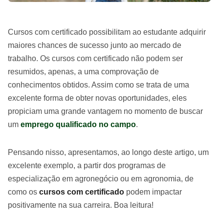
Cursos com certificado possibilitam ao estudante adquirir
maiores chances de sucesso junto ao mercado de
trabalho. Os cursos com certificado não podem ser
resumidos, apenas, a uma comprovação de
conhecimentos obtidos. Assim como se trata de uma
excelente forma de obter novas oportunidades, eles
propiciam uma grande vantagem no momento de buscar
um
emprego qualificado no campo
.
Pensando nisso, apresentamos, ao longo deste artigo, um
excelente exemplo, a partir dos programas de
especialização em agronegócio ou em agronomia, de
como os
cursos com certificado
podem impactar
positivamente na sua carreira. Boa leitura!