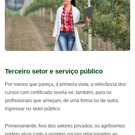
Terceiro setor e serviço público
Por menos que pareça, à primeira vista, a relevância dos
cursos com certificado revela-se, também, para os
profissionais que almejam, de uma forma ou de outra,
ingressar no setor público.
Primeiramente, fora dos setores privados, os agrônomos
podem atuar junto a projetos sociais relacionados ao