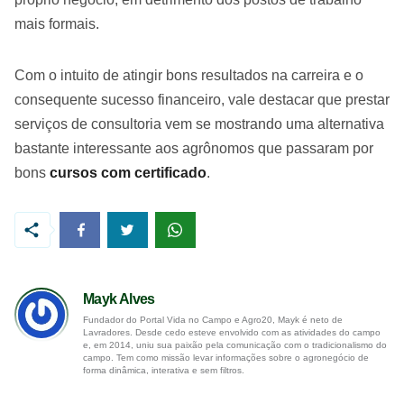
mais formais.
Com o intuito de atingir bons resultados na carreira e o
consequente sucesso financeiro, vale destacar que prestar
serviços de consultoria vem se mostrando uma alternativa
bastante interessante aos agrônomos que passaram por
bons
cursos com certificado
.
Mayk Alves
Fundador do Portal Vida no Campo e Agro20, Mayk é neto de
Lavradores. Desde cedo esteve envolvido com as atividades do campo
e, em 2014, uniu sua paixão pela comunicação com o tradicionalismo do
campo. Tem como missão levar informações sobre o agronegócio de
forma dinâmica, interativa e sem filtros.