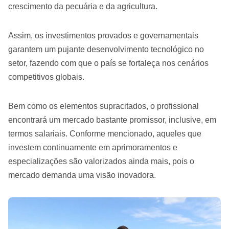
crescimento da pecuária e da agricultura.
Assim, os investimentos provados e governamentais
garantem um pujante desenvolvimento tecnológico no
setor, fazendo com que o país se fortaleça nos cenários
competitivos globais.
Bem como os elementos supracitados, o profissional
encontrará um mercado bastante promissor, inclusive, em
termos salariais. Conforme mencionado, aqueles que
investem continuamente em aprimoramentos e
especializações são valorizados ainda mais, pois o
mercado demanda uma visão inovadora.