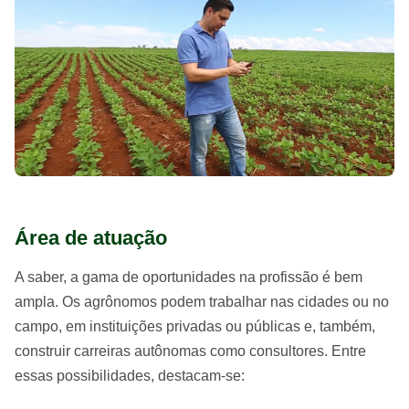
Área de atuação
A saber, a gama de oportunidades na profissão é bem
ampla. Os agrônomos podem trabalhar nas cidades ou no
campo, em instituições privadas ou públicas e, também,
construir carreiras autônomas como consultores. Entre
essas possibilidades, destacam-se: