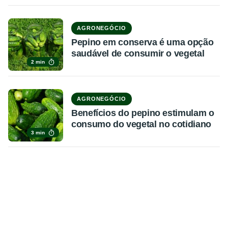
AGRONEGÓCIO
Pepino em conserva é uma opção
saudável de consumir o vegetal
2 min
AGRONEGÓCIO
Benefícios do pepino estimulam o
consumo do vegetal no cotidiano
3 min