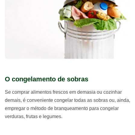
O congelamento de sobras
Se comprar alimentos frescos em demasia ou cozinhar
demais, é conveniente congelar todas as sobras ou, ainda,
empregar o método de branqueamento para congelar
verduras, frutas e legumes.