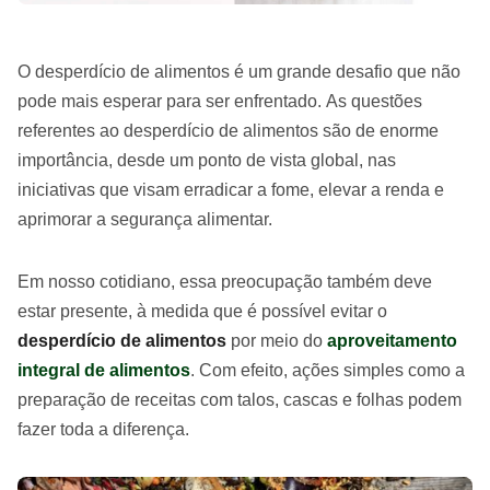
O desperdício de alimentos é um grande desafio que não
pode mais esperar para ser enfrentado. As questões
referentes ao desperdício de alimentos são de enorme
importância, desde um ponto de vista global, nas
iniciativas que visam erradicar a fome, elevar a renda e
aprimorar a segurança alimentar.
Em nosso cotidiano, essa preocupação também deve
estar presente, à medida que é possível evitar o
desperdício de alimentos
por meio do
aproveitamento
integral de alimentos
. Com efeito, ações simples como a
preparação de receitas com talos, cascas e folhas podem
fazer toda a diferença.