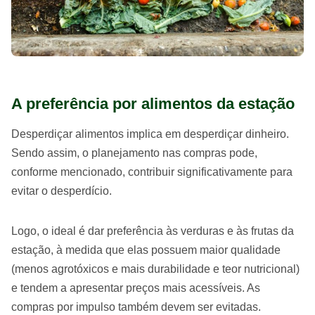
A preferência por alimentos da estação
Desperdiçar alimentos implica em desperdiçar dinheiro.
Sendo assim, o planejamento nas compras pode,
conforme mencionado, contribuir significativamente para
evitar o desperdício.
Logo, o ideal é dar preferência às verduras e às frutas da
estação, à medida que elas possuem maior qualidade
(menos agrotóxicos e mais durabilidade e teor nutricional)
e tendem a apresentar preços mais acessíveis. As
compras por impulso também devem ser evitadas.