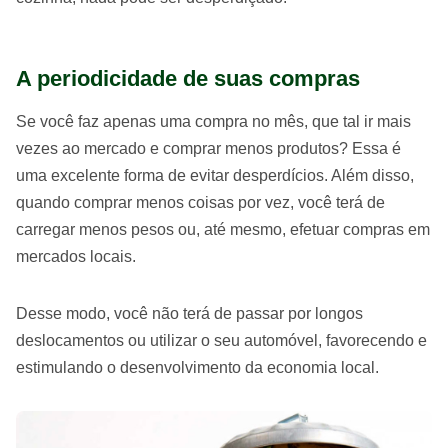
A periodicidade de suas compras
Se você faz apenas uma compra no mês, que tal ir mais
vezes ao mercado e comprar menos produtos? Essa é
uma excelente forma de evitar desperdícios. Além disso,
quando comprar menos coisas por vez, você terá de
carregar menos pesos ou, até mesmo, efetuar compras em
mercados locais.
Desse modo, você não terá de passar por longos
deslocamentos ou utilizar o seu automóvel, favorecendo e
estimulando o desenvolvimento da economia local.