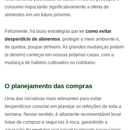
consumo impactarão significativamente a oferta de
alimentos em um futuro próximo.
Felizmente, há boas estratégias par ter
como evitar
desperdício de alimentos
, proteger o meio ambiente e,
de quebra, poupar dinheiro. As grandes mudanças podem
(e devem) começar em nossas próprias casas, com a
mudança de hábitos cultivados no cotidiano.
O planejamento das compras
Uma das iniciativas mais relevantes para evitar
desperdícios consiste em planejar as refeições de toda a
semana. Nesse sentido, é altamente recomendável levar
listas de compras e segui-las à risca, garantindo a
aquisição de produtos que sejam realmente necessários