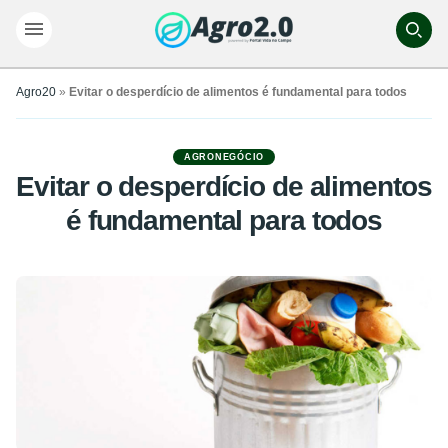
Agro20
»
Evitar o desperdício de alimentos é fundamental para todos
AGRONEGÓCIO
Evitar o desperdício de alimentos
é fundamental para todos