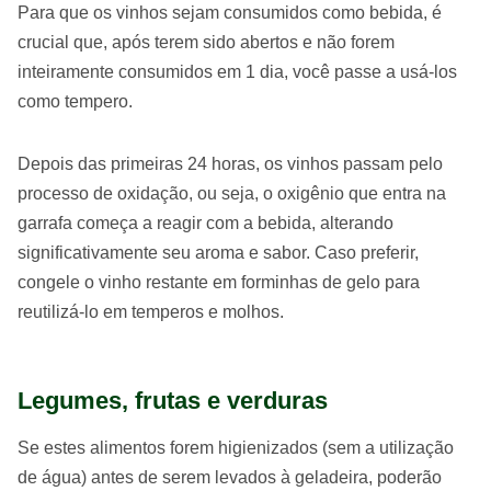
Para que os vinhos sejam consumidos como bebida, é
crucial que, após terem sido abertos e não forem
inteiramente consumidos em 1 dia, você passe a usá-los
como tempero.
Depois das primeiras 24 horas, os vinhos passam pelo
processo de oxidação, ou seja, o oxigênio que entra na
garrafa começa a reagir com a bebida, alterando
significativamente seu aroma e sabor. Caso preferir,
congele o vinho restante em forminhas de gelo para
reutilizá-lo em temperos e molhos.
Legumes, frutas e verduras
Se estes alimentos forem higienizados (sem a utilização
de água) antes de serem levados à geladeira, poderão