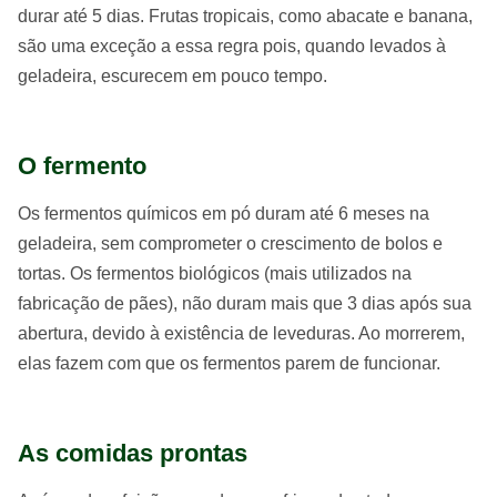
durar até 5 dias. Frutas tropicais, como abacate e banana,
são uma exceção a essa regra pois, quando levados à
geladeira, escurecem em pouco tempo.
O fermento
Os fermentos químicos em pó duram até 6 meses na
geladeira, sem comprometer o crescimento de bolos e
tortas. Os fermentos biológicos (mais utilizados na
fabricação de pães), não duram mais que 3 dias após sua
abertura, devido à existência de leveduras. Ao morrerem,
elas fazem com que os fermentos parem de funcionar.
As comidas prontas