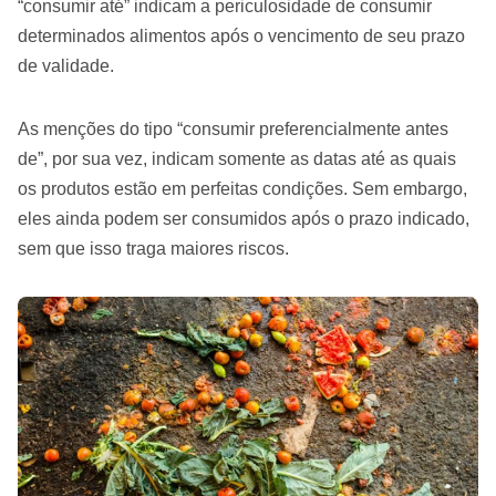
“consumir até” indicam a periculosidade de consumir
determinados alimentos após o vencimento de seu prazo
de validade.
As menções do tipo “consumir preferencialmente antes
de”, por sua vez, indicam somente as datas até as quais
os produtos estão em perfeitas condições. Sem embargo,
eles ainda podem ser consumidos após o prazo indicado,
sem que isso traga maiores riscos.