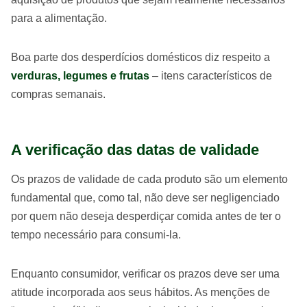
para a alimentação.
Boa parte dos desperdícios domésticos diz respeito a
verduras, legumes e frutas
– itens característicos de
compras semanais.
A verificação das datas de validade
Os prazos de validade de cada produto são um elemento
fundamental que, como tal, não deve ser negligenciado
por quem não deseja desperdiçar comida antes de ter o
tempo necessário para consumi-la.
Enquanto consumidor, verificar os prazos deve ser uma
atitude incorporada aos seus hábitos. As menções de