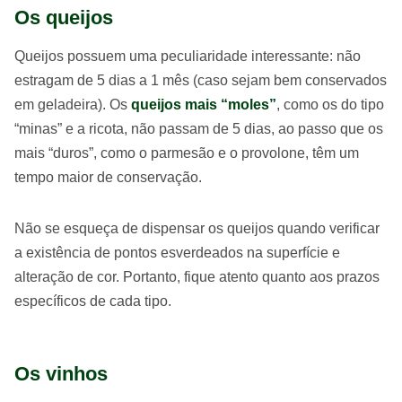
Os queijos
Queijos possuem uma peculiaridade interessante: não
estragam de 5 dias a 1 mês (caso sejam bem conservados
em geladeira). Os
queijos mais “moles”
, como os do tipo
“minas” e a ricota, não passam de 5 dias, ao passo que os
mais “duros”, como o parmesão e o provolone, têm um
tempo maior de conservação.
Não se esqueça de dispensar os queijos quando verificar
a existência de pontos esverdeados na superfície e
alteração de cor. Portanto, fique atento quanto aos prazos
específicos de cada tipo.
Os vinhos