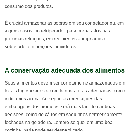
consumo dos produtos.
É crucial armazenar as sobras em seu congelador ou, em
alguns casos, no refrigerador, para prepará-los nas
próximas refeições, em recipientes apropriados e,
sobretudo, em porções individuais.
A conservação adequada dos alimentos
Seus alimentos devem ser corretamente armazenados em
locais higienizados e com temperaturas adequadas, como
indicamos acima. Ao seguir as orientações das
embalagens dos produtos, será mais fácil tomar boas
decisões, como deixá-los em saquinhos hermeticamente
fechados na geladeira. Lembre-se que, em uma boa
cozinha, nada pode ser desperdiçado.