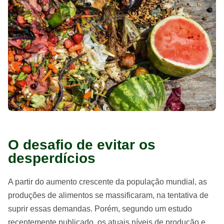
O desafio de evitar os
desperdícios
A partir do aumento crescente da população mundial, as
produções de alimentos se massificaram, na tentativa de
suprir essas demandas. Porém, segundo um estudo
recentemente publicado, os atuais níveis de produção e