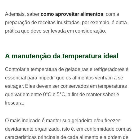
Ademais, saber
como aproveitar alimentos
, com a
preparação de receitas inusitadas, por exemplo, é outra
prática que deve ser levada em consideração.
A manutenção da temperatura ideal
Controlar a temperatura de geladeiras e refrigeradores é
essencial para impedir que os alimentos venham a se
estragar. Eles devem ser conservados em temperaturas
que variem entre 0°C e 5°C, a fim de manter sabor e
frescura.
O mais indicado é manter sua geladeira e/ou freezer
devidamente organizado, isto é, em conformidade com as
características principais de cada alimento e a ordem de