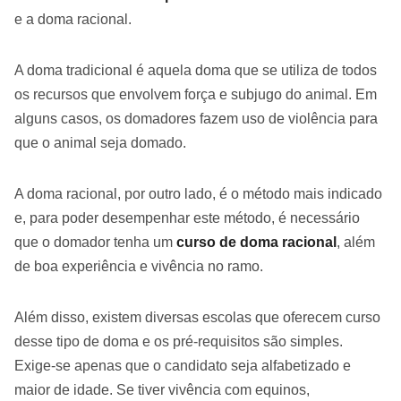
e a doma racional.
A doma tradicional é aquela doma que se utiliza de todos
os recursos que envolvem força e subjugo do animal. Em
alguns casos, os domadores fazem uso de violência para
que o animal seja domado.
A doma racional, por outro lado, é o método mais indicado
e, para poder desempenhar este método, é necessário
que o domador tenha um
curso de doma racional
, além
de boa experiência e vivência no ramo.
Além disso, existem diversas escolas que oferecem curso
desse tipo de doma e os pré-requisitos são simples.
Exige-se apenas que o candidato seja alfabetizado e
maior de idade. Se tiver vivência com equinos,