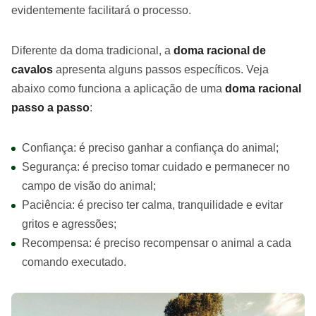
evidentemente facilitará o processo.
Diferente da doma tradicional, a
doma racional de
cavalos
apresenta alguns passos específicos. Veja
abaixo como funciona a aplicação de uma
doma racional
passo a passo
:
Confiança: é preciso ganhar a confiança do animal;
Segurança: é preciso tomar cuidado e permanecer no
campo de visão do animal;
Paciência: é preciso ter calma, tranquilidade e evitar
gritos e agressões;
Recompensa: é preciso recompensar o animal a cada
comando executado.