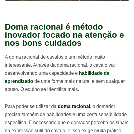
Doma racional é método
inovador focado na atenção e
nos bons cuidados
A doma racional de cavalos é um método muito
interessante. Através da doma racional, o cavalo vai
desenvolvendo uma capacidade e
habilidade de
aprendizado
de uma forma mais natural e sem qualquer
abuso. O equino se identifica mais.
Para poder se utilizar da
doma racional
, o domador
precisa também de habilidades e uma certa sensibilidade
específica. É necessário que o domador perceba os sinais
na expressão sutil do cavalo, e isso exige muita prática