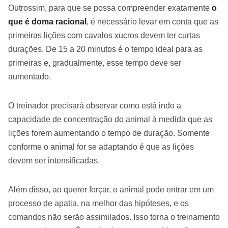
Outrossim, para que se possa compreender exatamente
o
que é doma racional
, é necessário levar em conta que as
primeiras lições com cavalos xucros devem ter curtas
durações. De 15 a 20 minutos é o tempo ideal para as
primeiras e, gradualmente, esse tempo deve ser
aumentado.
O treinador precisará observar como está indo a
capacidade de concentração do animal à medida que as
lições forem aumentando o tempo de duração. Somente
conforme o animal for se adaptando é que as lições
devem ser intensificadas.
Além disso, ao querer forçar, o animal pode entrar em um
processo de apatia, na melhor das hipóteses, e os
comandos não serão assimilados. Isso torna o treinamento