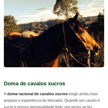
Doma de cavalos xucros
A
doma racional de cavalos xucros
exige ainda mais
preparo e experiência do treinador. Quando um cavalo é
xucro e possui personalidade forte, por vezes se faz