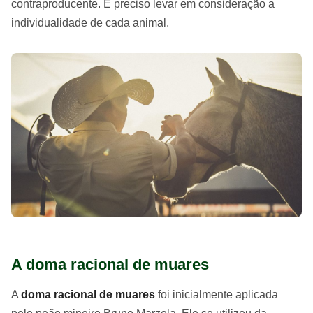
contraproducente. É preciso levar em consideração a
individualidade de cada animal.
A doma racional de muares
A
doma racional de muares
foi inicialmente aplicada