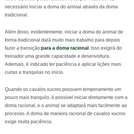
necessário iniciar a doma do animal através da doma
tradicional.
Além disso, evidentemente, iniciar a doma do animal de
forma tradicional dará muito mais trabalho para depois
fazer a transição
para a doma racional
. Isso exigirá do
treinador uma grande capacidade e desenvoltura.
Ademais, é indicado ter paciência e aplicar lições mais
curtas e tranquilas no início.
Quando os cavalos xucros possuem temperamento um
pouco mais tranquilo, é possível iniciar diretamente com a
doma racional, e o animal se adaptará mais facilmente ao
processo. A doma de maneira racional de cavalos xucros
exige muita paciência.