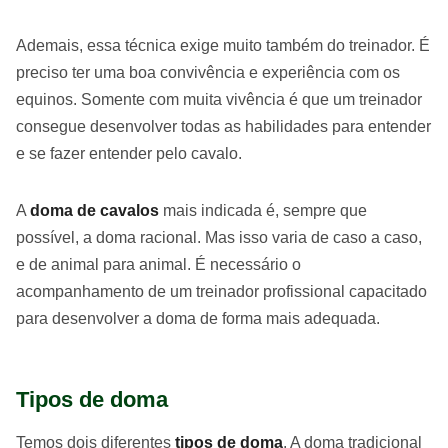
Ademais, essa técnica exige muito também do treinador. É
preciso ter uma boa convivência e experiência com os
equinos. Somente com muita vivência é que um treinador
consegue desenvolver todas as habilidades para entender
e se fazer entender pelo cavalo.
A
doma de cavalos
mais indicada é, sempre que
possível, a doma racional. Mas isso varia de caso a caso,
e de animal para animal. É necessário o
acompanhamento de um treinador profissional capacitado
para desenvolver a doma de forma mais adequada.
Tipos de doma
Temos dois diferentes
tipos de doma
. A doma tradicional