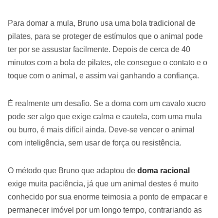
Para domar a mula, Bruno usa uma bola tradicional de
pilates, para se proteger de estímulos que o animal pode
ter por se assustar facilmente. Depois de cerca de 40
minutos com a bola de pilates, ele consegue o contato e o
toque com o animal, e assim vai ganhando a confiança.
É realmente um desafio. Se a doma com um cavalo xucro
pode ser algo que exige calma e cautela, com uma mula
ou burro, é mais difícil ainda. Deve-se vencer o animal
com inteligência, sem usar de força ou resistência.
O método que Bruno que adaptou de
doma racional
exige muita paciência, já que um animal destes é muito
conhecido por sua enorme teimosia a ponto de empacar e
permanecer imóvel por um longo tempo, contrariando as