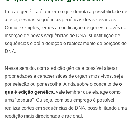
Edição genética é um termo que denota a possibilidade de
alterações nas sequências genéticas dos seres vivos.
Como exemplos, temos a codificação de genes através da
inserção de novas sequências de DNA, substituição de
sequências e até a deleção e realocamento de porções do
DNA.
Nesse sentido, com a edição gênica é possível alterar
propriedades e características de organismos vivos, seja
por seleção ou por escolha. Ainda sobre o conceito de
o
que é edição genética
, vale lembrar que ela age como
uma “tesoura”. Ou seja, com seu emprego é possível
realizar cortes em sequências de DNA, possibilitando uma
reedição mais direcionada e racional.