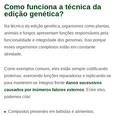
Como funciona a técnica da
edição genética?
Na técnica da edição genética, organismos como plantas,
animais e fungos apresentam funções responsáveis pela
funcionalidade e integridade dos genomas. Isso porque
esses organismos complexos estão em constante
atividade.
Como exemplos comuns, eles estão sempre codificando
proteínas, exercendo funções reparadoras e replicando-se
para manterem-se íntegros frente
danos sucessivos
causados por inúmeros fatores externos
. Entre eles,
podemos citar:
Compostos presentes em bebidas e alimentos;