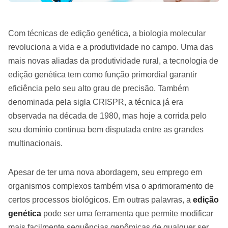
Com técnicas de edição genética, a biologia molecular
revoluciona a vida e a produtividade no campo. Uma das
mais novas aliadas da produtividade rural, a tecnologia de
edição genética tem como função primordial garantir
eficiência pelo seu alto grau de precisão. Também
denominada pela sigla CRISPR, a técnica já era
observada na década de 1980, mas hoje a corrida pelo
seu domínio continua bem disputada entre as grandes
multinacionais.
Apesar de ter uma nova abordagem, seu emprego em
organismos complexos também visa o aprimoramento de
certos processos biológicos. Em outras palavras, a
edição
genética
pode ser uma ferramenta que permite modificar
mais facilmente sequências genômicas de qualquer ser