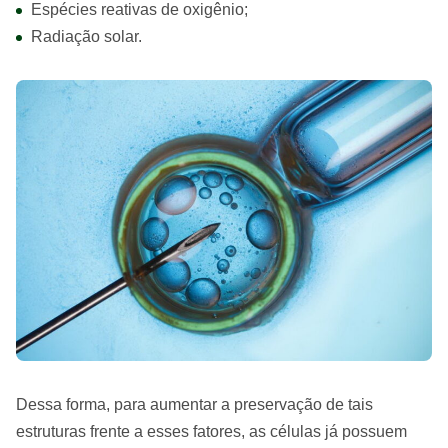
Espécies reativas de oxigênio;
Radiação solar.
Dessa forma, para aumentar a preservação de tais
estruturas frente a esses fatores, as células já possuem