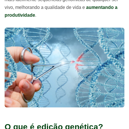
vivo, melhorando a qualidade de vida e
aumentando a
produtividade
.
O que é edição genética?