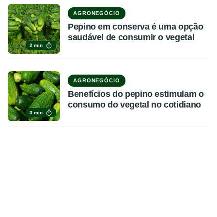
AGRONEGÓCIO
Pepino em conserva é uma opção
saudável de consumir o vegetal
2 min
AGRONEGÓCIO
Benefícios do pepino estimulam o
consumo do vegetal no cotidiano
3 min