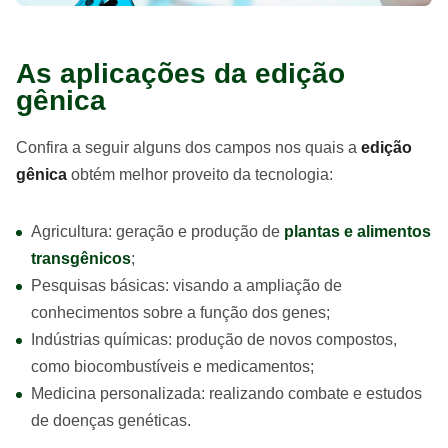
As aplicações da edição
gênica
Confira a seguir alguns dos campos nos quais a
edição
gênica
obtém melhor proveito da tecnologia:
Agricultura: geração e produção de
plantas e alimentos
transgênicos
;
Pesquisas básicas: visando a ampliação de
conhecimentos sobre a função dos genes;
Indústrias químicas: produção de novos compostos,
como biocombustíveis e medicamentos;
Medicina personalizada: realizando combate e estudos
de doenças genéticas.