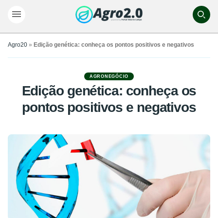
Agro20
»
Edição genética: conheça os pontos positivos e negativos
AGRONEGÓCIO
Edição genética: conheça os
pontos positivos e negativos