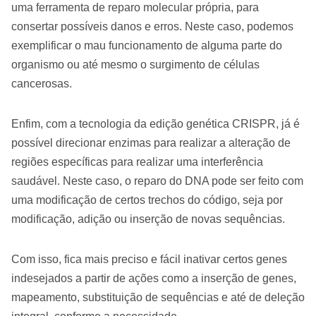
uma ferramenta de reparo molecular própria, para
consertar possíveis danos e erros. Neste caso, podemos
exemplificar o mau funcionamento de alguma parte do
organismo ou até mesmo o surgimento de células
cancerosas.
Enfim, com a tecnologia da edição genética CRISPR, já é
possível direcionar enzimas para realizar a alteração de
regiões específicas para realizar uma interferência
saudável. Neste caso, o reparo do DNA pode ser feito com
uma modificação de certos trechos do código, seja por
modificação, adição ou inserção de novas sequências.
Com isso, fica mais preciso e fácil inativar certos genes
indesejados a partir de ações como a inserção de genes,
mapeamento, substituição de sequências e até de deleção