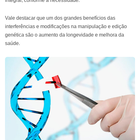
integral, conforme a necessidade.
Vale destacar que um dos grandes benefícios das
interferências e modificações na manipulação e edição
genética são o aumento da longevidade e melhora da
saúde.