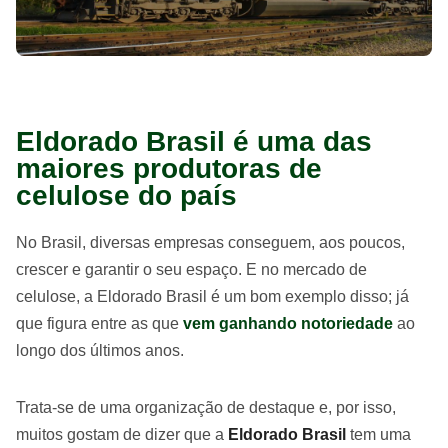
Eldorado Brasil é uma das
maiores produtoras de
celulose do país
No Brasil, diversas empresas conseguem, aos poucos,
crescer e garantir o seu espaço. E no mercado de
celulose, a Eldorado Brasil é um bom exemplo disso; já
que figura entre as que
vem ganhando notoriedade
ao
longo dos últimos anos.
Trata-se de uma organização de destaque e, por isso,
muitos gostam de dizer que a
Eldorado Brasil
tem uma