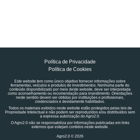
Política de Privacidade
Política de Cookies
Este website tem como único objetivo fornecer informações sobre
ferramentas, veículos e produtos de investimentos. Nenhuma parte do
conteúdo disponibilizado por meio deste website, deve ser interpretada
como aconselhamento ou recomendação para investimento. Orientações
neste sentido devem ser obtidas por instituições e profissionais,
credenciados e devidamente habilitados.
Todos os materiais exibidos neste website estão protegidos pelas leis de
Propriedade Intelectual e não podem ser reproduzidos e/ou distribuídos sem
a expressa autorização do Agro2.0.
O Agro2.0 não se responsabiliza por informações publicadas em links
externos que estejam contidos neste website.
Agro2.0 © 2026