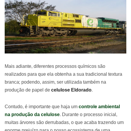
Mais adiante, diferentes processos químicos são
realizados para que ela obtenha a sua tradicional textura
branca; podendo, assim, ser utilizada também na
produção de papel de
celulose Eldorado
.
Contudo, é importante que haja um
controle ambiental
na produção da celulose
. Durante o processo inicial,
muitas árvores são derrubadas, o que acaba trazendo um
enorme prejuízo para o nosso ecossistema de uma