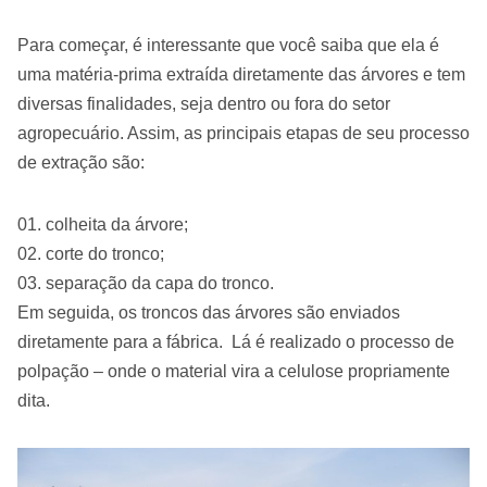
Para começar, é interessante que você saiba que ela é
uma matéria-prima extraída diretamente das árvores e tem
diversas finalidades, seja dentro ou fora do setor
agropecuário. Assim, as principais etapas de seu processo
de extração são:
colheita da árvore;
corte do tronco;
separação da capa do tronco.
Em seguida, os troncos das árvores são enviados
diretamente para a fábrica. Lá é realizado o processo de
polpação – onde o material vira a celulose propriamente
dita.