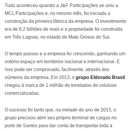
Tudo aconteceu quando a J&F Participações se uniu a
MCL Participações e, no mesmo mês, foi iniciada a
construção da primeira fábrica da empresa. O investimento
era de 6,2 bilhões de reais e a propriedade foi construída
em Três Lagoas, no estado do Mato Grosso do Sul.
O tempo passou e a empresa foi crescendo, ganhando um
notório espaço em territórios nacional e internacional. E
isso pode ser comprovado, facilmente, através dos
números da empresa. Em 2013, o
grupo Eldorado Brasil
chegou à marca de 1 milhão de toneladas de celulose
comercializadas.
O sucesso foi tanto que, na metade do ano de 2015, o
grupo precisou abrir seu próprio terminal de cargas no
porto de Santos para dar conta de transportar toda a