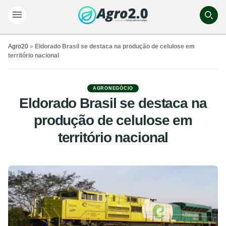
Agro20
»
Eldorado Brasil se destaca na produção de celulose em
território nacional
AGRONEGÓCIO
Eldorado Brasil se destaca na
produção de celulose em
território nacional