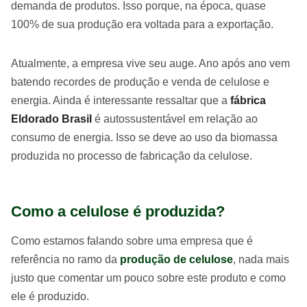
demanda de produtos. Isso porque, na época, quase
100% de sua produção era voltada para a exportação.
Atualmente, a empresa vive seu auge. Ano após ano vem
batendo recordes de produção e venda de celulose e
energia. Ainda é interessante ressaltar que a
fábrica
Eldorado Brasil
é autossustentável em relação ao
consumo de energia. Isso se deve ao uso da biomassa
produzida no processo de fabricação da celulose.
Como a celulose é produzida?
Como estamos falando sobre uma empresa que é
referência no ramo da
produção de celulose
, nada mais
justo que comentar um pouco sobre este produto e como
ele é produzido.