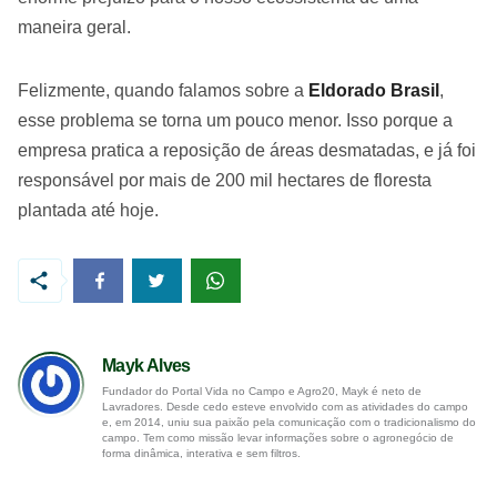
maneira geral.
Felizmente, quando falamos sobre a
Eldorado Brasil
,
esse problema se torna um pouco menor. Isso porque a
empresa pratica a reposição de áreas desmatadas, e já foi
responsável por mais de 200 mil hectares de floresta
plantada até hoje.
Mayk Alves
Fundador do Portal Vida no Campo e Agro20, Mayk é neto de
Lavradores. Desde cedo esteve envolvido com as atividades do campo
e, em 2014, uniu sua paixão pela comunicação com o tradicionalismo do
campo. Tem como missão levar informações sobre o agronegócio de
forma dinâmica, interativa e sem filtros.