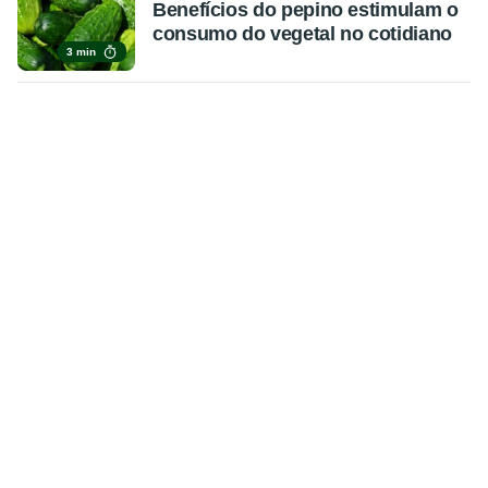
Benefícios do pepino estimulam o
consumo do vegetal no cotidiano
3 min