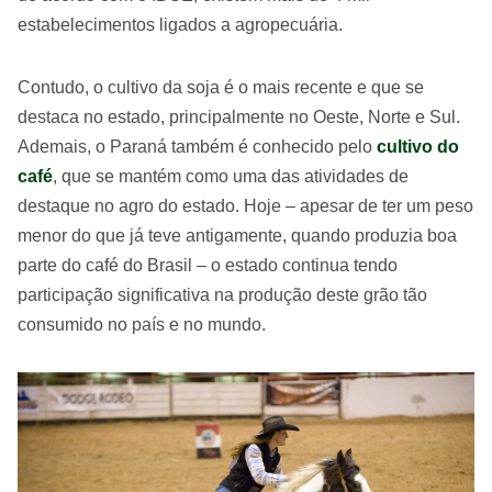
estabelecimentos ligados a agropecuária.
Contudo, o cultivo da soja é o mais recente e que se
destaca no estado, principalmente no Oeste, Norte e Sul.
Ademais, o Paraná também é conhecido pelo
cultivo do
café
, que se mantém como uma das atividades de
destaque no agro do estado. Hoje – apesar de ter um peso
menor do que já teve antigamente, quando produzia boa
parte do café do Brasil – o estado continua tendo
participação significativa na produção deste grão tão
consumido no país e no mundo.