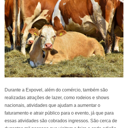
Durante a Expovel, além do comércio, também são
realizadas atrações de lazer, como rodeios e shows
nacionais, atividades que ajudam a aumentar o
faturamento e atrair público para o evento, já que para
essas atividades são cobrados ingressos. São cerca de