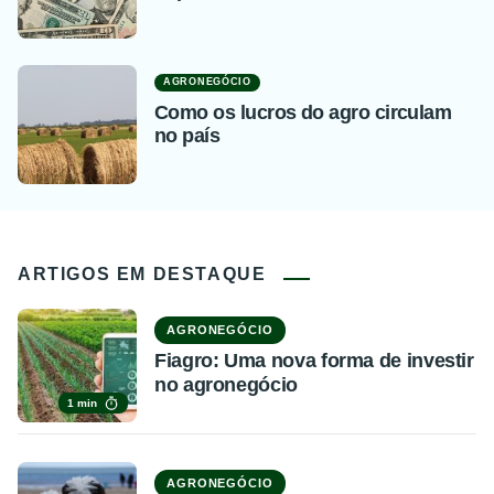
AGRONEGÓCIO
Como os lucros do agro circulam
no país
ARTIGOS EM DESTAQUE
AGRONEGÓCIO
Fiagro: Uma nova forma de investir
no agronegócio
1 min
AGRONEGÓCIO