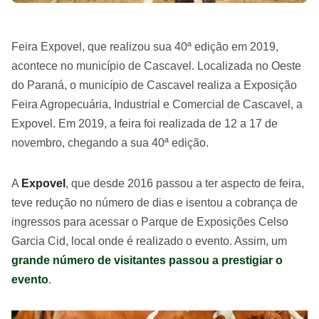
Feira Expovel, que realizou sua 40ª edição em 2019,
acontece no município de Cascavel. Localizada no Oeste
do Paraná, o município de Cascavel realiza a Exposição
Feira Agropecuária, Industrial e Comercial de Cascavel, a
Expovel. Em 2019, a feira foi realizada de 12 a 17 de
novembro, chegando a sua 40ª edição.
A
Expovel
, que desde 2016 passou a ter aspecto de feira,
teve redução no número de dias e isentou a cobrança de
ingressos para acessar o Parque de Exposições Celso
Garcia Cid, local onde é realizado o evento. Assim, um
grande número de visitantes passou a prestigiar o
evento
.