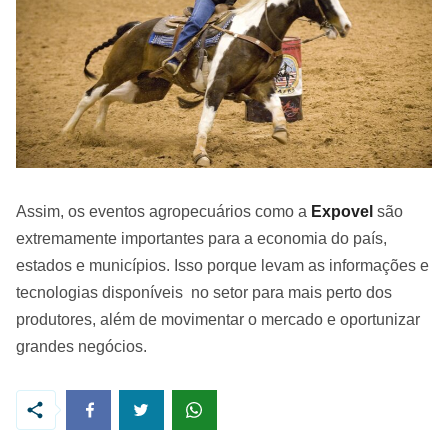
Assim, os eventos agropecuários como a
Expovel
são
extremamente importantes para a economia do país,
estados e municípios. Isso porque levam as informações e
tecnologias disponíveis no setor para mais perto dos
produtores, além de movimentar o mercado e oportunizar
grandes negócios.