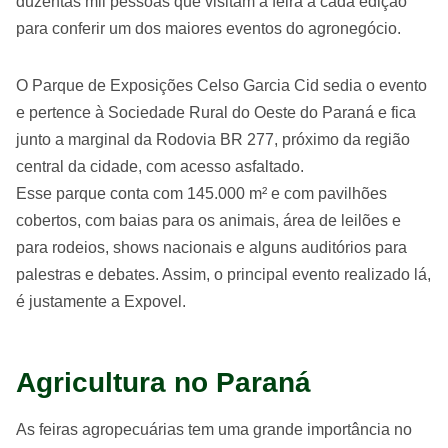
duzentas mil pessoas que visitam a feira a cada edição
para conferir um dos maiores eventos do agronegócio.
O Parque de Exposições Celso Garcia Cid sedia o evento
e pertence à Sociedade Rural do Oeste do Paraná e fica
junto a marginal da Rodovia BR 277, próximo da região
central da cidade, com acesso asfaltado.
Esse parque conta com 145.000 m² e com pavilhões
cobertos, com baias para os animais, área de leilões e
para rodeios, shows nacionais e alguns auditórios para
palestras e debates. Assim, o principal evento realizado lá,
é justamente a Expovel.
Agricultura no Paraná
As feiras agropecuárias tem uma grande importância no