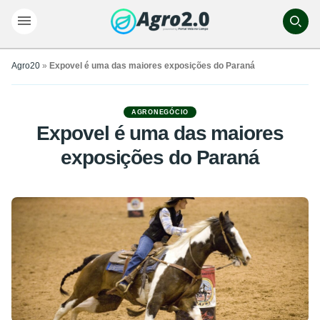
Agro20
»
Expovel é uma das maiores exposições do Paraná
AGRONEGÓCIO
Expovel é uma das maiores
exposições do Paraná