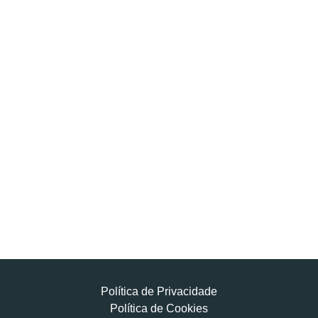
Política de Privacidade
Política de Cookies