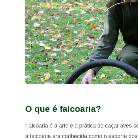
O que é falcoaria?
Falcoaria é a arte e a prática de caçar aves
a falcoaria era conhecida como o esporte dos