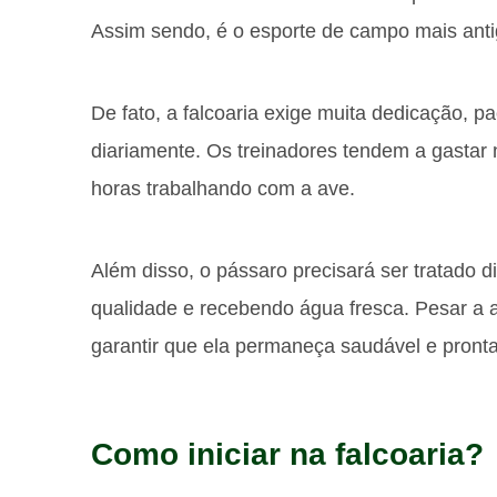
Assim sendo, é o esporte de campo mais ant
De fato, a falcoaria exige muita dedicação, 
diariamente. Os treinadores tendem a gastar 
horas trabalhando com a ave.
Além disso, o pássaro precisará ser tratado 
qualidade e recebendo água fresca. Pesar a 
garantir que ela permaneça saudável e pronta
Como iniciar na falcoaria?