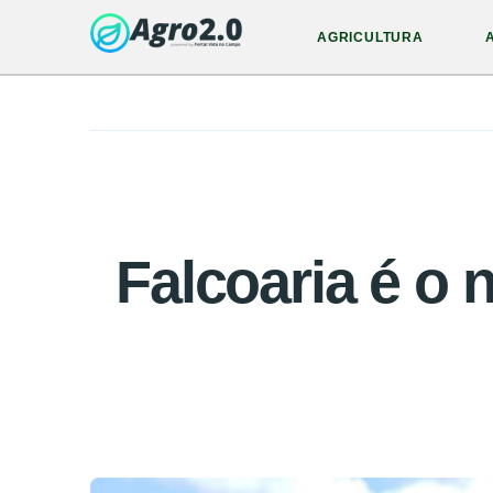
AGRICULTURA
Falcoaria é o n