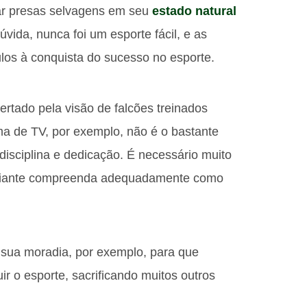
rar presas selvagens em seu
estado natural
vida, nunca foi um esporte fácil, e as
los à conquista do sucesso no esporte.
ado pela visão de falcões treinados
a de TV, por exemplo, não é o bastante
disciplina e dedicação. É necessário muito
iciante compreenda adequadamente como
 sua moradia, por exemplo, para que
 o esporte, sacrificando muitos outros