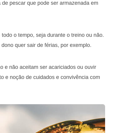
a de pescar que pode ser armazenada em
todo o tempo, seja durante o treino ou não.
dono quer sair de férias, por exemplo.
 e não aceitam ser acariciados ou ouvir
to e noção de cuidados e convivência com