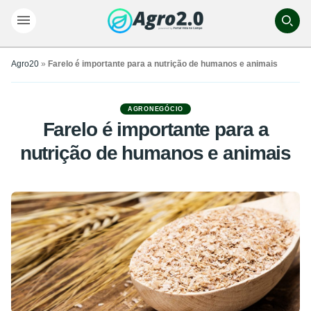
Agro20
»
Farelo é importante para a nutrição de humanos e animais
AGRONEGÓCIO
Farelo é importante para a
nutrição de humanos e animais