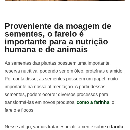
Proveniente da moagem de
sementes, o farelo é
importante para a nutrição
humana e de animais
As sementes das plantas possuem uma importante
reserva nutritiva, podendo ser em óleo, proteínas e amido.
Por conta disso, as sementes possuem um papel muito
importante na nossa alimentação. A partir dessas
sementes, podem ocorrer diversos processos para
transformá-las em novos produtos,
como a farinha
, o
farelo e flocos.
Nesse artigo, vamos tratar especificamente sobre o
farelo
,