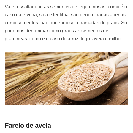
Vale ressaltar que as sementes de leguminosas, como é o
caso da ervilha, soja e lentilha, são denominadas apenas
como sementes, não podendo ser chamadas de grãos. Só
podemos denominar como grãos as sementes de
gramíneas, como é o caso do arroz, trigo, aveia e milho.
Farelo de aveia