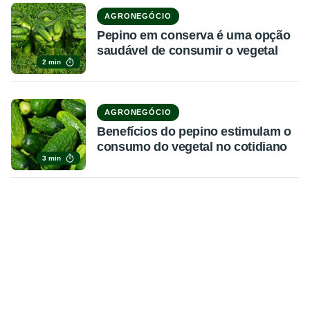
AGRONEGÓCIO
Pepino em conserva é uma opção
saudável de consumir o vegetal
2 min
AGRONEGÓCIO
Benefícios do pepino estimulam o
consumo do vegetal no cotidiano
3 min