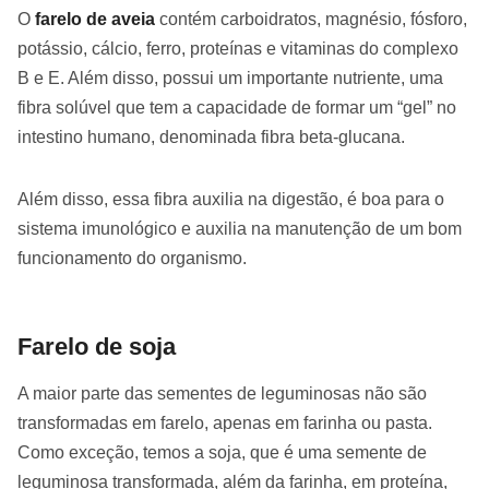
O
farelo de aveia
contém carboidratos, magnésio, fósforo,
potássio, cálcio, ferro, proteínas e vitaminas do complexo
B e E. Além disso, possui um importante nutriente, uma
fibra solúvel que tem a capacidade de formar um “gel” no
intestino humano, denominada fibra beta-glucana.
Além disso, essa fibra auxilia na digestão, é boa para o
sistema imunológico e auxilia na manutenção de um bom
funcionamento do organismo.
Farelo de soja
A maior parte das sementes de leguminosas não são
transformadas em farelo, apenas em farinha ou pasta.
Como exceção, temos a soja, que é uma semente de
leguminosa transformada, além da farinha, em proteína,