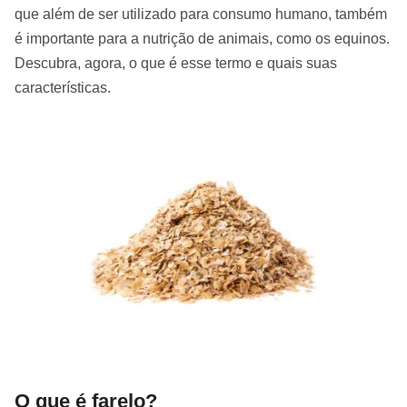
que além de ser utilizado para consumo humano, também
é importante para a nutrição de animais, como os equinos.
Descubra, agora, o que é esse termo e quais suas
características.
O que é farelo?