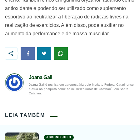
antioxidante e podendo ser utilizado como suplemento
esportivo ao neutralizar a liberação de radicais livres na
realização de exercícios. Além disso, pode auxiliar no
aumento da performance e de massa muscular.
Joana Gall
Joana Gall é técnica em agropecuária pelo Instituto Federal Catarinense
e atua na pesquisa sobre as mulheres rurais de Camboriú, em Santa
Catarina.
LEIA TAMBÉM
AGRONEGÓCIO