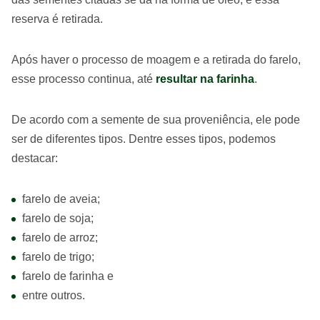
reserva é retirada.
Após haver o processo de moagem e a retirada do farelo,
esse processo continua, até
resultar na farinha
.
De acordo com a semente de sua proveniência, ele pode
ser de diferentes tipos. Dentre esses tipos, podemos
destacar:
farelo de aveia;
farelo de soja;
farelo de arroz;
farelo de trigo;
farelo de farinha e
entre outros.