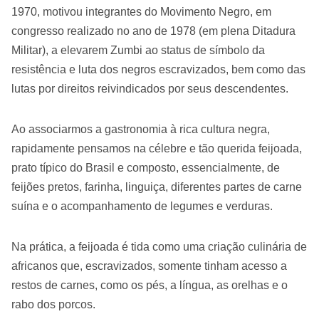
1970, motivou integrantes do Movimento Negro, em
congresso realizado no ano de 1978 (em plena Ditadura
Militar), a elevarem Zumbi ao status de símbolo da
resistência e luta dos negros escravizados, bem como das
lutas por direitos reivindicados por seus descendentes.
Ao associarmos a gastronomia à rica cultura negra,
rapidamente pensamos na célebre e tão querida feijoada,
prato típico do Brasil e composto, essencialmente, de
feijões pretos, farinha, linguiça, diferentes partes de carne
suína e o acompanhamento de legumes e verduras.
Na prática, a feijoada é tida como uma criação culinária de
africanos que, escravizados, somente tinham acesso a
restos de carnes, como os pés, a língua, as orelhas e o
rabo dos porcos.