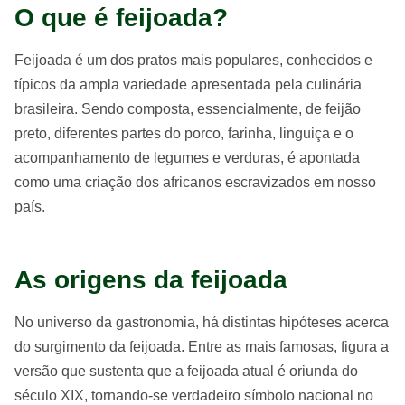
O que é feijoada?
Feijoada é um dos pratos mais populares, conhecidos e
típicos da ampla variedade apresentada pela culinária
brasileira. Sendo composta, essencialmente, de feijão
preto, diferentes partes do porco, farinha, linguiça e o
acompanhamento de legumes e verduras, é apontada
como uma criação dos africanos escravizados em nosso
país.
As origens da feijoada
No universo da gastronomia, há distintas hipóteses acerca
do surgimento da feijoada. Entre as mais famosas, figura a
versão que sustenta que a feijoada atual é oriunda do
século XIX, tornando-se verdadeiro símbolo nacional no