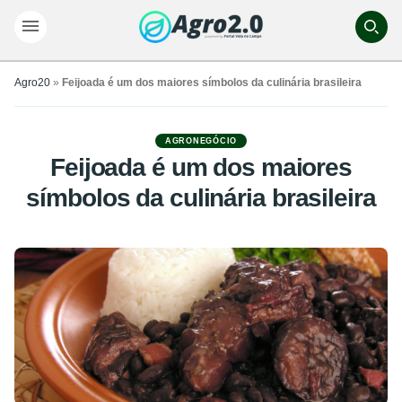
Agro20
»
Feijoada é um dos maiores símbolos da culinária brasileira
AGRONEGÓCIO
Feijoada é um dos maiores
símbolos da culinária brasileira