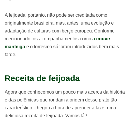
A feijoada, portanto, não pode ser creditada como
originalmente brasileira, mas, antes, uma evolução e
adaptação de culturas com berço europeu. Conforme
mencionado, os acompanhamentos como
a couve
manteiga
e o torresmo só foram introduzidos bem mais
tarde.
Receita de feijoada
Agora que conhecemos um pouco mais acerca da história
e das polêmicas que rondam a origem desse prato tão
característico, chegou a hora de aprender a fazer uma
deliciosa receita de feijoada. Vamos lá?