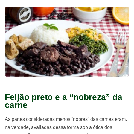
Feijão preto e a “nobreza” da
carne
As partes consideradas menos “nobres” das carnes eram,
na verdade, avaliadas dessa forma sob a ótica dos