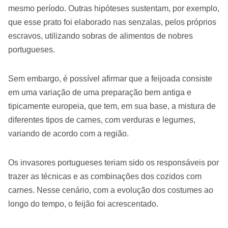
mesmo período. Outras hipóteses sustentam, por exemplo,
que esse prato foi elaborado nas senzalas, pelos próprios
escravos, utilizando sobras de alimentos de nobres
portugueses.
Sem embargo, é possível afirmar que a feijoada consiste
em uma variação de uma preparação bem antiga e
tipicamente europeia, que tem, em sua base, a mistura de
diferentes tipos de carnes, com verduras e legumes,
variando de acordo com a região.
Os invasores portugueses teriam sido os responsáveis por
trazer as técnicas e as combinações dos cozidos com
carnes. Nesse cenário, com a evolução dos costumes ao
longo do tempo, o feijão foi acrescentado.