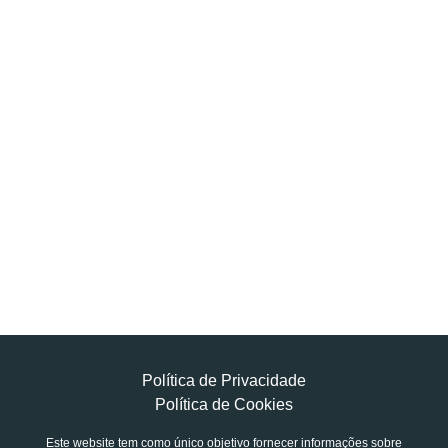
Política de Privacidade
Política de Cookies
Este website tem como único objetivo fornecer informações sobre