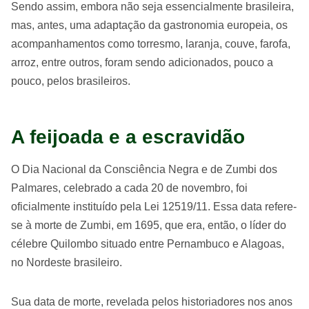
Sendo assim, embora não seja essencialmente brasileira,
mas, antes, uma adaptação da gastronomia europeia, os
acompanhamentos como torresmo, laranja, couve, farofa,
arroz, entre outros, foram sendo adicionados, pouco a
pouco, pelos brasileiros.
A feijoada e a escravidão
O Dia Nacional da Consciência Negra e de Zumbi dos
Palmares, celebrado a cada 20 de novembro, foi
oficialmente instituído pela Lei 12519/11. Essa data refere-
se à morte de Zumbi, em 1695, que era, então, o líder do
célebre Quilombo situado entre Pernambuco e Alagoas,
no Nordeste brasileiro.
Sua data de morte, revelada pelos historiadores nos anos