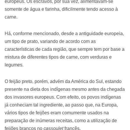
europeus. Os escravos, por sua vez, alimentavam-se
somente de água e farinha, dificilmente tendo acesso à
carne.
Há, conforme mencionado, desde a antiguidade europeia,
um tipo de prato, variando de acordo com as
características de cada região, que sempre tem por base a
mistura de diferentes tipos de carne, com verduras e
legumes.
O feijão preto, porém, advém da América do Sul, estando
presente na dieta dos indígenas mesmo antes da chegada
dos invasores europeus. Com efeito, os povos indígenas
já conheciam tal ingrediente, ao passo que, na Europa,
vários tipos de feijões eram comumente usados na
preparação de inúmeras receitas, como a utilização de
feijões brancos no
cassoulet
francês.