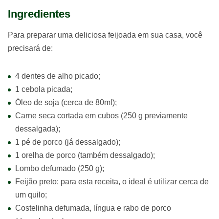
Ingredientes
Para preparar uma deliciosa feijoada em sua casa, você
precisará de:
4 dentes de alho picado;
1 cebola picada;
Óleo de soja (cerca de 80ml);
Carne seca cortada em cubos (250 g previamente
dessalgada);
1 pé de porco (já dessalgado);
1 orelha de porco (também dessalgado);
Lombo defumado (250 g);
Feijão preto: para esta receita, o ideal é utilizar cerca de
um quilo;
Costelinha defumada, língua e rabo de porco