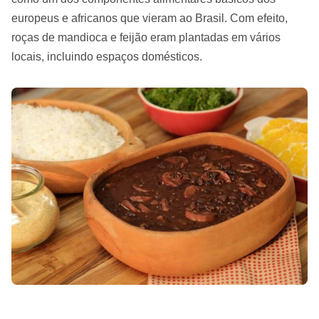
europeus e africanos que vieram ao Brasil. Com efeito,
roças de mandioca e feijão eram plantadas em vários
locais, incluindo espaços domésticos.