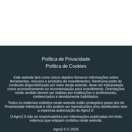
Política de Privacidade
Política de Cookies
Este website tem como único objetivo fornecer informações sobre
ferramentas, veículos e produtos de investimentos. Nenhuma parte do
conteúdo disponibilizado por meio deste website, deve ser interpretada
como aconselhamento ou recomendação para investimento. Orientações
neste sentido devem ser obtidas por instituições e profissionais,
credenciados e devidamente habilitados.
Todos os materiais exibidos neste website estão protegidos pelas leis de
Propriedade Intelectual e não podem ser reproduzidos e/ou distribuídos sem
a expressa autorização do Agro2.0.
O Agro2.0 não se responsabiliza por informações publicadas em links
externos que estejam contidos neste website.
Agro2.0 © 2026