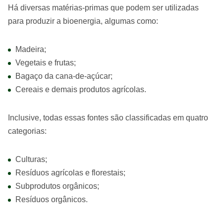
Há diversas matérias-primas que podem ser utilizadas
para produzir a bioenergia, algumas como:
Madeira;
Vegetais e frutas;
Bagaço da cana-de-açúcar;
Cereais e demais produtos agrícolas.
Inclusive, todas essas fontes são classificadas em quatro
categorias:
Culturas;
Resíduos agrícolas e florestais;
Subprodutos orgânicos;
Resíduos orgânicos.