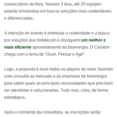
consecutivos da feira. Nesses 3 dias, até 20 equipes
estarão envolvidas em buscar soluções mais sustentáveis
e diferenciadas.
A intenção do evento é estimular a criatividade e a busca
por soluções que fortaleçam e divulguem
um melhor e
mais eficiente
aproveitamento da bioenergia. O Canaton
chega com o lema de “Ouvir, Pensar e Agir”.
Logo, a proposta é ouvir todos os
players
do setor, fazendo
uma consulta ao mercado e às empresas de bioenergia
para saber quais as principais necessidades que precisam
ser atendidas e solucionadas. Tudo isso, claro, de forma
estratégica.
Após o momento da consultoria, as inscrições serão