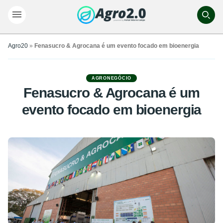
Agro20
»
Fenasucro & Agrocana é um evento focado em bioenergia
AGRONEGÓCIO
Fenasucro & Agrocana é um
evento focado em bioenergia