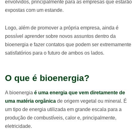
envolvidos, principalmente para as empresas que estarão
expostas com um estande.
Logo, além de promover a própria empresa, ainda é
possível aprender sobre novos assuntos dentro da
bioenergia e fazer contatos que podem ser extremamente
satisfatórios para o futuro de ambos os lados.
O que é bioenergia?
A bioenergia
é uma energia que vem diretamente de
uma matéria orgânica
de origem vegetal ou mineral. É
um tipo de energia utilizada em grande escala para a
produção de combustíveis, calor e, principalmente,
eletricidade.