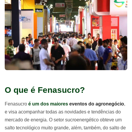
O que é Fenasucro?
Fenasucro
é um dos maiores
eventos do agronegócio
,
e visa acompanhar todas as novidades e tendências do
mercado de energia. O setor sucroenergético obteve um
salto tecnológico muito grande, além, também, do salto de