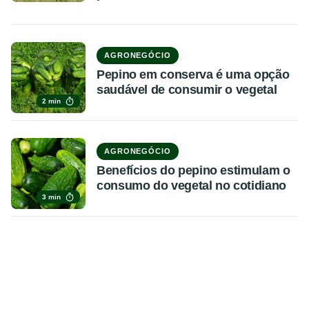
AGRONEGÓCIO
Pepino em conserva é uma opção
saudável de consumir o vegetal
2 min
AGRONEGÓCIO
Benefícios do pepino estimulam o
consumo do vegetal no cotidiano
3 min