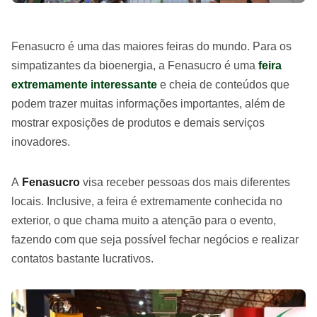
Fenasucro é uma das maiores feiras do mundo. Para os
simpatizantes da bioenergia, a Fenasucro é uma
feira
extremamente interessante
e cheia de conteúdos que
podem trazer muitas informações importantes, além de
mostrar exposições de produtos e demais serviços
inovadores.
A
Fenasucro
visa receber pessoas dos mais diferentes
locais. Inclusive, a feira é extremamente conhecida no
exterior, o que chama muito a atenção para o evento,
fazendo com que seja possível fechar negócios e realizar
contatos bastante lucrativos.