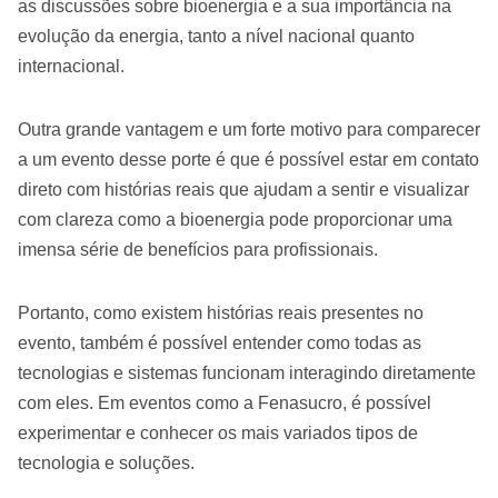
as discussões sobre bioenergia e a sua importância na
evolução da energia, tanto a nível nacional quanto
internacional.
Outra grande vantagem e um forte motivo para comparecer
a um evento desse porte é que é possível estar em contato
direto com histórias reais que ajudam a sentir e visualizar
com clareza como a bioenergia pode proporcionar uma
imensa série de benefícios para profissionais.
Portanto, como existem histórias reais presentes no
evento, também é possível entender como todas as
tecnologias e sistemas funcionam interagindo diretamente
com eles. Em eventos como a Fenasucro, é possível
experimentar e conhecer os mais variados tipos de
tecnologia e soluções.