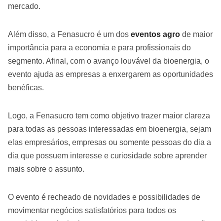
mercado.
Além disso, a Fenasucro é um dos
eventos agro
de maior
importância para a economia e para profissionais do
segmento. Afinal, com o avanço louvável da bioenergia, o
evento ajuda as empresas a enxergarem as oportunidades
benéficas.
Logo, a Fenasucro tem como objetivo trazer maior clareza
para todas as pessoas interessadas em bioenergia, sejam
elas empresários, empresas ou somente pessoas do dia a
dia que possuem interesse e curiosidade sobre aprender
mais sobre o assunto.
O evento é recheado de novidades e possibilidades de
movimentar negócios satisfatórios para todos os