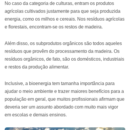
No caso da categoria de culturas, entram os produtos
agrícolas cultivados justamente para que seja produzida
energia, como os milhos e cereais. Nos resíduos agrícolas
e florestais, encontram-se os restos de madeira.
Além disso, os subprodutos orgânicos são todos aqueles
resíduos que provêm do processamento da madeira. Os
resíduos orgânicos, de fato, são os domésticos, industriais
e restos da produção alimentar.
Inclusive, a bioenergia tem tamanha importância para
ajudar o meio ambiente e trazer maiores benefícios para a
população em geral, que muitos profissionais afirmam que
deveria ser um assunto abordado com muito mais vigor
em escolas e demais ensinos.