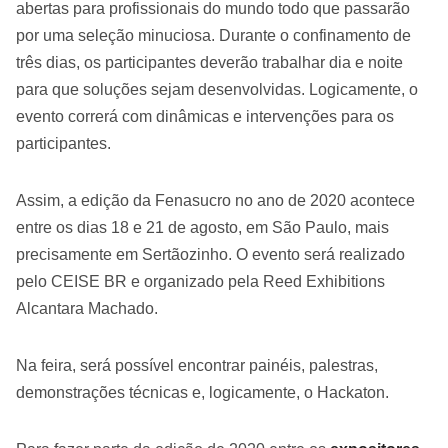
abertas para profissionais do mundo todo que passarão
por uma seleção minuciosa. Durante o confinamento de
três dias, os participantes deverão trabalhar dia e noite
para que soluções sejam desenvolvidas. Logicamente, o
evento correrá com dinâmicas e intervenções para os
participantes.
Assim, a edição da Fenasucro no ano de 2020 acontece
entre os dias 18 e 21 de agosto, em São Paulo, mais
precisamente em Sertãozinho. O evento será realizado
pelo CEISE BR e organizado pela Reed Exhibitions
Alcantara Machado.
Na feira, será possível encontrar painéis, palestras,
demonstrações técnicas e, logicamente, o Hackaton.