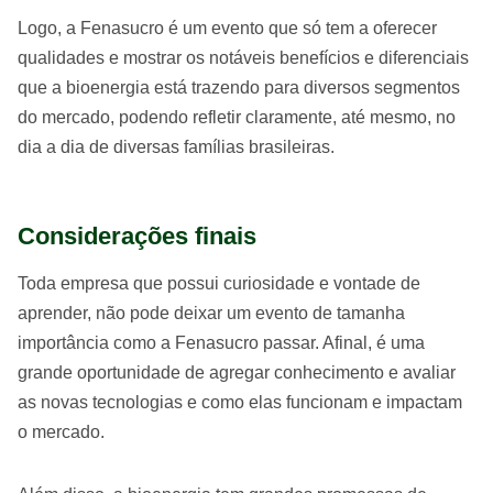
Logo, a Fenasucro é um evento que só tem a oferecer
qualidades e mostrar os notáveis benefícios e diferenciais
que a bioenergia está trazendo para diversos segmentos
do mercado, podendo refletir claramente, até mesmo, no
dia a dia de diversas famílias brasileiras.
Considerações finais
Toda empresa que possui curiosidade e vontade de
aprender, não pode deixar um evento de tamanha
importância como a Fenasucro passar. Afinal, é uma
grande oportunidade de agregar conhecimento e avaliar
as novas tecnologias e como elas funcionam e impactam
o mercado.