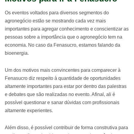
Os eventos voltados para diversos segmentos do
agronegócio estão se mostrando cada vez mais
importantes para agregar conhecimento e conscientizar as
pessoas sobre a importância que o agronegócio tem na
economia. No caso da Fenasucro, estamos falando da
bioenergia.
Um dos motivos mais convincentes para comparecer à
Fenasucro diz respeito à quantidade de oportunidades
altamente importantes para estar por dentro das palestras
e debates que são realizadas no evento. Afinal, ali é
possível questionar e sanar dúvidas com profissionais
altamente experientes.
Além disso, é possível contribuir de forma construtiva para