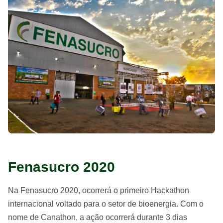
Fenasucro 2020
Na Fenasucro 2020, ocorrerá o primeiro Hackathon
internacional voltado para o setor de bioenergia. Com o
nome de Canathon, a ação ocorrerá durante 3 dias