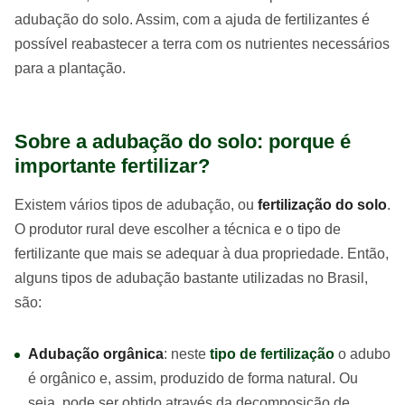
adubação do solo. Assim, com a ajuda de fertilizantes é
possível reabastecer a terra com os nutrientes necessários
para a plantação.
Sobre a adubação do solo: porque é
importante fertilizar?
Existem vários tipos de adubação, ou
fertilização do solo
.
O produtor rural deve escolher a técnica e o tipo de
fertilizante que mais se adequar à dua propriedade. Então,
alguns tipos de adubação bastante utilizadas no Brasil,
são:
Adubação orgânica
: neste
tipo de fertilização
o adubo
é orgânico e, assim, produzido de forma natural. Ou
seja, pode ser obtido através da decomposição de