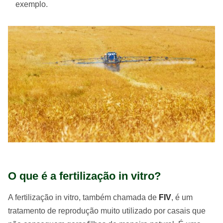
exemplo.
O que é a fertilização in vitro?
A fertilização in vitro, também chamada de
FIV
, é um
tratamento de reprodução muito utilizado por casais que