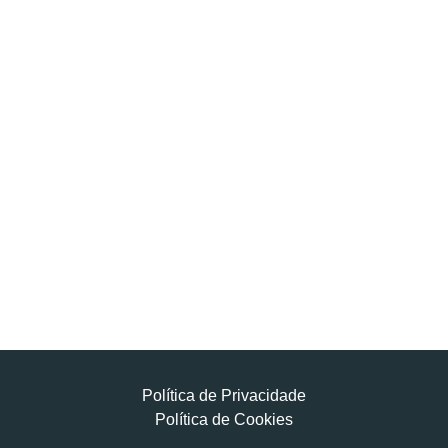
Política de Privacidade
Política de Cookies