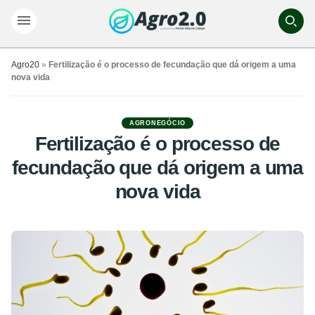
Agro20
»
Fertilização é o processo de fecundação que dá origem a uma
nova vida
AGRONEGÓCIO
Fertilização é o processo de
fecundação que dá origem a uma
nova vida