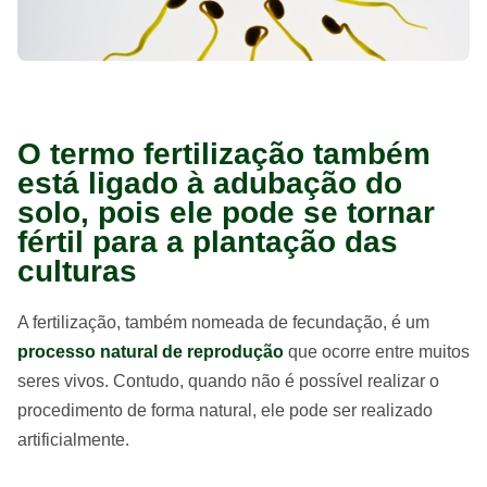
O termo fertilização também
está ligado à adubação do
solo, pois ele pode se tornar
fértil para a plantação das
culturas
A fertilização, também nomeada de fecundação, é um
processo natural de reprodução
que ocorre entre muitos
seres vivos. Contudo, quando não é possível realizar o
procedimento de forma natural, ele pode ser realizado
artificialmente.