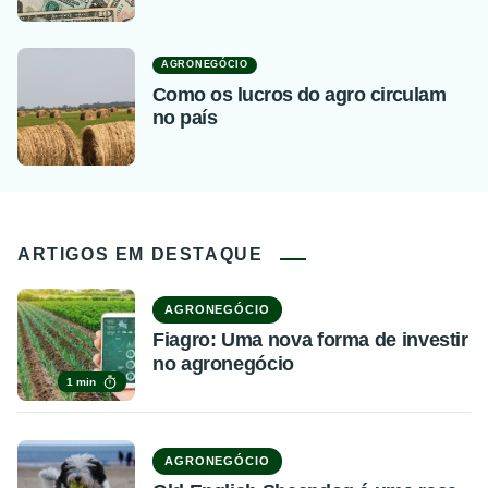
AGRONEGÓCIO
Como os lucros do agro circulam
no país
ARTIGOS EM DESTAQUE
AGRONEGÓCIO
Fiagro: Uma nova forma de investir
no agronegócio
1 min
AGRONEGÓCIO