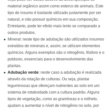
material orgânico assim como esterco de animais. Este
tipo de insumo é bastante utilizado justamente por ser
natural, e não possuir químicos em sua composição.
Entretanto, pode ter efeito mais lento se comparado a
outros produtos.
Mineral: neste tipo de adubação são utilizados insumos
extraídos de minerais e, assim, se utilizam elementos
químicos. Alguns exemplos são o nitrogênio, fósforo e o
potássio, essenciais para o desenvolvimento das
plantas.
Adubação verde
: neste caso a adubação é realizada
através da rotação de culturas. Ou seja, plantar
leguminosas que ofereçam nutrientes ao solo em um
sistema de rotatividade com a cultura padrão. Alguns
tipos de vegetação, como as gramíneas e o milheto,
ajudam a aumentar o nível de nitrogênio no solo, por