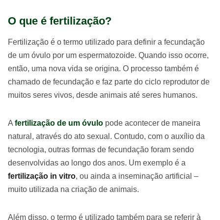
O que é fertilização?
Fertilização é o termo utilizado para definir a fecundação
de um óvulo por um espermatozoide. Quando isso ocorre,
então, uma nova vida se origina. O processo também é
chamado de fecundação e faz parte do ciclo reprodutor de
muitos seres vivos, desde animais até seres humanos.
A
fertilização de um óvulo
pode acontecer de maneira
natural, através do ato sexual. Contudo, com o auxílio da
tecnologia, outras formas de fecundação foram sendo
desenvolvidas ao longo dos anos. Um exemplo é a
fertilização in vitro
, ou ainda a inseminação artificial –
muito utilizada na criação de animais.
Além disso, o termo é utilizado também para se referir à