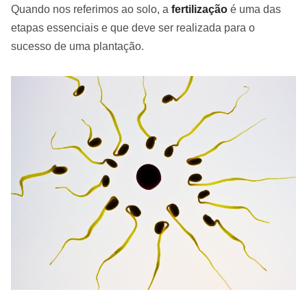
Quando nos referimos ao solo, a
fertilização
é uma das
etapas essenciais e que deve ser realizada para o
sucesso de uma plantação.