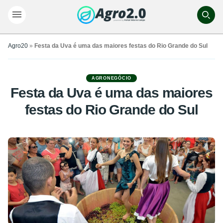
Agro20
»
Festa da Uva é uma das maiores festas do Rio Grande do Sul
AGRONEGÓCIO
Festa da Uva é uma das maiores
festas do Rio Grande do Sul