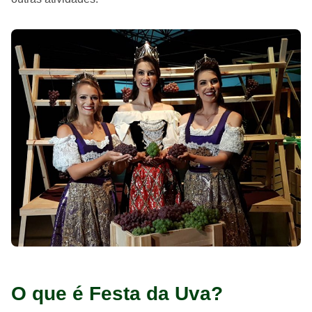
O que é Festa da Uva?