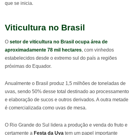
que se inicia.
Viticultura no Brasil
O
setor de viticultura no Brasil ocupa área de
aproximadamente 78 mil hectares
, com vinhedos
estabelecidos desde o extremo sul do país a regiões
próximas do Equador.
Anualmente o Brasil produz 1,5 milhões de toneladas de
uvas, sendo 50% desse total destinado ao processamento
e elaboração de sucos e outros derivados. A outra metade
é comercializada como uvas de mesa.
O Rio Grande do Sul lidera a produção e venda do fruto e
certamente a
Festa da Uva
tem um papel importante