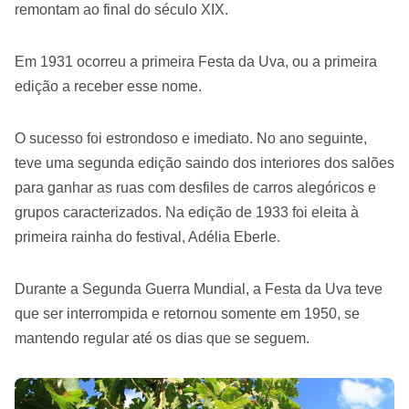
remontam ao final do século XIX.
Em 1931 ocorreu a primeira Festa da Uva, ou a primeira
edição a receber esse nome.
O sucesso foi estrondoso e imediato. No ano seguinte,
teve uma segunda edição saindo dos interiores dos salões
para ganhar as ruas com desfiles de carros alegóricos e
grupos caracterizados. Na edição de 1933 foi eleita à
primeira rainha do festival, Adélia Eberle.
Durante a Segunda Guerra Mundial, a Festa da Uva teve
que ser interrompida e retornou somente em 1950, se
mantendo regular até os dias que se seguem.