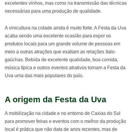
excelentes vinhos, mas como na transmissão das técnicas
necessárias para uma produção de qualidade.
A vinicultura na cidade ainda é muito forte. A Festa da Uva
acaba sendo uma excelente ocasião para expor os
produtos locais para um grande volume de pessoas em
meio a outras atrações que exaltam as relações ítalo-
gaúchas. Bebida de excelente qualidade, boa comida,
música típica e outros eventos atrativos tornam a Festa da
Uva uma das mais populares do país.
A origem da Festa da Uva
A mobilização na cidade e no entorno de Caxias do Sul
para promover feiras e eventos com o melhor da produção
local é prática que não data de anos recentes, mas de