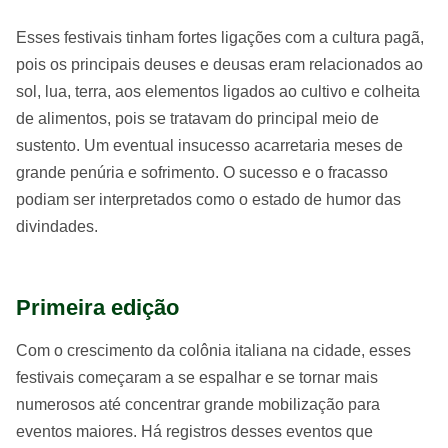
Esses festivais tinham fortes ligações com a cultura pagã,
pois os principais deuses e deusas eram relacionados ao
sol, lua, terra, aos elementos ligados ao cultivo e colheita
de alimentos, pois se tratavam do principal meio de
sustento. Um eventual insucesso acarretaria meses de
grande penúria e sofrimento. O sucesso e o fracasso
podiam ser interpretados como o estado de humor das
divindades.
Primeira edição
Com o crescimento da colônia italiana na cidade, esses
festivais começaram a se espalhar e se tornar mais
numerosos até concentrar grande mobilização para
eventos maiores. Há registros desses eventos que