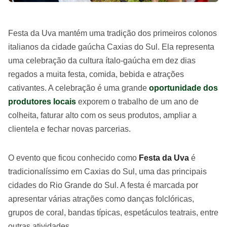
Festa da Uva mantém uma tradição dos primeiros colonos
italianos da cidade gaúcha Caxias do Sul. Ela representa
uma celebração da cultura ítalo-gaúcha em dez dias
regados a muita festa, comida, bebida e atrações
cativantes. A celebração é uma grande
oportunidade dos
produtores locais
exporem o trabalho de um ano de
colheita, faturar alto com os seus produtos, ampliar a
clientela e fechar novas parcerias.
O evento que ficou conhecido como
Festa da Uva
é
tradicionalíssimo em Caxias do Sul, uma das principais
cidades do Rio Grande do Sul. A festa é marcada por
apresentar várias atrações como danças folclóricas,
grupos de coral, bandas típicas, espetáculos teatrais, entre
outras atividades.