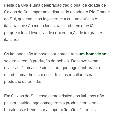
Festa da Uva é uma celebração tradicional da cidade de
Caxias do Sul, importante distrito do estado do Rio Grande
do Sul, que exalta os laços entre a cultura gaúcha e
italiana que são muito fortes na cidade em questão,
porque o local teve grande concentração de imigrantes
italianos.
Os italianos são famosos por apreciarem
um bom vinho
e
se dedicarem à produção da bebida. Desenvolveram
diversas técnicas de vinicultura que logo ganharam o
mundo tamanho o sucesso de seus resultados na
produção da bebida.
Em Caxias do Sul, essa característica dos italianos não
passou batido, logo começaram a produzir em terras
brasileiras e beneficiar a população não só com os