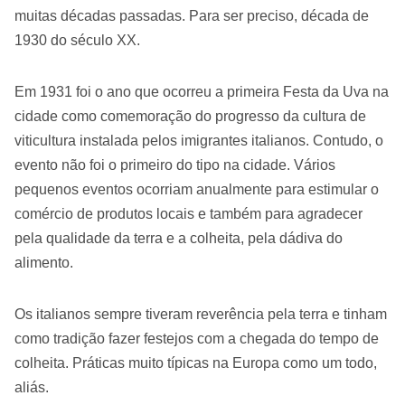
muitas décadas passadas. Para ser preciso, década de
1930 do século XX.
Em 1931 foi o ano que ocorreu a primeira Festa da Uva na
cidade como comemoração do progresso da cultura de
viticultura instalada pelos imigrantes italianos. Contudo, o
evento não foi o primeiro do tipo na cidade. Vários
pequenos eventos ocorriam anualmente para estimular o
comércio de produtos locais e também para agradecer
pela qualidade da terra e a colheita, pela dádiva do
alimento.
Os italianos sempre tiveram reverência pela terra e tinham
como tradição fazer festejos com a chegada do tempo de
colheita. Práticas muito típicas na Europa como um todo,
aliás.