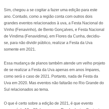
Sim, chegou a se cogitar a fazer uma edição para este
ano. Contudo, como a região conta com outros dois
grandes eventos relacionados à uva, a Festa Nacional do
Vinho (Fenavinho), de Bento Gonçalves, e Festa Nacional
de Vindima (Fenavidima), em Flores da Cunha, decidiu-
se, para não dividir público, realizar a Festa da Uva
somente em 2021.
Essa mudança de planos também atende um velho projeto
de se realizar a Festa da Uva apenas em anos ímpares,
como será o caso de 2021. Portanto, nada de Festa da
Uva em 2020. Mas eventos não faltarão no Rio Grande do
Sul relacionados ao tema.
O que é certo sobre a edição de 2021, é que evento