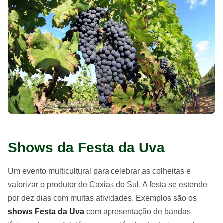
Shows da Festa da Uva
Um evento multicultural para celebrar as colheitas e
valorizar o produtor de Caxias do Sul. A festa se estende
por dez dias com muitas atividades. Exemplos são os
shows Festa da Uva
com apresentação de bandas