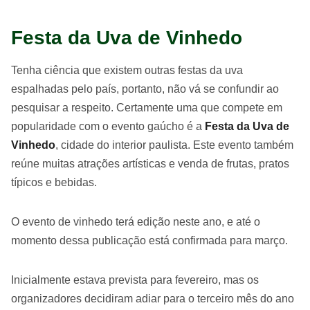
Festa da Uva de Vinhedo
Tenha ciência que existem outras festas da uva
espalhadas pelo país, portanto, não vá se confundir ao
pesquisar a respeito. Certamente uma que compete em
popularidade com o evento gaúcho é a
Festa da Uva de
Vinhedo
, cidade do interior paulista. Este evento também
reúne muitas atrações artísticas e venda de frutas, pratos
típicos e bebidas.
O evento de vinhedo terá edição neste ano, e até o
momento dessa publicação está confirmada para março.
Inicialmente estava prevista para fevereiro, mas os
organizadores decidiram adiar para o terceiro mês do ano