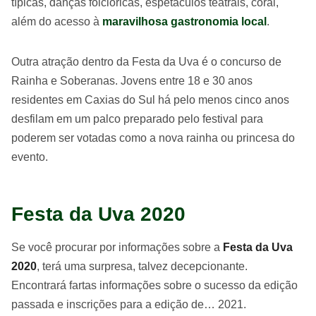
típicas, danças folclóricas, espetáculos teatrais, coral,
além do acesso à
maravilhosa gastronomia local
.
Outra atração dentro da Festa da Uva é o concurso de
Rainha e Soberanas. Jovens entre 18 e 30 anos
residentes em Caxias do Sul há pelo menos cinco anos
desfilam em um palco preparado pelo festival para
poderem ser votadas como a nova rainha ou princesa do
evento.
Festa da Uva 2020
Se você procurar por informações sobre a
Festa da Uva
2020
, terá uma surpresa, talvez decepcionante.
Encontrará fartas informações sobre o sucesso da edição
passada e inscrições para a edição de… 2021.