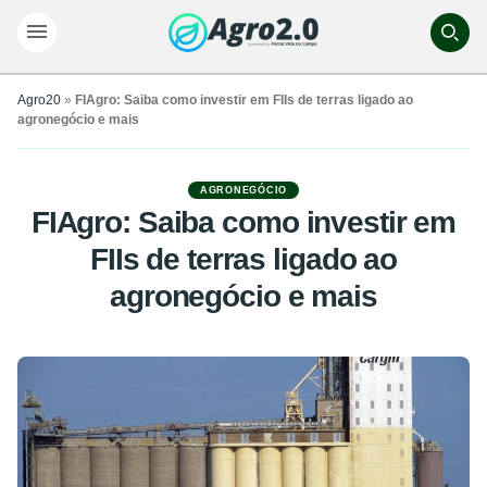
Agro20
»
FIAgro: Saiba como investir em FIIs de terras ligado ao
agronegócio e mais
AGRONEGÓCIO
FIAgro: Saiba como investir em
FIIs de terras ligado ao
agronegócio e mais