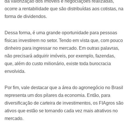
da valorização dos imóveis e negociações realizadas,
ocorre a rentabilidade que são distribuídas aos cotistas, na
forma de dividendos.
Dessa forma, é uma grande oportunidade para pessoas
físicas investirem no setor. Tendo em vista que, com pouco
dinheiro para ingressar no mercado. Em outras palavras,
não precisará adquirir imóveis, por exemplo, fazendas,
que, além do custo milionário, existe toda burocracia
envolvida.
Por fim, vale destacar que a área do agronegócio no Brasil
representa um dos pilares da economia. Então, para
diversificação de carteira de investimentos, os FIAgros são
ativos que estão se tornando cada vez mais atrativos no
mercado.