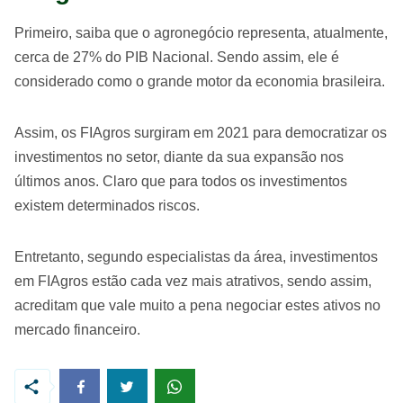
Primeiro, saiba que o agronegócio representa, atualmente,
cerca de 27% do PIB Nacional. Sendo assim, ele é
considerado como o grande motor da economia brasileira.
Assim, os FIAgros surgiram em 2021 para democratizar os
investimentos no setor, diante da sua expansão nos
últimos anos. Claro que para todos os investimentos
existem determinados riscos.
Entretanto, segundo especialistas da área, investimentos
em FIAgros estão cada vez mais atrativos, sendo assim,
acreditam que vale muito a pena negociar estes ativos no
mercado financeiro.