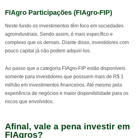
FIAgro Participações (FIAgro-FIP)
Neste fundo os investimentos têm foco em sociedades
agroindustriais. Sendo assim, é mais específico e
complexo que os demais. Diante disso, investidores com
pouco capital já não podem adquiri-los.
Ao passo que a categoria FIAgro-FIP estão disponíveis
somente para investidores que possuem mais de R$ 1
milhão em investimentos financeiros. Até mesmo pela
experiência de negócios e maior disponibilidade para os
riscos que envolvidos.
Afinal, vale a pena investir em
FIAgros?