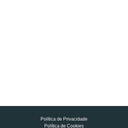
Política de Privacidade
Política de Cookies