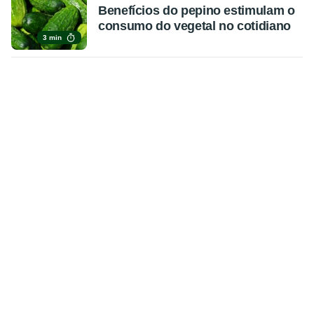
Benefícios do pepino estimulam o
consumo do vegetal no cotidiano
3 min