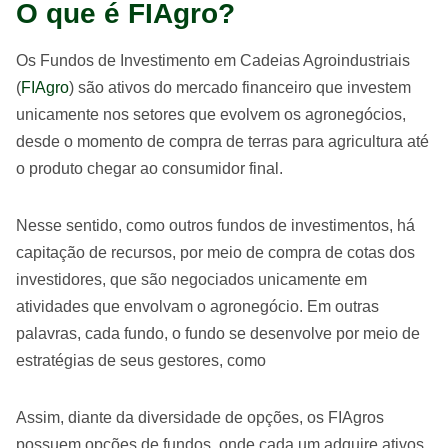
O que é FIAgro?
Os Fundos de Investimento em Cadeias Agroindustriais
(
FIAgro
) são ativos do mercado financeiro que investem
unicamente nos setores que evolvem os agronegócios,
desde o momento de compra de terras para agricultura até
o produto chegar ao consumidor final.
Nesse sentido, como outros fundos de investimentos, há
capitação de recursos, por meio de compra de cotas dos
investidores, que são negociados unicamente em
atividades que envolvam o agronegócio. Em outras
palavras, cada fundo, o fundo se desenvolve por meio de
estratégias de seus gestores, como
Assim, diante da diversidade de opções, os FIAgros
possuem opções de fundos, onde cada um adquire ativos