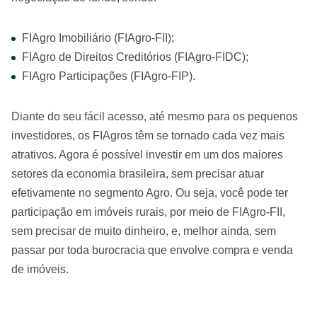
FIAgro Imobiliário (FIAgro-FII);
FIAgro de Direitos Creditórios (FIAgro-FIDC);
FIAgro Participações (FIAgro-FIP).
Diante do seu fácil acesso, até mesmo para os pequenos
investidores, os FIAgros têm se tornado cada vez mais
atrativos. Agora é possível investir em um dos maiores
setores da economia brasileira, sem precisar atuar
efetivamente no segmento Agro. Ou seja, você pode ter
participação em imóveis rurais, por meio de FIAgro-FII,
sem precisar de muito dinheiro, e, melhor ainda, sem
passar por toda burocracia que envolve compra e venda
de imóveis.