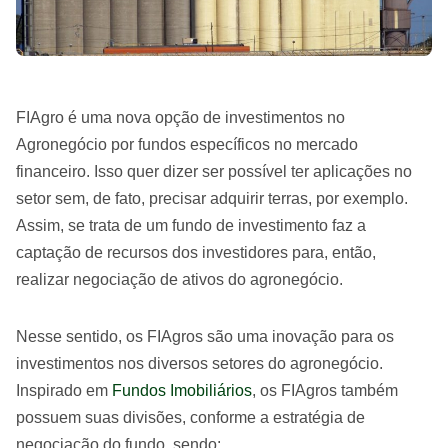
FIAgro é uma nova opção de investimentos no
Agronegócio por fundos específicos no mercado
financeiro. Isso quer dizer ser possível ter aplicações no
setor sem, de fato, precisar adquirir terras, por exemplo.
Assim, se trata de um fundo de investimento faz a
captação de recursos dos investidores para, então,
realizar negociação de ativos do agronegócio.
Nesse sentido, os FIAgros são uma inovação para os
investimentos nos diversos setores do agronegócio.
Inspirado em
Fundos Imobiliários
, os FIAgros também
possuem suas divisões, conforme a estratégia de
negociação do fundo, sendo: