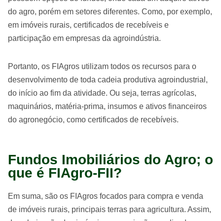
do agro, porém em setores diferentes. Como, por exemplo,
em imóveis rurais, certificados de recebíveis e
participação em empresas da agroindústria.
Portanto, os FIAgros utilizam todos os recursos para o
desenvolvimento de toda cadeia produtiva agroindustrial,
do início ao fim da atividade. Ou seja, terras agrícolas,
maquinários, matéria-prima, insumos e ativos financeiros
do agronegócio, como certificados de recebíveis.
Fundos Imobiliários do Agro; o
que é FIAgro-FII?
Em suma, são os FIAgros focados para compra e venda
de imóveis rurais, principais terras para agricultura. Assim,