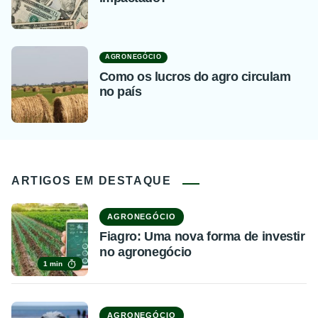
AGRONEGÓCIO
Como os lucros do agro circulam
no país
ARTIGOS EM DESTAQUE
AGRONEGÓCIO
Fiagro: Uma nova forma de investir
no agronegócio
1 min
AGRONEGÓCIO