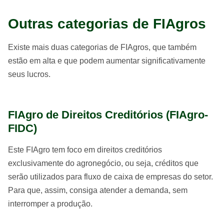
Outras categorias de FIAgros
Existe mais duas categorias de FIAgros, que também
estão em alta e que podem aumentar significativamente
seus lucros.
FIAgro de Direitos Creditórios (FIAgro-
FIDC)
Este FIAgro tem foco em direitos creditórios
exclusivamente do agronegócio, ou seja, créditos que
serão utilizados para fluxo de caixa de empresas do setor.
Para que, assim, consiga atender a demanda, sem
interromper a produção.