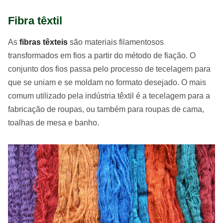
Fibra têxtil
As
fibras têxteis
são materiais filamentosos
transformados em fios a partir do método de fiação. O
conjunto dos fios passa pelo processo de tecelagem para
que se uniam e se moldam no formato desejado. O mais
comum utilizado pela indústria têxtil é a tecelagem para a
fabricação de roupas, ou também para roupas de cama,
toalhas de mesa e banho.