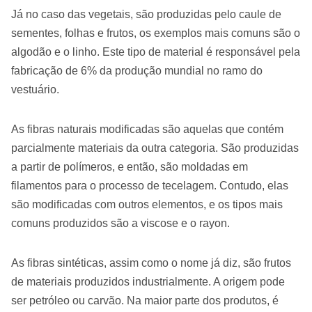
Já no caso das vegetais, são produzidas pelo caule de
sementes, folhas e frutos, os exemplos mais comuns são o
algodão e o linho. Este tipo de material é responsável pela
fabricação de 6% da produção mundial no ramo do
vestuário.
As fibras naturais modificadas são aquelas que contém
parcialmente materiais da outra categoria. São produzidas
a partir de polímeros, e então, são moldadas em
filamentos para o processo de tecelagem. Contudo, elas
são modificadas com outros elementos, e os tipos mais
comuns produzidos são a viscose e o rayon.
As fibras sintéticas, assim como o nome já diz, são frutos
de materiais produzidos industrialmente. A origem pode
ser petróleo ou carvão. Na maior parte dos produtos, é