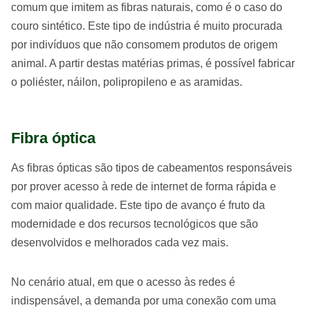
comum que imitem as fibras naturais, como é o caso do
couro sintético. Este tipo de indústria é muito procurada
por indivíduos que não consomem produtos de origem
animal. A partir destas matérias primas, é possível fabricar
o poliéster, náilon, polipropileno e as aramidas.
Fibra óptica
As fibras ópticas são tipos de cabeamentos responsáveis
por prover acesso à rede de internet de forma rápida e
com maior qualidade. Este tipo de avanço é fruto da
modernidade e dos recursos tecnológicos que são
desenvolvidos e melhorados cada vez mais.
No cenário atual, em que o acesso às redes é
indispensável, a demanda por uma conexão com uma