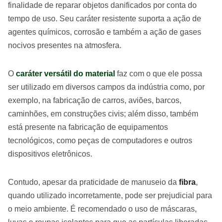
finalidade de reparar objetos danificados por conta do
tempo de uso. Seu caráter resistente suporta a ação de
agentes químicos, corrosão e também a ação de gases
nocivos presentes na atmosfera.
O
caráter versátil do material
faz com o que ele possa
ser utilizado em diversos campos da indústria como, por
exemplo, na fabricação de carros, aviões, barcos,
caminhões, em construções civis; além disso, também
está presente na fabricação de equipamentos
tecnológicos, como peças de computadores e outros
dispositivos eletrônicos.
Contudo, apesar da praticidade de manuseio da
fibra
,
quando utilizado incorretamente, pode ser prejudicial para
o meio ambiente. É recomendado o uso de máscaras,