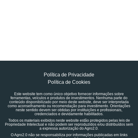
Política de Privacidade
Política de Cookies
Este website tem como único objetivo fornecer informações sobre
ferramentas, veículos e produtos de investimentos. Nenhuma parte do
conteúdo disponibilizado por meio deste website, deve ser interpretada
como aconselhamento ou recomendação para investimento. Orientações
neste sentido devem ser obtidas por instituições e profissionais,
credenciados e devidamente habilitados.
Todos os materiais exibidos neste website estão protegidos pelas leis de
Propriedade Intelectual e não podem ser reproduzidos e/ou distribuídos sem
a expressa autorização do Agro2.0.
O Agro2.0 não se responsabiliza por informações publicadas em links