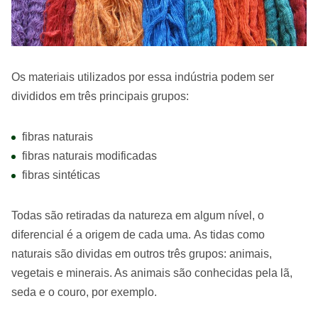
Os materiais utilizados por essa indústria podem ser
divididos em três principais grupos:
fibras naturais
fibras naturais modificadas
fibras sintéticas
Todas são retiradas da natureza em algum nível, o
diferencial é a origem de cada uma. As tidas como
naturais são dividas em outros três grupos: animais,
vegetais e minerais. As animais são conhecidas pela lã,
seda e o couro, por exemplo.