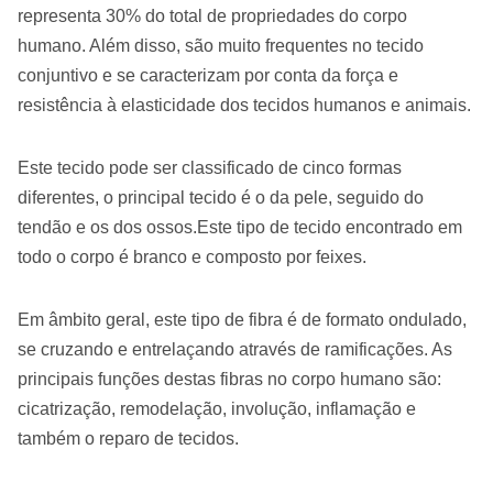
representa 30% do total de propriedades do corpo
humano. Além disso, são muito frequentes no tecido
conjuntivo e se caracterizam por conta da força e
resistência à elasticidade dos tecidos humanos e animais.
Este tecido pode ser classificado de cinco formas
diferentes, o principal tecido é o da pele, seguido do
tendão e os dos ossos.Este tipo de tecido encontrado em
todo o corpo é branco e composto por feixes.
Em âmbito geral, este tipo de fibra é de formato ondulado,
se cruzando e entrelaçando através de ramificações. As
principais funções destas fibras no corpo humano são:
cicatrização, remodelação, involução, inflamação e
também o reparo de tecidos.