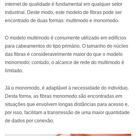
internet de qualidade é fundamental em qualquer setor
industrial. Deste modo, este modelo de fibras pode ser
encontrado de duas formas: multimodo e monomodo.
O modelo multimodo é comumente utilizado em edifícios
para cabeamentos do tipo primário. O tamanho do núcleo
das fibras é consideravelmente maior do que o modelo
monomodo; contudo, o alcance de rede do multimodo é
limitado.
Já o monomodo, é adaptável à necessidade do indivíduo.
Desta forma, as fibras monomodo são encontradas em
situações que envolvem longas distâncias para acesso e,
por isso, facilitam a transmissão de uma maior quantidade
de dados por conexão.