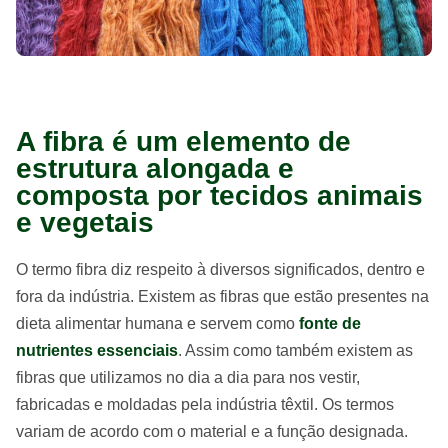
A fibra é um elemento de
estrutura alongada e
composta por tecidos animais
e vegetais
O termo fibra diz respeito à diversos significados, dentro e
fora da indústria. Existem as fibras que estão presentes na
dieta alimentar humana e servem como
fonte de
nutrientes essenciais
. Assim como também existem as
fibras que utilizamos no dia a dia para nos vestir,
fabricadas e moldadas pela indústria têxtil. Os termos
variam de acordo com o material e a função designada.