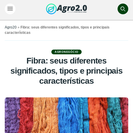
Agro20
»
Fibra: seus diferentes significados, tipos e principais
características
AGRONEGÓCIO
Fibra: seus diferentes
significados, tipos e principais
características