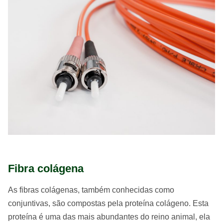
Fibra colágena
As fibras colágenas, também conhecidas como
conjuntivas, são compostas pela proteína colágeno. Esta
proteína é uma das mais abundantes do reino animal, ela