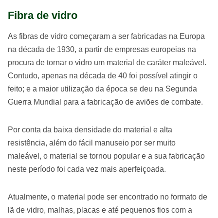
Fibra de vidro
As fibras de vidro começaram a ser fabricadas na Europa
na década de 1930, a partir de empresas europeias na
procura de tornar o vidro um material de caráter maleável.
Contudo, apenas na década de 40 foi possível atingir o
feito; e a maior utilização da época se deu na Segunda
Guerra Mundial para a fabricação de aviões de combate.
Por conta da baixa densidade do material e alta
resistência, além do fácil manuseio por ser muito
maleável, o material se tornou popular e a sua fabricação
neste período foi cada vez mais aperfeiçoada.
Atualmente, o material pode ser encontrado no formato de
lã de vidro, malhas, placas e até pequenos fios com a