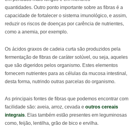
quantidades. Outro ponto importante sobre as fibras é a
capacidade de fortalecer o sistema imunológico, e assim,
reduzir os riscos de doenças por carência de nutrientes,
como a anemia, por exemplo.
Os ácidos graxos de cadeia curta são produzidos pela
fermentação de fibras de caráter solúvel, ou seja, aqueles
que são digeridos pelos organismo. Estes elementos
fornecem nutrientes para as células da mucosa intestinal,
desta forma, nutrindo outras parcelas do organismo.
As principais fontes de fibras que podemos encontrar com
facilidade são: aveia, arroz, cevada e
outros cereais
integrais
. Elas também estão presentes em leguminosas
como, feijão, lentilha, grão de bico e ervilha.