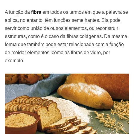
A função da
fibra
em todos os termos em que a palavra se
aplica, no entanto, têm funções semelhantes. Ela pode
servir como união de outros elementos, ou reconstruir
estruturas, como é o caso da fibras colágenas. Da mesma
forma que também pode estar relacionada com a função
de moldar elementos, como as fibras de vidro, por
exemplo.