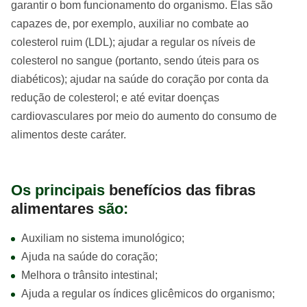
garantir o bom funcionamento do organismo. Elas são
capazes de, por exemplo, auxiliar no combate ao
colesterol ruim (LDL); ajudar a regular os níveis de
colesterol no sangue (portanto, sendo úteis para os
diabéticos); ajudar na saúde do coração por conta da
redução de colesterol; e até evitar doenças
cardiovasculares por meio do aumento do consumo de
alimentos deste caráter.
Os principais
benefícios das fibras
alimentares
são:
Auxiliam no sistema imunológico;
Ajuda na saúde do coração;
Melhora o trânsito intestinal;
Ajuda a regular os índices glicêmicos do organismo;