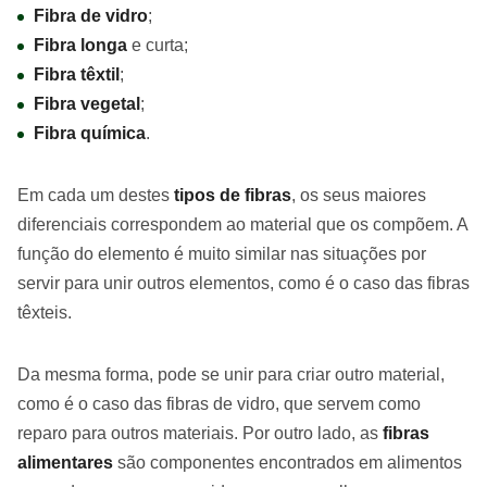
Fibra de vidro
;
Fibra longa
e curta;
Fibra têxtil
;
Fibra vegetal
;
Fibra química
.
Em cada um destes
tipos de fibras
, os seus maiores
diferenciais correspondem ao material que os compõem. A
função do elemento é muito similar nas situações por
servir para unir outros elementos, como é o caso das fibras
têxteis.
Da mesma forma, pode se unir para criar outro material,
como é o caso das fibras de vidro, que servem como
reparo para outros materiais. Por outro lado, as
fibras
alimentares
são componentes encontrados em alimentos