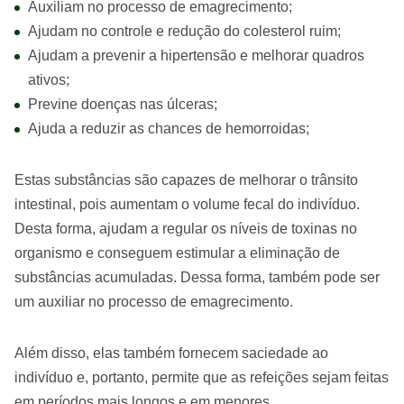
Auxiliam no processo de emagrecimento;
Ajudam no controle e redução do colesterol ruim;
Ajudam a prevenir a hipertensão e melhorar quadros
ativos;
Previne doenças nas úlceras;
Ajuda a reduzir as chances de hemorroidas;
Estas substâncias são capazes de melhorar o trânsito
intestinal, pois aumentam o volume fecal do indivíduo.
Desta forma, ajudam a regular os níveis de toxinas no
organismo e conseguem estimular a eliminação de
substâncias acumuladas. Dessa forma, também pode ser
um auxiliar no processo de emagrecimento.
Além disso, elas também fornecem saciedade ao
indivíduo e, portanto, permite que as refeições sejam feitas
em períodos mais longos e em menores