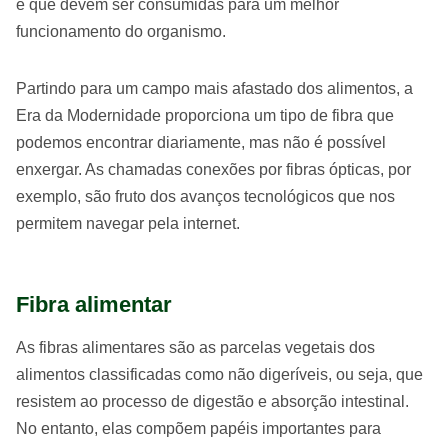
e que devem ser consumidas para um melhor
funcionamento do organismo.
Partindo para um campo mais afastado dos alimentos, a
Era da Modernidade proporciona um tipo de fibra que
podemos encontrar diariamente, mas não é possível
enxergar. As chamadas conexões por fibras ópticas, por
exemplo, são fruto dos avanços tecnológicos que nos
permitem navegar pela internet.
Fibra alimentar
As fibras alimentares são as parcelas vegetais dos
alimentos classificadas como não digeríveis, ou seja, que
resistem ao processo de digestão e absorção intestinal.
No entanto, elas compõem papéis importantes para