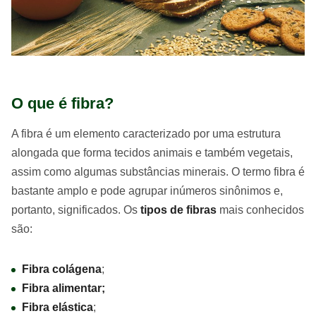
O que é fibra?
A fibra é um elemento caracterizado por uma estrutura
alongada que forma tecidos animais e também vegetais,
assim como algumas substâncias minerais. O termo fibra é
bastante amplo e pode agrupar inúmeros sinônimos e,
portanto, significados. Os
tipos de fibras
mais conhecidos
são:
Fibra colágena
;
Fibra alimentar;
Fibra elástica
;