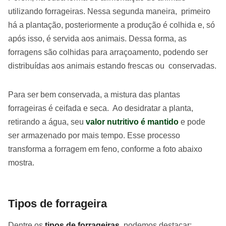
utilizando forrageiras. Nessa segunda maneira, primeiro
há a plantação, posteriormente a produção é colhida e, só
após isso, é servida aos animais. Dessa forma, as
forragens são colhidas para arraçoamento, podendo ser
distribuídas aos animais estando frescas ou conservadas.
Para ser bem conservada, a mistura das plantas
forrageiras é ceifada e seca. Ao desidratar a planta,
retirando a água, seu
valor nutritivo é mantido
e pode
ser armazenado por mais tempo. Esse processo
transforma a forragem em feno, conforme a foto abaixo
mostra.
Tipos de forrageira
Dentre os
tipos de forrageiras,
podemos destacar: