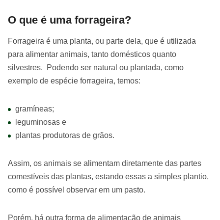
O que é uma forrageira?
Forrageira é uma planta, ou parte dela, que é utilizada
para alimentar animais, tanto domésticos quanto
silvestres. Podendo ser natural ou plantada, como
exemplo de espécie forrageira, temos:
gramíneas;
leguminosas e
plantas produtoras de grãos.
Assim, os animais se alimentam diretamente das partes
comestíveis das plantas, estando essas a simples plantio,
como é possível observar em um pasto.
Porém, há outra forma de alimentação de animais