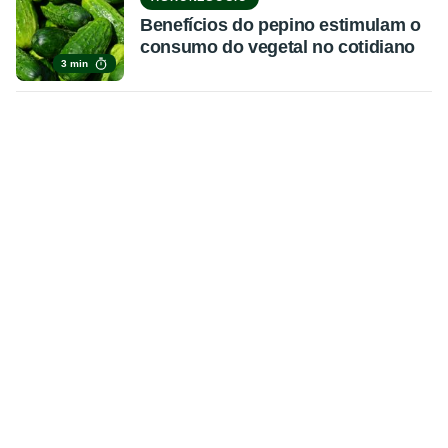
Benefícios do pepino estimulam o
consumo do vegetal no cotidiano
3 min