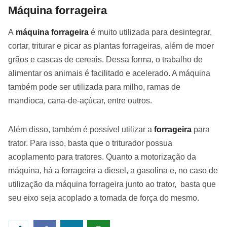
Máquina forrageira
A
máquina forrageira
é muito utilizada para desintegrar,
cortar, triturar e picar as plantas forrageiras, além de moer
grãos e cascas de cereais. Dessa forma, o trabalho de
alimentar os animais é facilitado e acelerado. A máquina
também pode ser utilizada para milho, ramas de
mandioca, cana-de-açúcar, entre outros.
Além disso, também é possível utilizar a
forrageira
para
trator. Para isso, basta que o triturador possua
acoplamento para tratores. Quanto a motorização da
máquina, há a forrageira a diesel, a gasolina e, no caso de
utilização da máquina forrageira junto ao trator, basta que
seu eixo seja acoplado a tomada de força do mesmo.