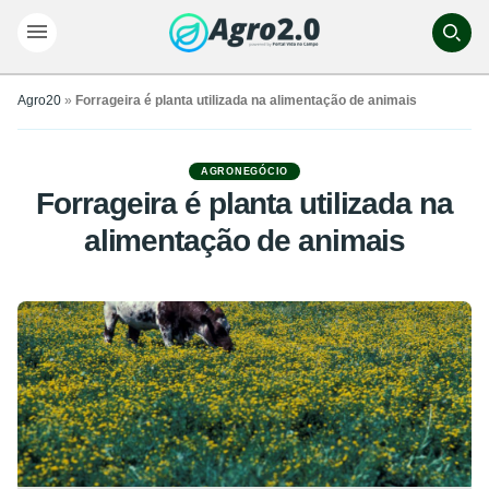
Agro20
»
Forrageira é planta utilizada na alimentação de animais
AGRONEGÓCIO
Forrageira é planta utilizada na
alimentação de animais