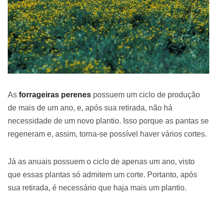
As
forrageiras perenes
possuem um ciclo de produção
de mais de um ano, e, após sua retirada, não há
necessidade de um novo plantio. Isso porque as pantas se
regeneram e, assim, torna-se possível haver vários cortes.
Já as anuais possuem o ciclo de apenas um ano, visto
que essas plantas só admitem um corte. Portanto, após
sua retirada, é necessário que haja mais um plantio.