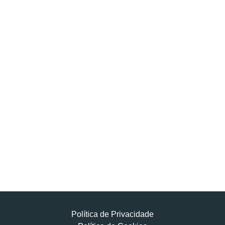
Política de Privacidade