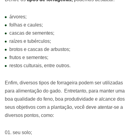
árvores;
folhas e caules;
cascas de sementes;
raízes e tubérculos;
brotos e cascas de arbustos;
frutos e sementes;
restos culturais, entre outros.
Enfim, diversos tipos de forrageira podem ser utilizadas
para alimentação do gado. Entretanto, para manter uma
boa qualidade do feno, boa produtividade e alcance dos
seus objetivos com a plantação, você deve atentar-se a
diversos pontos, como:
seu solo;