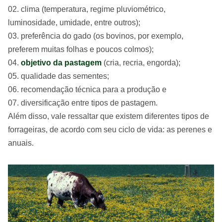
clima (temperatura, regime pluviométrico,
luminosidade, umidade, entre outros);
preferência do gado (os bovinos, por exemplo,
preferem muitas folhas e poucos colmos);
objetivo da pastagem
(cria, recria, engorda);
qualidade das sementes;
recomendação técnica para a produção e
diversificação entre tipos de pastagem.
Além disso, vale ressaltar que existem diferentes tipos de
forrageiras, de acordo com seu ciclo de vida: as perenes e
anuais.