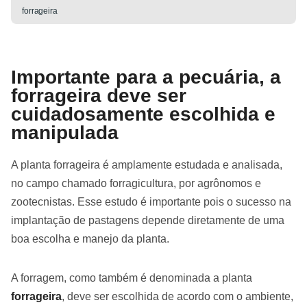
forrageira
Importante para a pecuária, a
forrageira deve ser
cuidadosamente escolhida e
manipulada
A planta forrageira é amplamente estudada e analisada,
no campo chamado forragicultura, por agrônomos e
zootecnistas. Esse estudo é importante pois o sucesso na
implantação de pastagens depende diretamente de uma
boa escolha e manejo da planta.
A forragem, como também é denominada a planta
forrageira
, deve ser escolhida de acordo com o ambiente,