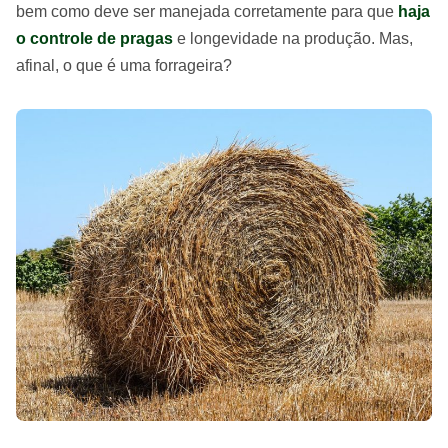
bem como deve ser manejada corretamente para que
haja
o controle de pragas
e longevidade na produção. Mas,
afinal, o que é uma forrageira?