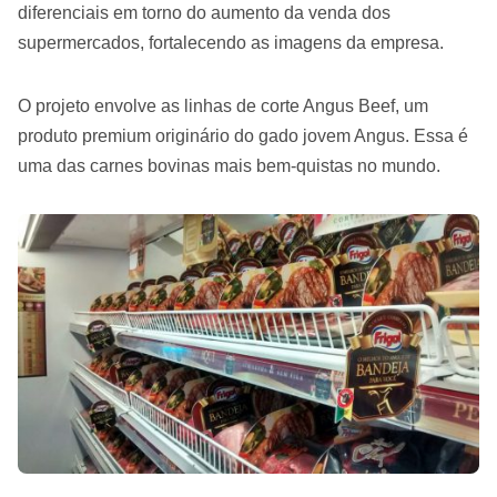
diferenciais em torno do aumento da venda dos
supermercados, fortalecendo as imagens da empresa.
O projeto envolve as linhas de corte Angus Beef, um
produto premium originário do gado jovem Angus. Essa é
uma das carnes bovinas mais bem-quistas no mundo.