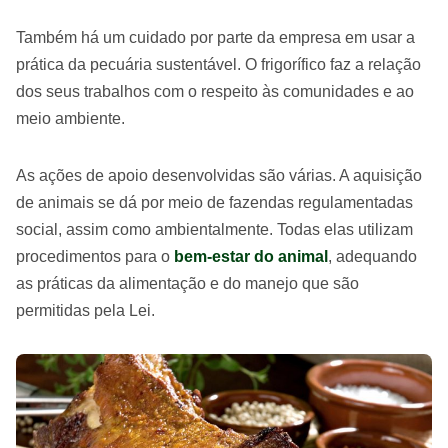
Também há um cuidado por parte da empresa em usar a
prática da pecuária sustentável. O frigorífico faz a relação
dos seus trabalhos com o respeito às comunidades e ao
meio ambiente.
As ações de apoio desenvolvidas são várias. A aquisição
de animais se dá por meio de fazendas regulamentadas
social, assim como ambientalmente. Todas elas utilizam
procedimentos para o
bem-estar do animal
, adequando
as práticas da alimentação e do manejo que são
permitidas pela Lei.