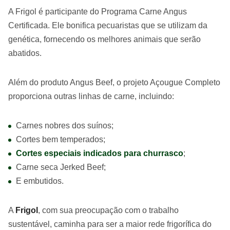
A Frigol é participante do Programa Carne Angus
Certificada. Ele bonifica pecuaristas que se utilizam da
genética, fornecendo os melhores animais que serão
abatidos.
Além do produto Angus Beef, o projeto Açougue Completo
proporciona outras linhas de carne, incluindo:
Carnes nobres dos suínos;
Cortes bem temperados;
Cortes especiais indicados para churrasco
;
Carne seca Jerked Beef;
E embutidos.
A
Frigol
, com sua preocupação com o trabalho
sustentável, caminha para ser a maior rede frigorífica do