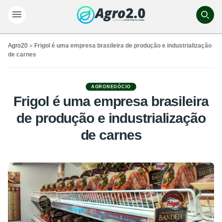
Agro20
»
Frigol é uma empresa brasileira de produção e industrialização
de carnes
AGRONEGÓCIO
Frigol é uma empresa brasileira
de produção e industrialização
de carnes