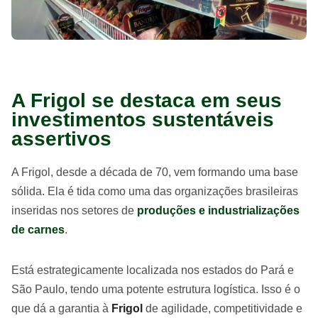
A Frigol se destaca em seus
investimentos sustentáveis
assertivos
A Frigol, desde a década de 70, vem formando uma base
sólida. Ela é tida como uma das organizações brasileiras
inseridas nos setores de
produções e industrializações
de carnes
.
Está estrategicamente localizada nos estados do Pará e
São Paulo, tendo uma potente estrutura logística. Isso é o
que dá a garantia à
Frigol
de agilidade, competitividade e