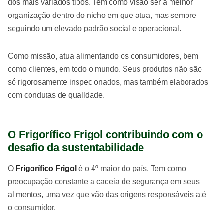
dos mais variados tipos. Tem como visão ser a melhor
organização dentro do nicho em que atua, mas sempre
seguindo um elevado padrão social e operacional.
Como missão, atua alimentando os consumidores, bem
como clientes, em todo o mundo. Seus produtos não são
só rigorosamente inspecionados, mas também elaborados
com condutas de qualidade.
O Frigorífico Frigol contribuindo com o
desafio da sustentabilidade
O
Frigorífico Frigol
é o 4º maior do país. Tem como
preocupação constante a cadeia de segurança em seus
alimentos, uma vez que vão das origens responsáveis até
o consumidor.