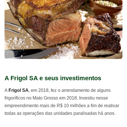
A Frigol SA e seus investimentos
A
Frigol SA
, em 2018, fez o arrendamento de alguns
frigoríficos no Mato Grosso em 2018. Investiu nesse
empreendimento mais de R$ 10 milhões a fim de reativar
todas as operações das unidades paralisadas há anos.