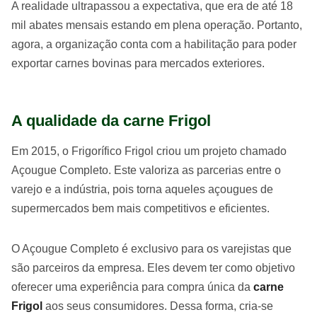
A realidade ultrapassou a expectativa, que era de até 18
mil abates mensais estando em plena operação. Portanto,
agora, a organização conta com a habilitação para poder
exportar carnes bovinas para mercados exteriores.
A qualidade da carne Frigol
Em 2015, o Frigorífico Frigol criou um projeto chamado
Açougue Completo. Este valoriza as parcerias entre o
varejo e a indústria, pois torna aqueles açougues de
supermercados bem mais competitivos e eficientes.
O Açougue Completo é exclusivo para os varejistas que
são parceiros da empresa. Eles devem ter como objetivo
oferecer uma experiência para compra única da
carne
Frigol
aos seus consumidores. Dessa forma, cria-se