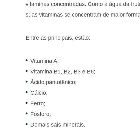
vitaminas concentradas. Como a água da frut
suas vitaminas se concentram de maior forma
Entre as principais, estão:
Vitamina A;
Vitamina B1, B2, B3 e B6;
Ácido pantotênico;
Cálcio;
Ferro;
Fósforo;
Demais sais minerais.