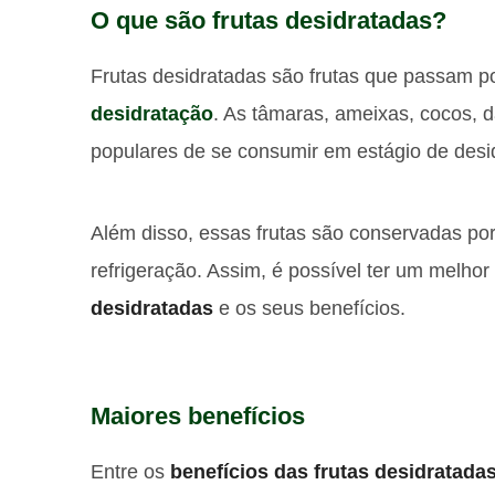
O que são frutas desidratadas?
Frutas desidratadas são frutas que passam 
desidratação
. As tâmaras, ameixas, cocos, d
populares de se consumir em estágio de desi
Além disso, essas frutas são conservadas por
refrigeração. Assim, é possível ter um melho
desidratadas
e os seus benefícios.
Maiores benefícios
Entre os
benefícios das frutas desidratada