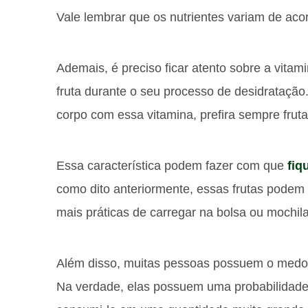
Vale lembrar que os nutrientes variam de acor
Ademais, é preciso ficar atento sobre a vita
fruta durante o seu processo de desidratação.
corpo com essa vitamina, prefira sempre fruta
Essa característica podem fazer com que
fiq
como dito anteriormente, essas frutas podem 
mais práticas de carregar na bolsa ou mochila
Além disso, muitas pessoas possuem o medo
Na verdade, elas possuem uma probabilidade