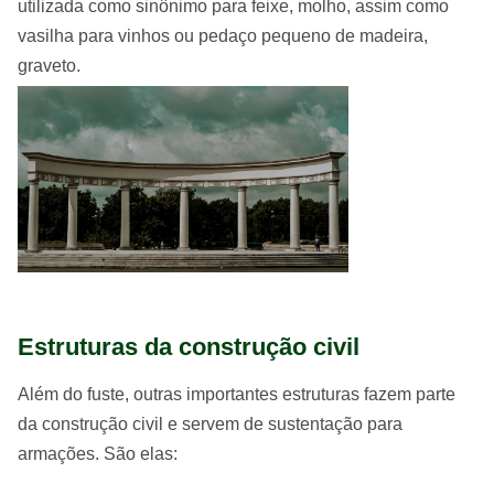
utilizada como sinônimo para feixe, molho, assim como
vasilha para vinhos ou pedaço pequeno de madeira,
graveto.
Estruturas da construção civil
Além do fuste, outras importantes estruturas fazem parte
da construção civil e servem de sustentação para
armações. São elas: