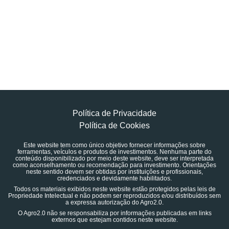
Política de Privacidade
Política de Cookies
Este website tem como único objetivo fornecer informações sobre
ferramentas, veículos e produtos de investimentos. Nenhuma parte do
conteúdo disponibilizado por meio deste website, deve ser interpretada
como aconselhamento ou recomendação para investimento. Orientações
neste sentido devem ser obtidas por instituições e profissionais,
credenciados e devidamente habilitados.
Todos os materiais exibidos neste website estão protegidos pelas leis de
Propriedade Intelectual e não podem ser reproduzidos e/ou distribuídos sem
a expressa autorização do Agro2.0.
O Agro2.0 não se responsabiliza por informações publicadas em links
externos que estejam contidos neste website.