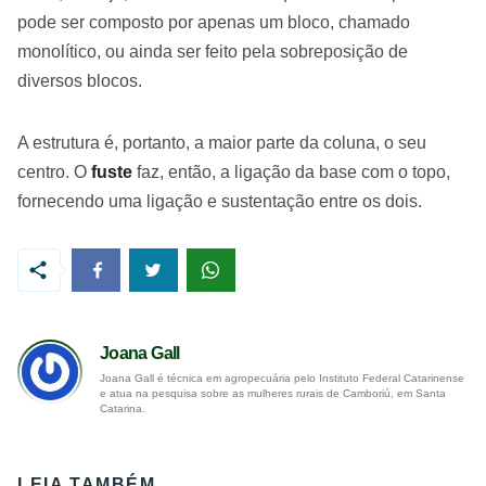
pode ser composto por apenas um bloco, chamado
monolítico, ou ainda ser feito pela sobreposição de
diversos blocos.
A estrutura é, portanto, a maior parte da coluna, o seu
centro. O
fuste
faz, então, a ligação da base com o topo,
fornecendo uma ligação e sustentação entre os dois.
Joana Gall
Joana Gall é técnica em agropecuária pelo Instituto Federal Catarinense
e atua na pesquisa sobre as mulheres rurais de Camboriú, em Santa
Catarina.
LEIA TAMBÉM