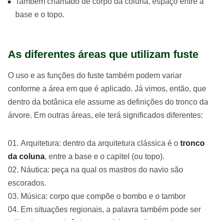
Também chamado de corpo da coluna, espaço entre a
base e o topo.
As diferentes áreas que utilizam fuste
O uso e as funções do fuste também podem variar
conforme a área em que é aplicado. Já vimos, então, que
dentro da botânica ele assume as definições do tronco da
árvore. Em outras áreas, ele terá significados diferentes:
Arquitetura: dentro da arquitetura clássica é o
tronco
da coluna
, entre a base e o capitel (ou topo).
Náutica: peça na qual os mastros do navio são
escorados.
Música: corpo que compõe o bombo e o tambor
Em situações regionais, a palavra também pode ser