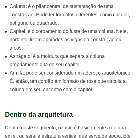
Coluna: é o pilar central de sustentação de uma
construção. Pode ter formatos diferentes, como circular,
polígono ou quadrado.
Capitel: é o coroamento do fuste de uma coluna. Nele,
portanto, ficam apoiados as vigas da construção ou
arcos.
Astrágalo: é a moldura que separa a coluna
propriamente dita de seu capitel.
Armila: pode ser considerado um adereço arquitetônico.
É, então, um cordão em formato de rosa que circula a
coluna em seu encontro com o capitel.
Dentro da arquitetura
Dentro deste segmento, o fuste é basicamente a coluna
em si, ou seja, a estrutura vertical que serve de apoio. Ele