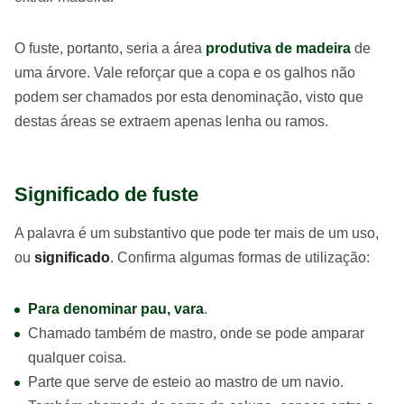
O fuste, portanto, seria a área
produtiva de madeira
de
uma árvore. Vale reforçar que a copa e os galhos não
podem ser chamados por esta denominação, visto que
destas áreas se extraem apenas lenha ou ramos.
Significado de fuste
A palavra é um substantivo que pode ter mais de um uso,
ou
significado
. Confirma algumas formas de utilização:
Para denominar pau, vara
.
Chamado também de mastro, onde se pode amparar
qualquer coisa.
Parte que serve de esteio ao mastro de um navio.