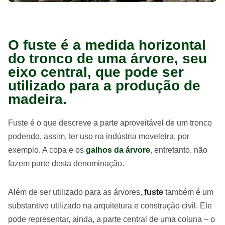
O fuste é a medida horizontal
do tronco de uma árvore, seu
eixo central, que pode ser
utilizado para a produção de
madeira.
Fuste é o que descreve a parte aproveitável de um tronco
podendo, assim, ter uso na indústria moveleira, por
exemplo. A copa e os
galhos da árvore
, entretanto, não
fazem parte desta denominação.
Além de ser utilizado para as árvores,
fuste
também é um
substantivo utilizado na arquitetura e construção civil. Ele
pode representar, ainda, a parte central de uma coluna – o