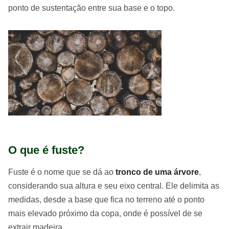
ponto de sustentação entre sua base e o topo.
O que é fuste?
Fuste é o nome que se dá ao
tronco de uma árvore
,
considerando sua altura e seu eixo central. Ele delimita as
medidas, desde a base que fica no terreno até o ponto
mais elevado próximo da copa, onde é possível de se
extrair madeira.