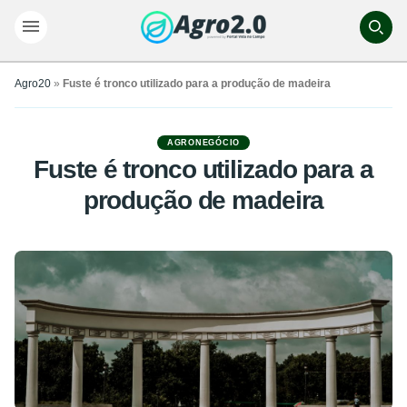
Agro20
»
Fuste é tronco utilizado para a produção de madeira
AGRONEGÓCIO
Fuste é tronco utilizado para a
produção de madeira