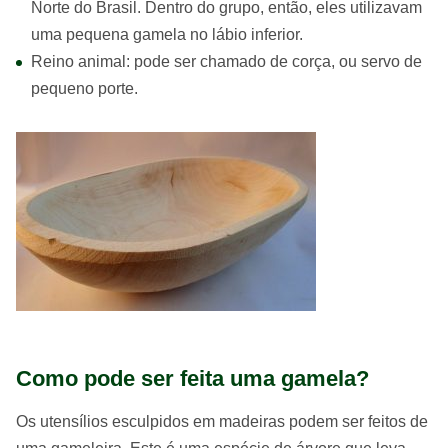
Norte do Brasil. Dentro do grupo, então, eles utilizavam
uma pequena gamela no lábio inferior.
Reino animal: pode ser chamado de corça, ou servo de
pequeno porte.
Como pode ser feita uma gamela?
Os utensílios esculpidos em madeiras podem ser feitos de