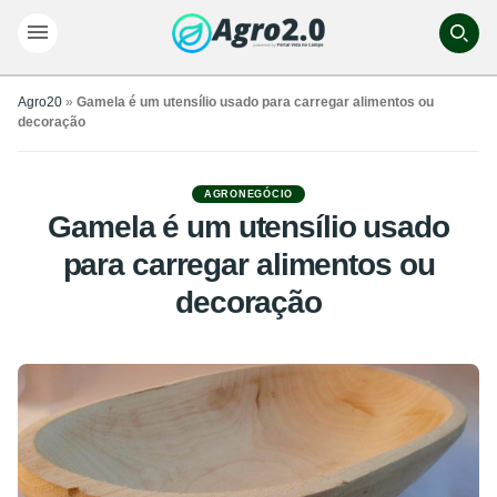
Agro20
»
Gamela é um utensílio usado para carregar alimentos ou
decoração
AGRONEGÓCIO
Gamela é um utensílio usado
para carregar alimentos ou
decoração