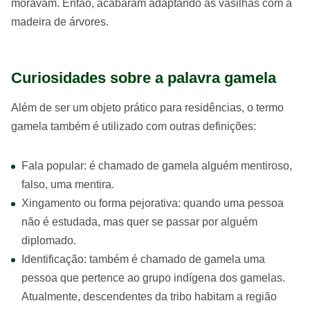
moravam. Então, acabaram adaptando as vasilhas com a
madeira de árvores.
Curiosidades sobre a palavra gamela
Além de ser um objeto prático para residências, o termo
gamela também é utilizado com outras definições:
Fala popular: é chamado de gamela alguém mentiroso,
falso, uma mentira.
Xingamento ou forma pejorativa: quando uma pessoa
não é estudada, mas quer se passar por alguém
diplomado.
Identificação: também é chamado de gamela uma
pessoa que pertence ao grupo indígena dos gamelas.
Atualmente, descendentes da tribo habitam a região