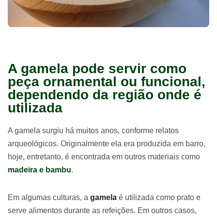
A gamela pode servir como
peça ornamental ou funcional,
dependendo da região onde é
utilizada
A gamela surgiu há muitos anos, conforme relatos
arqueológicos. Originalmente ela era produzida em barro,
hoje, entretanto, é encontrada em outros materiais como
madeira e bambu
.
Em algumas culturas, a
gamela
é utilizada como prato e
serve alimentos durante as refeições. Em outros casos,