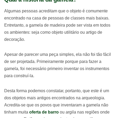
Algumas pessoas acreditam que o objeto é comumente
encontrado na casa de pessoas de classes mais baixas.
Entretanto, a gamela de madeira pode ser vista em todos
os ambientes: seja como objeto utilitário ou artigo de
decoração.
Apesar de parecer uma peça simples, ela não foi tão fácil
de ser projetada. Primeiramente porque para fazer a
gamela, foi necessário primeiro inventar os instrumentos
para construí-la.
Desta forma podemos constatar, portanto, que este é um
dos objetos mais antigos encontrados na arqueologia.
Acredita-se que os povos que inventaram a gamela não
tinham muita
oferta de barro
ou argila nas regiões onde