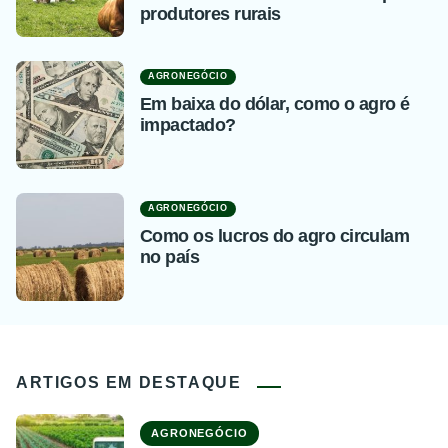
produtores rurais
AGRONEGÓCIO
Em baixa do dólar, como o agro é
impactado?
AGRONEGÓCIO
Como os lucros do agro circulam
no país
ARTIGOS EM DESTAQUE
AGRONEGÓCIO